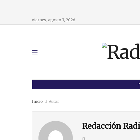
viernes, agosto 7, 2026
Inicio
Autor
Redacción Radi