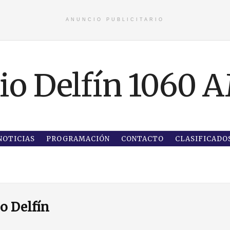
ANUNCIO PUBLICITARIO
NOTICIAS
PROGRAMACIÓN
CONTACTO
CLASIFICADO
o Delfín