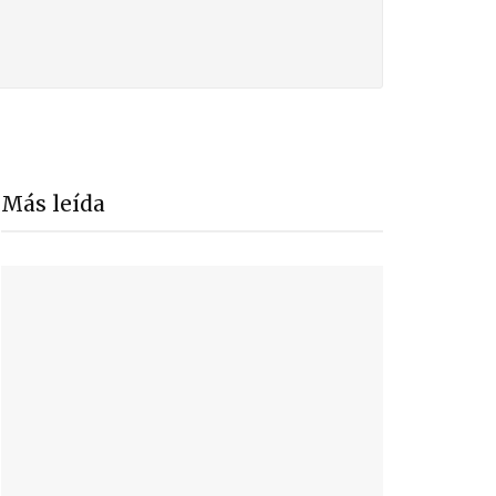
Más leída