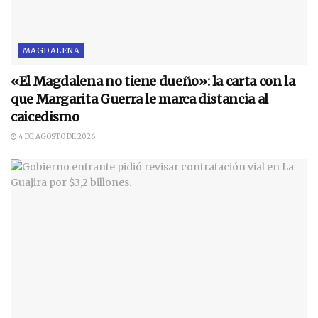
MAGDALENA
«El Magdalena no tiene dueño»: la carta con la
que Margarita Guerra le marca distancia al
caicedismo
4 DE AGOSTO DE 2026