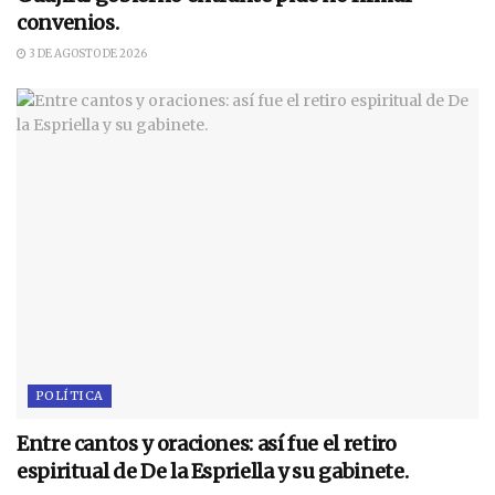
convenios.
3 DE AGOSTO DE 2026
POLÍTICA
Entre cantos y oraciones: así fue el retiro
espiritual de De la Espriella y su gabinete.