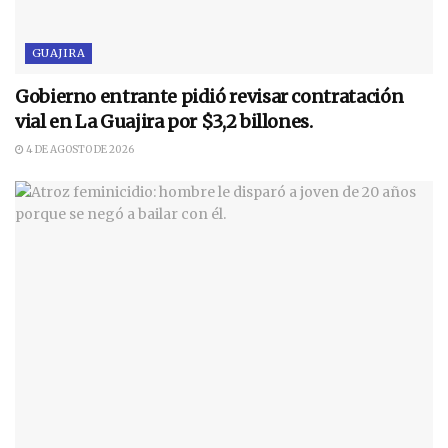
GUAJIRA
Gobierno entrante pidió revisar contratación
vial en La Guajira por $3,2 billones.
4 DE AGOSTO DE 2026