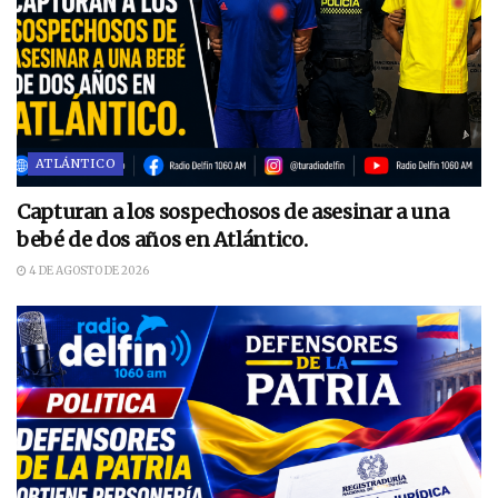
ATLÁNTICO
Capturan a los sospechosos de asesinar a una
bebé de dos años en Atlántico.
4 DE AGOSTO DE 2026