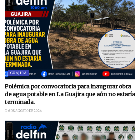
GUAJIRA
Polémica por convocatoria para inaugurar obra
de agua potable en La Guajira que aún no estaría
terminada.
6 DE AGOSTO DE 2026