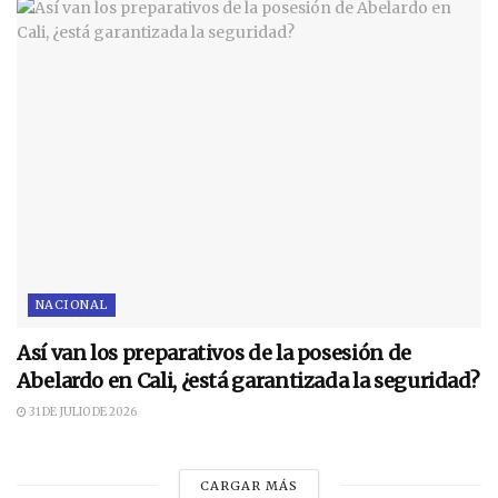
NACIONAL
Así van los preparativos de la posesión de
Abelardo en Cali, ¿está garantizada la seguridad?
31 DE JULIO DE 2026
CARGAR MÁS