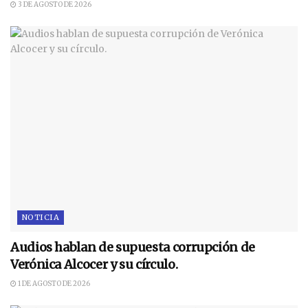
3 DE AGOSTO DE 2026
NOTICIA
Audios hablan de supuesta corrupción de
Verónica Alcocer y su círculo.
1 DE AGOSTO DE 2026