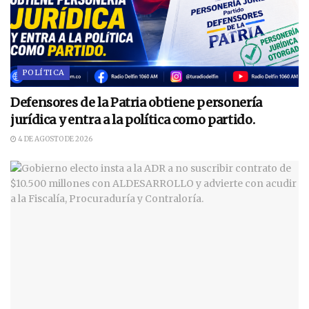
POLÍTICA
Defensores de la Patria obtiene personería
jurídica y entra a la política como partido.
4 DE AGOSTO DE 2026