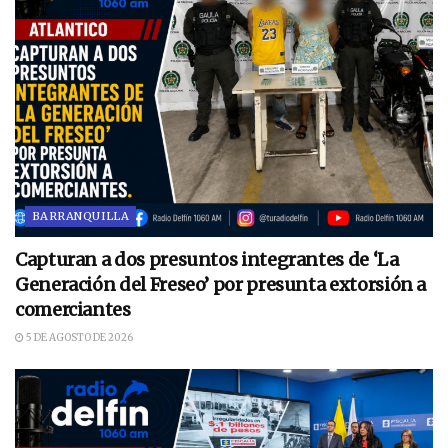
BARRANQUILLA
Capturan a dos presuntos integrantes de ‘La
Generación del Freseo’ por presunta extorsión a
comerciantes
5 DE AGOSTO DE 2026