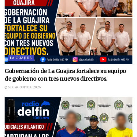
LA GUAJIRA
Gobernación de La Guajira fortalece su equipo
de gobierno con tres nuevos directivos.
5 DE AGOSTO DE 2026