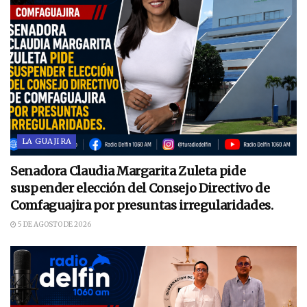
LA GUAJIRA
Senadora Claudia Margarita Zuleta pide
suspender elección del Consejo Directivo de
Comfaguajira por presuntas irregularidades.
5 DE AGOSTO DE 2026