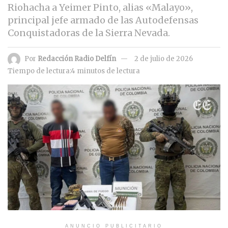
Riohacha a Yeimer Pinto, alias «Malayo»,
principal jefe armado de las Autodefensas
Conquistadoras de la Sierra Nevada.
Por
Redacción Radio Delfín
2 de julio de 2026
Tiempo de lectura:4 minutos de lectura
ANUNCIO PUBLICITARIO