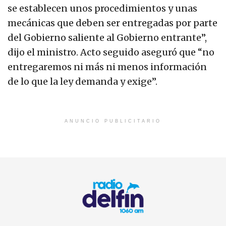
se establecen unos procedimientos y unas
mecánicas que deben ser entregadas por parte
del Gobierno saliente al Gobierno entrante”,
dijo el ministro. Acto seguido aseguró que “no
entregaremos ni más ni menos información
de lo que la ley demanda y exige”.
ANUNCIO PUBLICITARIO