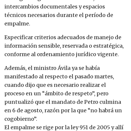
intercambios documentales y espacios
técnicos necesarios durante el período de
empalme.
Especificar criterios adecuados de manejo de
información sensible, reservada o estratégica,
conforme al ordenamiento jurídico vigente.
Además, el ministro Ávila ya se había
manifestado al respecto el pasado martes,
cuando dijo que es necesario realizar el
proceso en un “ámbito de respeto”, pero
puntualizó que el mandato de Petro culmina
en 6 de agosto, razón por la que “no habrá un
cogobierno”.
El empalme se rige por la ley 951 de 2005 y allí