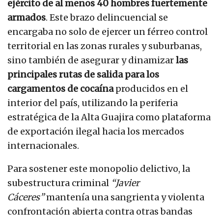
ejército de al menos 40 hombres fuertemente
armados
. Este brazo delincuencial se
encargaba no solo de ejercer un férreo control
territorial en las zonas rurales y suburbanas,
sino también de asegurar y dinamizar
las
principales rutas de salida para los
cargamentos de cocaína
producidos en el
interior del país, utilizando la periferia
estratégica de la Alta Guajira como plataforma
de exportación ilegal hacia los mercados
internacionales.
Para sostener este monopolio delictivo, la
subestructura criminal
“Javier
Cáceres”
mantenía una sangrienta y violenta
confrontación abierta contra otras bandas