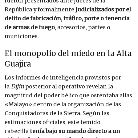
fueron presentados ante jueces de la
República y formalmente
judicializados por el
delito de fabricación, tráfico, porte o tenencia
de armas de fuego
, accesorios, partes o
municiones.
El monopolio del miedo en la Alta
Guajira
Los informes de inteligencia provistos por
la
Dijín
posterior al operativo revelan la
magnitud del poder bélico que ostentaba alias
«Malayo» dentro de la organización de las
Conquistadoras de la Sierra. Según las
estimaciones oficiales, este temido
cabecilla
tenía bajo su mando directo a un