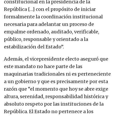
constitucional en la presidencia de la
República […] con el propósito de iniciar
formalmente la coordinación institucional
necesaria para adelantar un proceso de
empalme ordenado, auditado, verificable,
público, responsable y orientado a la
estabilización del Estado”.
Además, el vicepresidente electo aseguró que
este mandato no hace parte de las
maquinarias tradicionales ni es perteneciente
a un gobierno y que es precisamente por esta
razón que “el momento que hoy se abre exige
altura, serenidad, responsabilidad histórica y
absoluto respeto por las instituciones de la
República. El Estado no pertenece a los