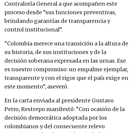
Contraloría General a que acompañen este
proceso desde “sus funciones preventivas,
brindando garantías de transparencia y
control institucional”.
“Colombia merece una transición a la altura de
su historia, de sus instituciones y de la
decisión soberana expresada en las urnas. Ese
es nuestro compromiso: un empalme ejemplar,
transparente y con el rigor que el país exige en
este momento”, aseveró.
En la carta enviada al presidente Gustavo
Petro, Restrepo manifestó: “Con ocasión de la
decisión democrática adoptada por los
colombianos y del consecuente relevo