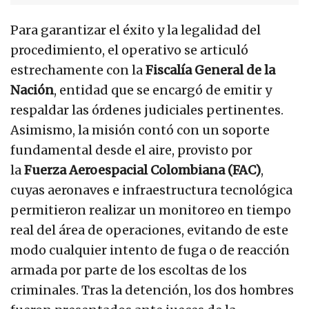
Para garantizar el éxito y la legalidad del
procedimiento, el operativo se articuló
estrechamente con la
Fiscalía General de la
Nación
, entidad que se encargó de emitir y
respaldar las órdenes judiciales pertinentes.
Asimismo, la misión contó con un soporte
fundamental desde el aire, provisto por
la
Fuerza Aeroespacial Colombiana (FAC)
,
cuyas aeronaves e infraestructura tecnológica
permitieron realizar un monitoreo en tiempo
real del área de operaciones, evitando de este
modo cualquier intento de fuga o de reacción
armada por parte de los escoltas de los
criminales. Tras la detención, los dos hombres