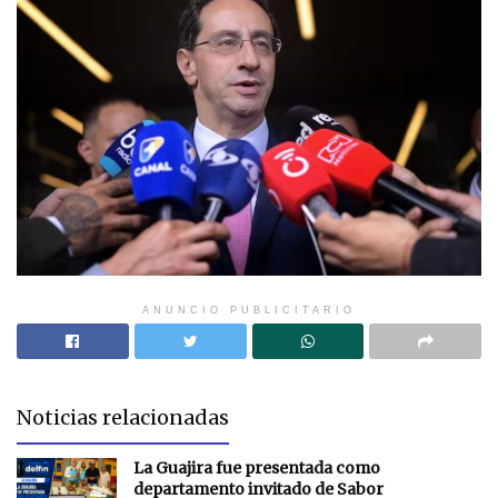
ANUNCIO PUBLICITARIO
Noticias relacionadas
La Guajira fue presentada como
departamento invitado de Sabor