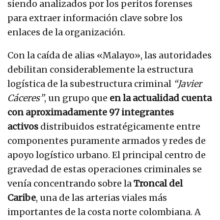
siendo analizados por los peritos forenses
para extraer información clave sobre los
enlaces de la organización.
Con la caída de alias «Malayo», las autoridades
debilitan considerablemente la estructura
logística de la subestructura criminal
“Javier
Cáceres”
, un grupo que
en la actualidad cuenta
con aproximadamente 97 integrantes
activos
distribuidos estratégicamente entre
componentes puramente armados y redes de
apoyo logístico urbano. El principal centro de
gravedad de estas operaciones criminales se
venía concentrando sobre la
Troncal del
Caribe
, una de las arterias viales más
importantes de la costa norte colombiana. A