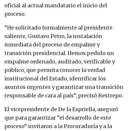
oficial al actual mandatario el inicio del
proceso.
“He solicitado formalmente al presidente
saliente, Gustavo Petro, la instalación
inmediata del proceso de empalme y
transición presidencial. Hemos pedido un
empalme ordenado, auditado, verificable y
público, que permita conocer la verdad
institucional del Estado, identificar los
asuntos urgentes y garantizar una transición
responsable de cara al país”, precisó Restrepo.
El vicepresidente de De la Espriella, aseguró
que para garantizar “el desarrollo de este
proceso” invitaron a la Procuraduría y a la