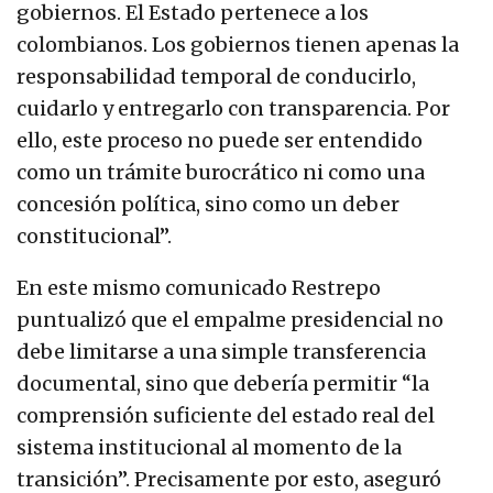
gobiernos. El Estado pertenece a los
colombianos. Los gobiernos tienen apenas la
responsabilidad temporal de conducirlo,
cuidarlo y entregarlo con transparencia. Por
ello, este proceso no puede ser entendido
como un trámite burocrático ni como una
concesión política, sino como un deber
constitucional”.
En este mismo comunicado Restrepo
puntualizó que el empalme presidencial no
debe limitarse a una simple transferencia
documental, sino que debería permitir “la
comprensión suficiente del estado real del
sistema institucional al momento de la
transición”. Precisamente por esto, aseguró