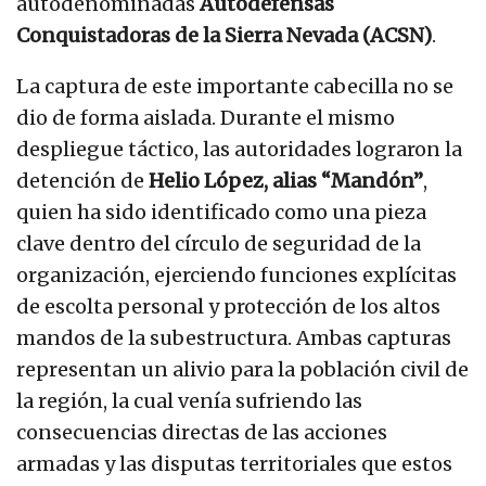
autodenominadas
Autodefensas
Conquistadoras de la Sierra Nevada (ACSN)
.
La captura de este importante cabecilla no se
dio de forma aislada. Durante el mismo
despliegue táctico, las autoridades lograron la
detención de
Helio López, alias “Mandón”
,
quien ha sido identificado como una pieza
clave dentro del círculo de seguridad de la
organización, ejerciendo funciones explícitas
de escolta personal y protección de los altos
mandos de la subestructura. Ambas capturas
representan un alivio para la población civil de
la región, la cual venía sufriendo las
consecuencias directas de las acciones
armadas y las disputas territoriales que estos