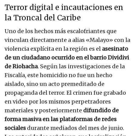
Terror digital e incautaciones en
la Troncal del Caribe
Uno de los hechos más escalofriantes que
vinculan directamente a alias «Malayo» con la
violencia explícita en la región es el
asesinato
de un ciudadano ocurrido en el barrio Dividivi
de Riohacha
. Según las investigaciones de la
Fiscalía, este homicidio no fue un hecho
aislado, sino un acto premeditado de
propaganda del terror. El crimen fue grabado
en video por los mismos perpetradores
materiales y posteriormente
difundido de
forma masiva en las plataformas de redes
sociales
durante mediados del mes de junio.