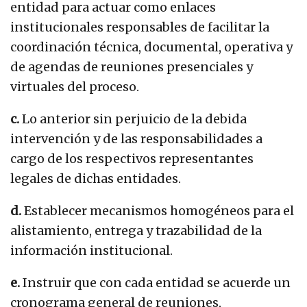
entidad para actuar como enlaces
institucionales responsables de facilitar la
coordinación técnica, documental, operativa y
de agendas de reuniones presenciales y
virtuales del proceso.
c.
Lo anterior sin perjuicio de la debida
intervención y de las responsabilidades a
cargo de los respectivos representantes
legales de dichas entidades.
d.
Establecer mecanismos homogéneos para el
alistamiento, entrega y trazabilidad de la
información institucional.
e.
Instruir que con cada entidad se acuerde un
cronograma general de reuniones,