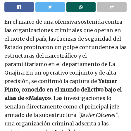
En el marco de una ofensiva sostenida contra
las organizaciones criminales que operan en
el norte del país, las fuerzas de seguridad del
Estado propinaron un golpe contundente a las
estructuras del narcotráfico y el
paramilitarismo en el departamento de La
Guajira. En un operativo conjunto y de alta
precisión, se confirmó la captura de
Yeimer
Pinto, conocido en el mundo delictivo bajo el
alias de «Malayo»
. Las investigaciones lo
señalan directamente como el principal jefe
armado de la subestructura
“Javier Cáceres”
,
una organización criminal adscrita a las