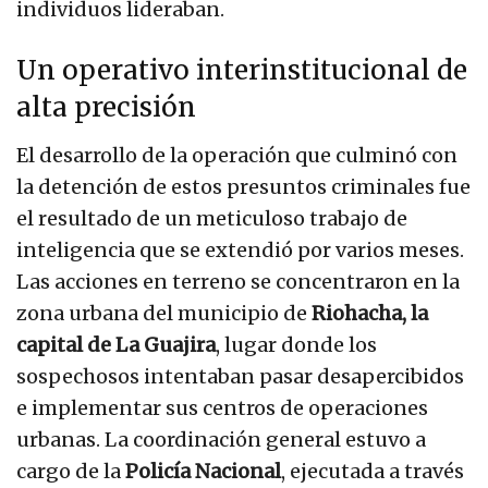
individuos lideraban.
Un operativo interinstitucional de
alta precisión
El desarrollo de la operación que culminó con
la detención de estos presuntos criminales fue
el resultado de un meticuloso trabajo de
inteligencia que se extendió por varios meses.
Las acciones en terreno se concentraron en la
zona urbana del municipio de
Riohacha, la
capital de La Guajira
, lugar donde los
sospechosos intentaban pasar desapercibidos
e implementar sus centros de operaciones
urbanas. La coordinación general estuvo a
cargo de la
Policía Nacional
, ejecutada a través