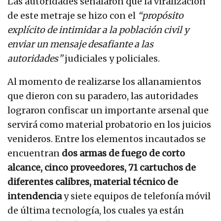
Las autoridades señalaron que la viralización
de este metraje se hizo con el
“propósito
explícito de intimidar a la población civil y
enviar un mensaje desafiante a las
autoridades”
judiciales y policiales.
Al momento de realizarse los allanamientos
que dieron con su paradero, las autoridades
lograron confiscar un importante arsenal que
servirá como material probatorio en los juicios
venideros. Entre los elementos incautados se
encuentran
dos armas de fuego de corto
alcance, cinco proveedores, 71 cartuchos de
diferentes calibres, material técnico de
intendencia
y siete equipos de telefonía móvil
de última tecnología, los cuales ya están