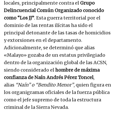
locales, principalmente contra el
Grupo
Delincuencial Común Organizado conocido
como “Los JJ”
. Esta guerra territorial por el
dominio de las rentas ilícitas ha sido el
principal detonante de las tasas de homicidios
y extorsiones en el departamento.
Adicionalmente, se determinó que alias
«Malayo» gozaba de un estatus privilegiado
dentro de la organización global de las ACSN,
siendo considerado el
hombre de máxima
confianza de Naín Andrés Pérez Toncel
,
alias
“Naín” o “Bendito Menor”
, quien figura en
los organigramas oficiales de la fuerza pública
como el jefe supremo de toda la estructura
criminal de la Sierra Nevada.