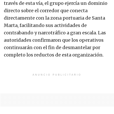
través de esta vía, el grupo ejercía un dominio
directo sobre el corredor que conecta
directamente con la zona portuaria de Santa
Marta, facilitando sus actividades de
contrabando y narcotráfico a gran escala. Las
autoridades confirmaron que los operativos
continuarán con el fin de desmantelar por
completo los reductos de esta organización.
ANUNCIO PUBLICITARIO