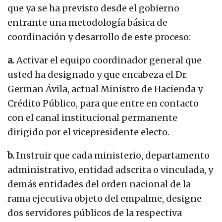
que ya se ha previsto desde el gobierno
entrante una metodología básica de
coordinación y desarrollo de este proceso:
a.
Activar el equipo coordinador general que
usted ha designado y que encabeza el Dr.
German Ávila, actual Ministro de Hacienda y
Crédito Público, para que entre en contacto
con el canal institucional permanente
dirigido por el vicepresidente electo.
b.
Instruir que cada ministerio, departamento
administrativo, entidad adscrita o vinculada, y
demás entidades del orden nacional de la
rama ejecutiva objeto del empalme, designe
dos servidores públicos de la respectiva