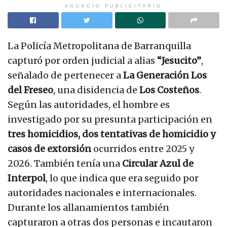
ANUNCIO PUBLICITARIO
La Policía Metropolitana de Barranquilla
capturó por orden judicial a alias
“Jesucito”
,
señalado de pertenecer a
La Generación Los
del Freseo
, una disidencia de
Los Costeños
.
Según las autoridades, el hombre es
investigado por su presunta participación en
tres homicidios, dos tentativas de homicidio y
casos de extorsión
ocurridos entre 2025 y
2026. También tenía una
Circular Azul de
Interpol
, lo que indica que era seguido por
autoridades nacionales e internacionales.
Durante los allanamientos también
capturaron a otras dos personas e incautaron