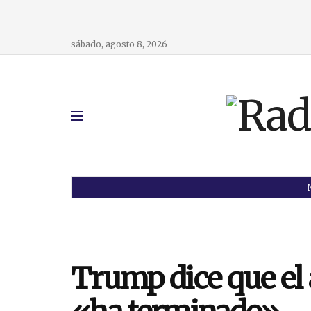
sábado, agosto 8, 2026
Trump dice que el a