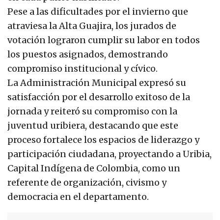
Pese a las dificultades por el invierno que
atraviesa la Alta Guajira, los jurados de
votación lograron cumplir su labor en todos
los puestos asignados, demostrando
compromiso institucional y cívico.
La Administración Municipal expresó su
satisfacción por el desarrollo exitoso de la
jornada y reiteró su compromiso con la
juventud uribiera, destacando que este
proceso fortalece los espacios de liderazgo y
participación ciudadana, proyectando a Uribia,
Capital Indígena de Colombia, como un
referente de organización, civismo y
democracia en el departamento.