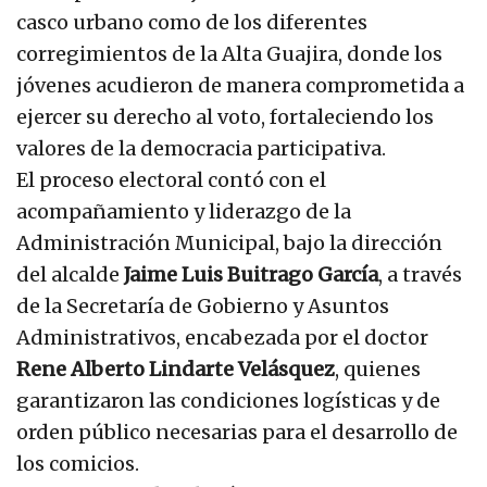
casco urbano como de los diferentes
corregimientos de la Alta Guajira, donde los
jóvenes acudieron de manera comprometida a
ejercer su derecho al voto, fortaleciendo los
valores de la democracia participativa.
El proceso electoral contó con el
acompañamiento y liderazgo de la
Administración Municipal, bajo la dirección
del alcalde
Jaime Luis Buitrago García
, a través
de la Secretaría de Gobierno y Asuntos
Administrativos, encabezada por el doctor
Rene Alberto Lindarte Velásquez
, quienes
garantizaron las condiciones logísticas y de
orden público necesarias para el desarrollo de
los comicios.