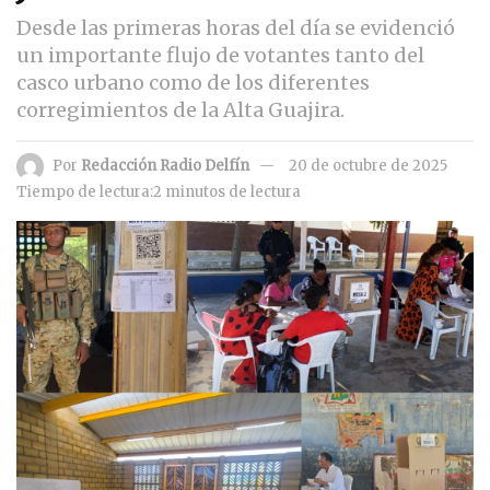
Desde las primeras horas del día se evidenció
un importante flujo de votantes tanto del
casco urbano como de los diferentes
corregimientos de la Alta Guajira.
Por
Redacción Radio Delfín
20 de octubre de 2025
Tiempo de lectura:2 minutos de lectura