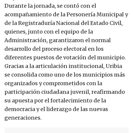
Durante la jornada, se contó con el
acompañamiento de la Personería Municipal y
de la Registraduría Nacional del Estado Civil,
quienes, junto con el equipo de la
Administración, garantizaron el normal
desarrollo del proceso electoral en los
diferentes puestos de votación del municipio.
Gracias a la articulación institucional, Uribia
se consolida como uno de los municipios más
organizados y comprometidos con la
participación ciudadana juvenil, reafirmando
su apuesta por el fortalecimiento de la
democracia y el liderazgo de las nuevas
generaciones.