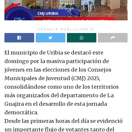
ANUNCIO PUBLICITARIO
El municipio de Uribia se destacó este
domingo por la masiva participación de
jóvenes en las elecciones de los Consejos
Municipales de Juventud (CMJ) 2025,
consolidándose como uno de los territorios
más organizados del departamento de La
Guajira en el desarrollo de esta jornada
democrática.
Desde las primeras horas del día se evidenció
un importante flujo de votantes tanto del