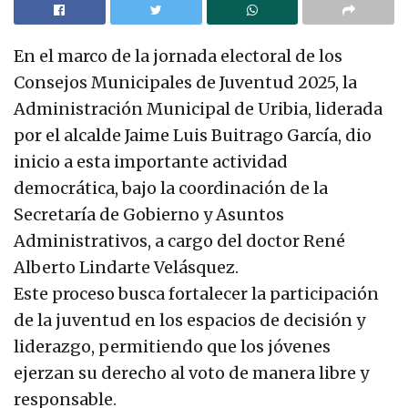
En el marco de la jornada electoral de los
Consejos Municipales de Juventud 2025, la
Administración Municipal de Uribia, liderada
por el alcalde Jaime Luis Buitrago García, dio
inicio a esta importante actividad
democrática, bajo la coordinación de la
Secretaría de Gobierno y Asuntos
Administrativos, a cargo del doctor René
Alberto Lindarte Velásquez.
Este proceso busca fortalecer la participación
de la juventud en los espacios de decisión y
liderazgo, permitiendo que los jóvenes
ejerzan su derecho al voto de manera libre y
responsable.