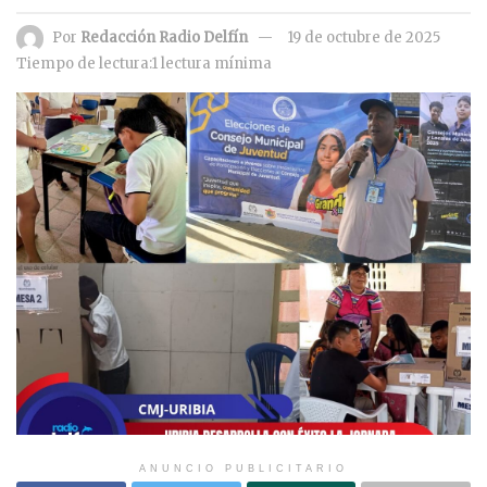
Por
Redacción Radio Delfín
19 de octubre de 2025
Tiempo de lectura:1 lectura mínima
ANUNCIO PUBLICITARIO