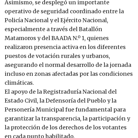
Asimismo, se desplegó un importante
operativo de seguridad coordinado entre la
Policía Nacional y el Ejército Nacional,
especialmente a través del Batallón
Matamoros y del BAADA N.º 1, quienes
realizaron presencia activa en los diferentes
puestos de votación rurales y urbanos,
asegurando el normal desarrollo de la jornada
incluso en zonas afectadas por las condiciones
climáticas.
El apoyo de la Registraduría Nacional del
Estado Civil, la Defensoría del Pueblo y la
Personería Municipal fue fundamental para
garantizar la transparencia, la participación y
la protección de los derechos de los votantes
en cada punto habilitado.