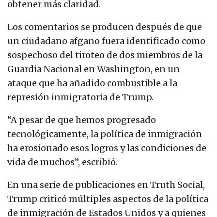
obtener más claridad.
Los comentarios se producen después de que
un ciudadano afgano fuera identificado como
sospechoso del tiroteo de dos miembros de la
Guardia Nacional en Washington, en un
ataque que ha añadido combustible a la
represión inmigratoria de Trump.
“A pesar de que hemos progresado
tecnológicamente, la política de inmigración
ha erosionado esos logros y las condiciones de
vida de muchos”, escribió.
En una serie de publicaciones en Truth Social,
Trump criticó múltiples aspectos de la política
de inmigración de Estados Unidos y a quienes