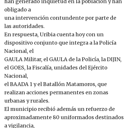
han generado inquietud en la población y han
obligado a
una intervención contundente por parte de
las autoridades.
En respuesta, Uribia cuenta hoy con un
dispositivo conjunto que integra a la Policía
Nacional, el
GAULA Militar, el GAULA de la Policía, la DIJIN,
el GOES, la Fiscalía, unidades del Ejército
Nacional,
el BAADA 1 y el Batallón Matamoros, que
realizan acciones permanentes en zonas
urbanas y rurales.
El municipio recibió además un refuerzo de
aproximadamente 80 uniformados destinados
a vigilancia,