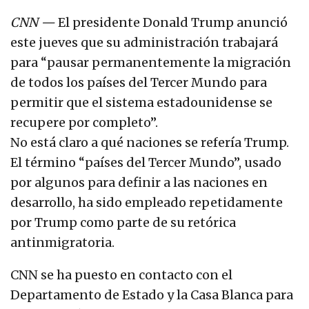
CNN
—
El presidente Donald Trump anunció
este jueves que su administración trabajará
para “pausar permanentemente la migración
de todos los países del Tercer Mundo para
permitir que el sistema estadounidense se
recupere por completo”.
No está claro a qué naciones se refería Trump.
El término “países del Tercer Mundo”, usado
por algunos para definir a las naciones en
desarrollo, ha sido empleado repetidamente
por Trump como parte de su retórica
antinmigratoria.
CNN se ha puesto en contacto con el
Departamento de Estado y la Casa Blanca para