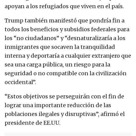
apoyan a los refugiados que viven en el país.
Trump también manifestó que pondría fin a
todos los beneficios y subsidios federales para
los “no ciudadanos” y “desnaturalizaría a los
inmigrantes que socaven la tranquilidad
interna y deportaría a cualquier extranjero que
sea una carga pública, un riesgo para la
seguridad o no compatible con la civilización
occidental”.
“Estos objetivos se perseguirán con el fin de
lograr una importante reducción de las
poblaciones ilegales y disruptivas”, afirmó el
presidente de EE.UU.