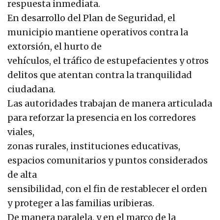
respuesta inmediata.
En desarrollo del Plan de Seguridad, el
municipio mantiene operativos contra la
extorsión, el hurto de
vehículos, el tráfico de estupefacientes y otros
delitos que atentan contra la tranquilidad
ciudadana.
Las autoridades trabajan de manera articulada
para reforzar la presencia en los corredores
viales,
zonas rurales, instituciones educativas,
espacios comunitarios y puntos considerados
de alta
sensibilidad, con el fin de restablecer el orden
y proteger a las familias uribieras.
De manera paralela, y en el marco de la