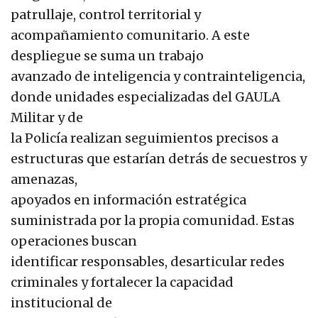
patrullaje, control territorial y
acompañamiento comunitario. A este
despliegue se suma un trabajo
avanzado de inteligencia y contrainteligencia,
donde unidades especializadas del GAULA
Militar y de
la Policía realizan seguimientos precisos a
estructuras que estarían detrás de secuestros y
amenazas,
apoyados en información estratégica
suministrada por la propia comunidad. Estas
operaciones buscan
identificar responsables, desarticular redes
criminales y fortalecer la capacidad
institucional de