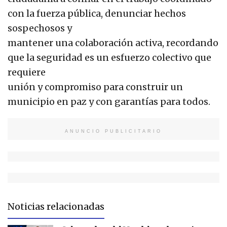
con la fuerza pública, denunciar hechos
sospechosos y
mantener una colaboración activa, recordando
que la seguridad es un esfuerzo colectivo que
requiere
unión y compromiso para construir un
municipio en paz y con garantías para todos.
ANUNCIO PUBLICITARIO
Noticias relacionadas