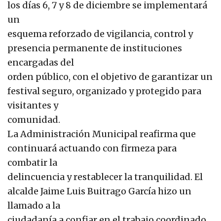
los días 6, 7 y 8 de diciembre se implementará
un
esquema reforzado de vigilancia, control y
presencia permanente de instituciones
encargadas del
orden público, con el objetivo de garantizar un
festival seguro, organizado y protegido para
visitantes y
comunidad.
La Administración Municipal reafirma que
continuará actuando con firmeza para
combatir la
delincuencia y restablecer la tranquilidad. El
alcalde Jaime Luis Buitrago García hizo un
llamado a la
ciudadanía a confiar en el trabajo coordinado