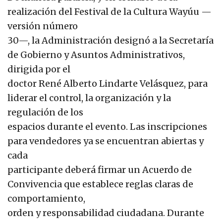
realización del Festival de la Cultura Wayúu —
versión número
30—, la Administración designó a la Secretaría
de Gobierno y Asuntos Administrativos,
dirigida por el
doctor René Alberto Lindarte Velásquez, para
liderar el control, la organización y la
regulación de los
espacios durante el evento. Las inscripciones
para vendedores ya se encuentran abiertas y
cada
participante deberá firmar un Acuerdo de
Convivencia que establece reglas claras de
comportamiento,
orden y responsabilidad ciudadana. Durante