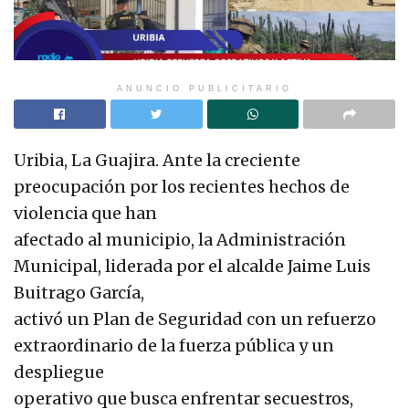
ANUNCIO PUBLICITARIO
Uribia, La Guajira. Ante la creciente
preocupación por los recientes hechos de
violencia que han
afectado al municipio, la Administración
Municipal, liderada por el alcalde Jaime Luis
Buitrago García,
activó un Plan de Seguridad con un refuerzo
extraordinario de la fuerza pública y un
despliegue
operativo que busca enfrentar secuestros,