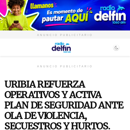
ANUNCIO PUBLICITARIO
ANUNCIO PUBLICITARIO
URIBIA REFUERZA
OPERATIVOS Y ACTIVA
PLAN DE SEGURIDAD ANTE
OLA DE VIOLENCIA,
SECUESTROS Y HURTOS.