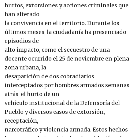
hurtos, extorsiones y acciones criminales que
han alterado
la convivencia en el territorio. Durante los
últimos meses, la ciudadanía ha presenciado
episodios de
alto impacto, como el secuestro de una
docente ocurrido el 25 de noviembre en plena
zona urbana, la
desaparición de dos cobradiarios
interceptados por hombres armados semanas
atrás, el hurto de un
vehículo institucional de la Defensoría del
Pueblo y diversos casos de extorsión,
receptación,
narcotráfico y violencia armada. Estos hechos