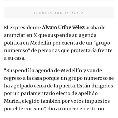
ANUNCIO PUBLICITARIO
El expresidente
Álvaro Uribe Vélez
acaba de
anunciar en X que suspende su agenda
política en Medellín por cuenta de un “grupo
numeroso” de personas que protestaría frente
a su casa.
“Suspendí la agenda de Medellín y voy de
regreso a la casa porque un grupo numeroso se
ha agolpado cerca de la puerta. Están dirigidos
por un parlamentario electo de apellido
Muriel, elegido también por votos impuestos
por el terrorismo”, dio a conocer en el trino.