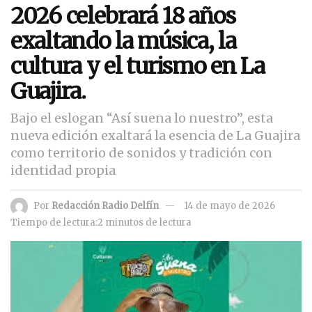
2026 celebrará 18 años
exaltando la música, la
cultura y el turismo en La
Guajira.
Bajo el eslogan “Así suena lo nuestro”, esta
nueva edición exaltará la esencia de La Guajira
como territorio de sonidos y tradición con
identidad propia
Por
Redacción Radio Delfín
14 de mayo de 2026
Tiempo de lectura:2 minutos de lectura