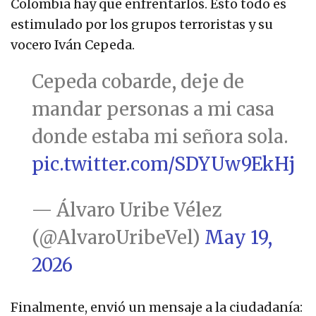
Colombia hay que enfrentarlos. Esto todo es
estimulado por los grupos terroristas y su
vocero Iván Cepeda.
Cepeda cobarde, deje de
mandar personas a mi casa
donde estaba mi señora sola.
pic.twitter.com/SDYUw9EkHj
— Álvaro Uribe Vélez
(@AlvaroUribeVel)
May 19,
2026
Finalmente, envió un mensaje a la ciudadanía: