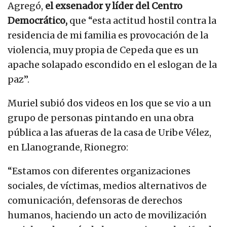
Agregó,
el exsenador y líder del Centro
Democrático,
que “esta actitud hostil contra la
residencia de mi familia es provocación de la
violencia, muy propia de Cepeda que es un
apache solapado escondido en el eslogan de la
paz”.
Muriel subió dos videos en los que se vio a un
grupo de personas pintando en una obra
pública a las afueras de la casa de Uribe Vélez,
en Llanogrande, Rionegro:
“Estamos con diferentes organizaciones
sociales, de víctimas, medios alternativos de
comunicación, defensoras de derechos
humanos, haciendo un acto de movilización