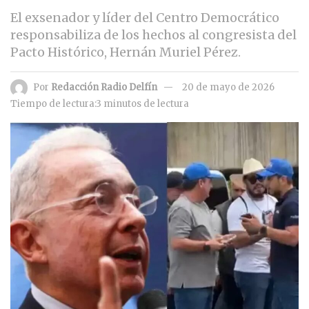
El exsenador y líder del Centro Democrático
responsabiliza de los hechos al congresista del
Pacto Histórico, Hernán Muriel Pérez.
Por
Redacción Radio Delfín
20 de mayo de 2026
Tiempo de lectura:3 minutos de lectura