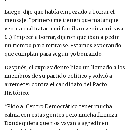
Luego, dijo que había empezado a borrar el
mensaje: “primero me tienen que matar que
venir a maltratar a mi familia o venir a mi casa
(…) Empecé a borrar, dijeron que iban a pedir
un tiempo para retirarse. Estamos esperando
que cumplan para seguir yo borrando.
Después, el expresidente hizo un llamado a los
miembros de su partido político y volvió a
arremeter contra el candidato del Pacto
Histórico:
“Pido al Centro Democrático tener mucha
calma con estas gentes pero mucha firmeza.
Dondequiera que nos vayan a agredir en