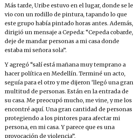
Más tarde, Uribe estuvo en el lugar, donde se le
vio con un rodillo de pintura, tapando lo que
este grupo había pintado horas antes. Además,
dirigió un mensaje a Cepeda: “Cepeda cobarde,
deje de mandar personas a mi casa donde
estaba mi señora sola”.
Y agregó “salí está mañana muy temprano a
hacer política en Medellín. Terminé un acto,
seguía para el otro y me dijeron ‘llegó una gran
multitud de personas. Están en la entrada de
su casa. Me preocupó mucho, me vine, y me los
encontré aquí. Una gran cantidad de personas
protegiendo a los pintores para afectar mi
persona, en mi casa. Y parece que es una
provocación de violencia”.