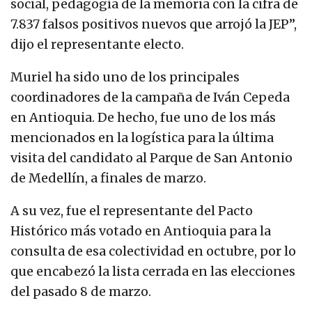
social, pedagogía de la memoria con la cifra de
7.837 falsos positivos nuevos que arrojó la JEP”,
dijo el representante electo.
Muriel ha sido uno de los principales
coordinadores de la campaña de Iván Cepeda
en Antioquia. De hecho, fue uno de los más
mencionados en la logística para la última
visita del candidato al Parque de San Antonio
de Medellín, a finales de marzo.
A su vez, fue el representante del Pacto
Histórico más votado en Antioquia para la
consulta de esa colectividad en octubre, por lo
que encabezó la lista cerrada en las elecciones
del pasado 8 de marzo.