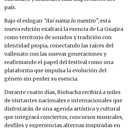
país.
Bajo el eslogan
“Así suena lo nuestro”
, esta
nueva edición exaltará la esencia de La Guajira
como territorio de sonidos y tradición con
identidad propia, conectando las raíces del
vallenato con las nuevas generaciones y
reafirmando el papel del festival como una
plataforma que impulsa la evolución del
género sin perder su esencia.
Durante cuatro días, Riohacha recibirá a miles
de visitantes nacionales e internacionales que
disfrutarán de una agenda artística y cultural
que integrará conciertos, concursos musicales,
desfiles y experiencias alternas inspiradas en