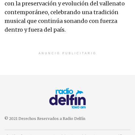
con la preservación y evolución del vallenato
contemporáneo, celebrando una tradición
musical que continúa sonando con fuerza
dentro y fuera del país.
ANUNCIO PUBLICITARIO
© 2021 Derechos Reservados a Radio Delfín