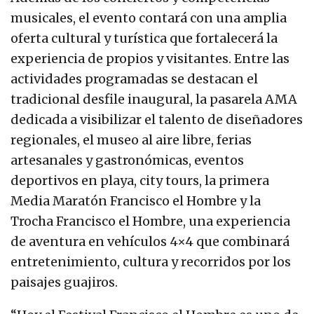
musicales, el evento contará con una amplia
oferta cultural y turística que fortalecerá la
experiencia de propios y visitantes. Entre las
actividades programadas se destacan el
tradicional desfile inaugural, la pasarela AMA
dedicada a visibilizar el talento de diseñadores
regionales, el museo al aire libre, ferias
artesanales y gastronómicas, eventos
deportivos en playa, city tours, la primera
Media Maratón Francisco el Hombre y la
Trocha Francisco el Hombre, una experiencia
de aventura en vehículos 4×4 que combinará
entretenimiento, cultura y recorridos por los
paisajes guajiros.