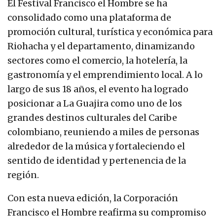
El Festival Francisco el Hombre se ha
consolidado como una plataforma de
promoción cultural, turística y económica para
Riohacha y el departamento, dinamizando
sectores como el comercio, la hotelería, la
gastronomía y el emprendimiento local. A lo
largo de sus 18 años, el evento ha logrado
posicionar a La Guajira como uno de los
grandes destinos culturales del Caribe
colombiano, reuniendo a miles de personas
alrededor de la música y fortaleciendo el
sentido de identidad y pertenencia de la
región.
Con esta nueva edición, la Corporación
Francisco el Hombre reafirma su compromiso