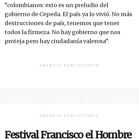
“colombianos: esto es un preludio del
gobierno de Cepeda. El país ya lo vivió. No más
destrucciones de país, tenemos que tener
todos la firmeza. No hay gobierno que nos
proteja pero hay ciudadanía valerosa”.
ANUNCIO PUBLICITARIO
ANUNCIO PUBLICITARIO
Festival Francisco el Hombre