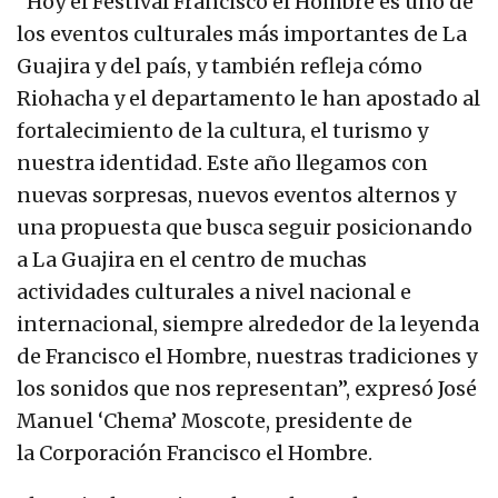
“Hoy el Festival Francisco el Hombre es uno de
los eventos culturales más importantes de La
Guajira y del país, y también refleja cómo
Riohacha y el departamento le han apostado al
fortalecimiento de la cultura, el turismo y
nuestra identidad. Este año llegamos con
nuevas sorpresas, nuevos eventos alternos y
una propuesta que busca seguir posicionando
a La Guajira en el centro de muchas
actividades culturales a nivel nacional e
internacional, siempre alrededor de la leyenda
de Francisco el Hombre, nuestras tradiciones y
los sonidos que nos representan”, expresó José
Manuel ‘Chema’ Moscote, presidente de
la Corporación Francisco el Hombre.