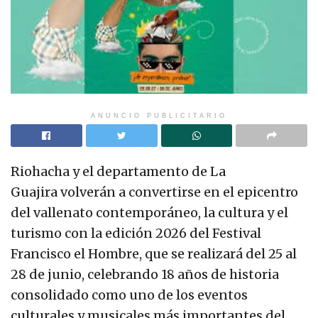
ANUNCIO PUBLICITARIO
Riohacha y el departamento de La
Guajira volverán a convertirse en el epicentro
del vallenato contemporáneo, la cultura y el
turismo con la edición 2026 del Festival
Francisco el Hombre, que se realizará del 25 al
28 de junio, celebrando 18 años de historia
consolidado como uno de los eventos
culturales y musicales más importantes del