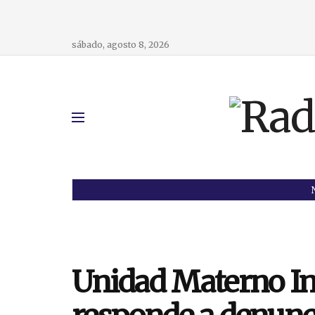
sábado, agosto 8, 2026
Unidad Materno In