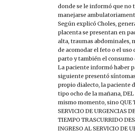
donde se le informó que no 
manejarse ambulatoriamente”
Según explicó Choles, gener
placenta se presentan en pac
alta, traumas abdominales,
de acomodar el feto o el uso
parto y también el consumo 
La paciente informó haber pa
siguiente presentó síntomas
propio dialecto, la paciente 
tipo ocho de la mañana, DEL 
mismo momento, sino QUE
SERVICIO DE URGENCIAS DE
TIEMPO TRASCURRIDO DESD
INGRESO AL SERVICIO DE 