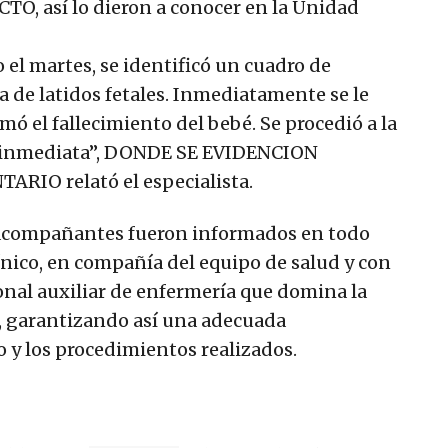
 así lo dieron a conocer en la Unidad
el martes, se identificó un cuadro de
a de latidos fetales. Inmediatamente se le
rmó el fallecimiento del bebé. Se procedió a la
a inmediata”, DONDE SE EVIDENCION
IO relató el especialista.
 acompañantes fueron informados en todo
nico, en compañía del equipo de salud y con
al auxiliar de enfermería que domina la
 garantizando así una adecuada
 y los procedimientos realizados.