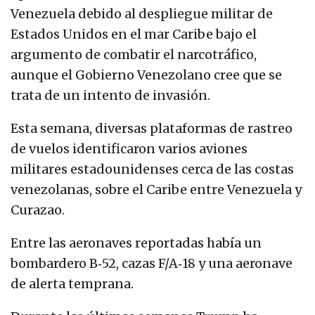
Venezuela debido al despliegue militar de
Estados Unidos en el mar Caribe bajo el
argumento de combatir el narcotráfico,
aunque el Gobierno Venezolano cree que se
trata de un intento de invasión.
Esta semana, diversas plataformas de rastreo
de vuelos identificaron varios aviones
militares estadounidenses cerca de las costas
venezolanas, sobre el Caribe entre Venezuela y
Curazao.
Entre las aeronaves reportadas había un
bombardero B‑52, cazas F/A‑18 y una aeronave
de alerta temprana.