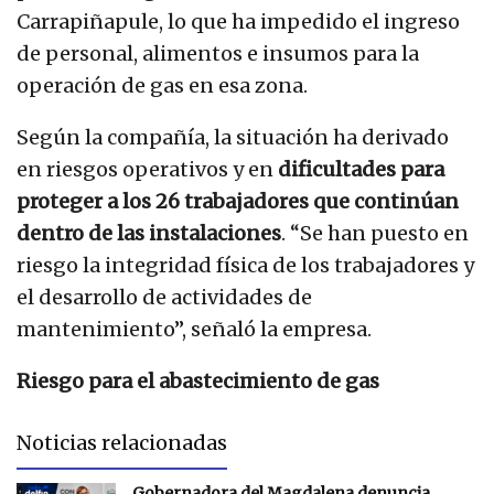
Carrapiñapule, lo que ha impedido el ingreso
de personal, alimentos e insumos para la
operación de gas en esa zona.
Según la compañía, la situación ha derivado
en riesgos operativos y en
dificultades para
proteger a los 26 trabajadores que continúan
dentro de las instalaciones
. “Se han puesto en
riesgo la integridad física de los trabajadores y
el desarrollo de actividades de
mantenimiento”, señaló la empresa.
Riesgo para el abastecimiento de gas
Noticias relacionadas
Gobernadora del Magdalena denuncia