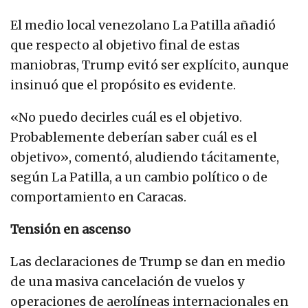
El medio local venezolano La Patilla añadió
que respecto al objetivo final de estas
maniobras, Trump evitó ser explícito, aunque
insinuó que el propósito es evidente.
«No puedo decirles cuál es el objetivo.
Probablemente deberían saber cuál es el
objetivo», comentó, aludiendo tácitamente,
según La Patilla, a un cambio político o de
comportamiento en Caracas.
Tensión en ascenso
Las declaraciones de Trump se dan en medio
de una masiva cancelación de vuelos y
operaciones de aerolíneas internacionales en