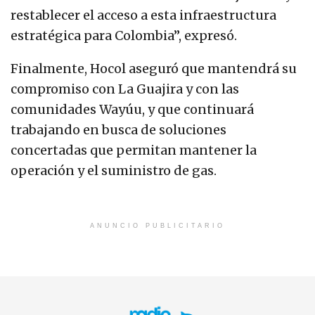
restablecer el acceso a esta infraestructura
estratégica para Colombia”, expresó.
Finalmente, Hocol aseguró que mantendrá su
compromiso con La Guajira y con las
comunidades Wayúu, y que continuará
trabajando en busca de soluciones
concertadas que permitan mantener la
operación y el suministro de gas.
ANUNCIO PUBLICITARIO