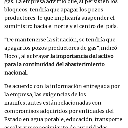
gas. La empresa advirtió que, si persisten los
bloqueos, tendría que apagar los pozos
productores, lo que implicaría suspender el
suministro hacia el norte y el centro del país.
“De mantenerse la situación, se tendría que
apagar los pozos productores de gas”, indicó
Hocol, al subrayar
la importancia del activo
para la continuidad del abastecimiento
nacional.
De acuerdo con la información entregada por
la empresa, las exigencias de los
manifestantes están relacionadas con
compromisos adquiridos por entidades del
Estado en agua potable, educación, transporte
escolar y reconocimiento de autoridades