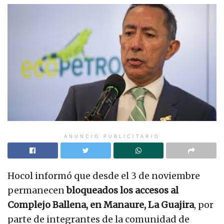
ANUNCIO PUBLICITARIO
Hocol informó que desde el 3 de noviembre
permanecen
bloqueados los accesos al
Complejo Ballena, en Manaure, La Guajira
, por
parte de integrantes de la comunidad de