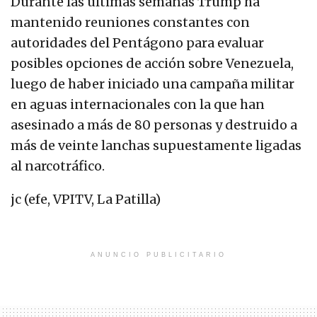
Durante las últimas semanas Trump ha
mantenido reuniones constantes con
autoridades del Pentágono para evaluar
posibles opciones de acción sobre Venezuela,
luego de haber iniciado una campaña militar
en aguas internacionales con la que han
asesinado a más de 80 personas y destruido a
más de veinte lanchas supuestamente ligadas
al narcotráfico.
jc (efe, VPITV, La Patilla)
ANUNCIO PUBLICITARIO