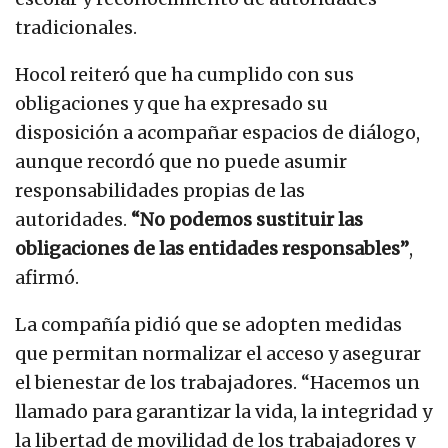
tradicionales.
Hocol reiteró que ha cumplido con sus
obligaciones y que ha expresado su
disposición a acompañar espacios de diálogo,
aunque recordó que no puede asumir
responsabilidades propias de las
autoridades.
“No podemos sustituir las
obligaciones de las entidades responsables”
,
afirmó.
La compañía pidió que se adopten medidas
que permitan normalizar el acceso y asegurar
el bienestar de los trabajadores. “Hacemos un
llamado para garantizar la vida, la integridad y
la libertad de movilidad de los trabajadores y