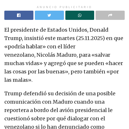
ANUNCIO PUBLICITARIO
El presidente de Estados Unidos, Donald
Trump, insistió este martes (25.11.2025) en que
«podría hablar» con el líder
venezolano, Nicolás Maduro, para «salvar
muchas vidas» y agregó que se pueden «hacer
las cosas por las buenas», pero también «por
las malas».
Trump defendió su decisión de una posible
comunicación con Maduro cuando una
reportera a bordo del avión presidencial le
cuestionó sobre por qué dialogar con el
venezolano si lo han denunciado como