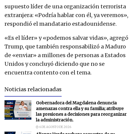
supuesto líder de una organización terrorista
extranjera: «Podría hablar con él, ya veremos»,
respondió el mandatario estadounidense.
«Es el líder» y «podemos salvar vidas», agregó
Trump, que también responsabilizó a Maduro
de «enviar» a millones de personas a Estados
Unidos y concluyó diciendo que no se
encuentra contento con el tema.
Noticias relacionadas
Gobernadora del Magdalena denuncia
amenazas contra ella y su familia; atribuye
las presiones a decisiones para reorganizar
la administración.
6 DE AGOSTO DE 2026