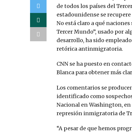
de todos los países del Terc
estadounidense se recupere 
No está claro a qué naciones 
Tercer Mundo”, usado por alg
desarrollo, ha sido emplead
retórica antinmigratoria.
CNN se ha puesto en contact
Blanca para obtener más clar
Los comentarios se produce
identificado como sospechos
Nacional en Washington, en 
represión inmigratoria de T
“A pesar de que hemos progr