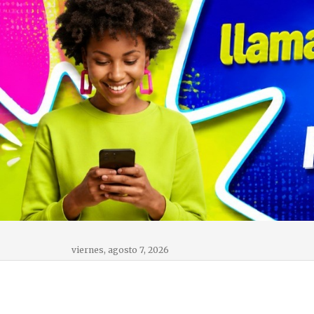
viernes, agosto 7, 2026