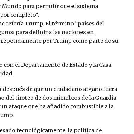
er Mundo para permitir que el sistema
por completo”.
se refería Trump. El término “países del
unos para definir a las naciones en
o repetidamente por Trump como parte de su
o con el Departamento de Estado y la Casa
idad.
n después de que un ciudadano afgano fuera
o del tiroteo de dos miembros de la Guardia
un ataque que ha añadido combustible a la
rump.
esado tecnológicamente, la política de