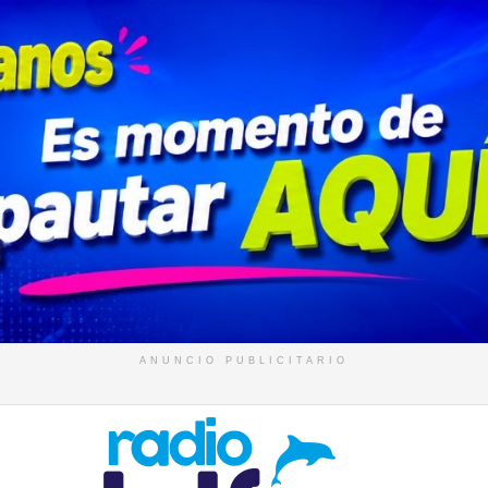
ANUNCIO PUBLICITARIO