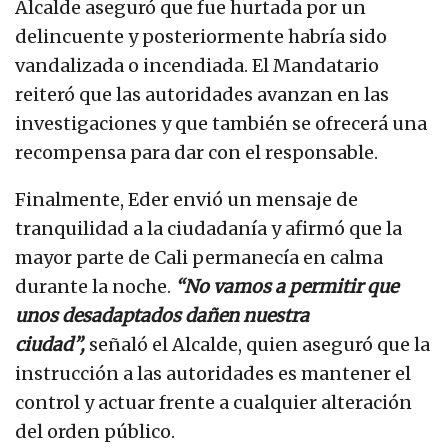
Alcalde aseguró que fue hurtada por un
delincuente y posteriormente habría sido
vandalizada o incendiada. El Mandatario
reiteró que las autoridades avanzan en las
investigaciones y que también se ofrecerá una
recompensa para dar con el responsable.
Finalmente, Eder envió un mensaje de
tranquilidad a la ciudadanía y afirmó que la
mayor parte de Cali permanecía en calma
durante la noche.
“No vamos a permitir que
unos desadaptados dañen nuestra
ciudad”,
señaló el Alcalde, quien aseguró que la
instrucción a las autoridades es mantener el
control y actuar frente a cualquier alteración
del orden público.