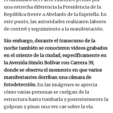
una estrecha diferencia la Presidencia de la
República frente a Abelardo de la Espriella. En
este punto, las autoridades realizaron labores
de control y seguimiento a la manifestación.
Sin embargo, durante el transcurso de la
noche también se conocieron videos grabados
en el oriente de la ciudad, específicamente en
la Avenida Simón Bolívar con Carrera 39,
donde se observa el momento en que varios
manifestantes derriban una cámara de
fotodetección.
En las imágenes se aprecia
cómo varias personas se cuelgan de la
estructura hasta tumbarla y posteriormente la
golpean y pisan una vez cae sobre la vía.