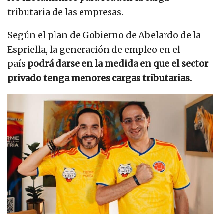
tributaria de las empresas.
Según el plan de Gobierno de Abelardo de la
Espriella, la generación de empleo en el
país
podrá darse en la medida en que el sector
privado tenga menores cargas tributarias.