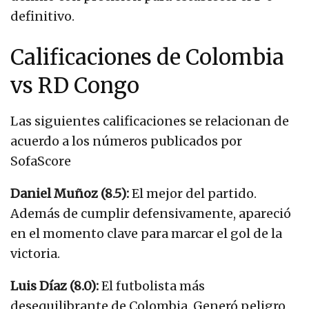
definitivo.
Calificaciones de Colombia
vs RD Congo
Las siguientes calificaciones se relacionan de
acuerdo a los números publicados por
SofaScore
Daniel Muñoz (8.5):
El mejor del partido.
Además de cumplir defensivamente, apareció
en el momento clave para marcar el gol de la
victoria.
Luis Díaz (8.0):
El futbolista más
desequilibrante de Colombia. Generó peligro