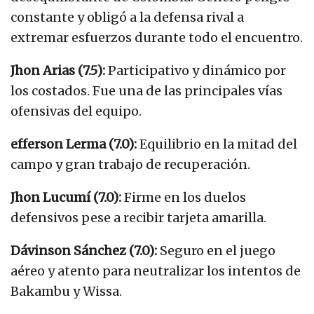
constante y obligó a la defensa rival a
extremar esfuerzos durante todo el encuentro.
Jhon Arias (7.5):
Participativo y dinámico por
los costados. Fue una de las principales vías
ofensivas del equipo.
efferson Lerma (7.0):
Equilibrio en la mitad del
campo y gran trabajo de recuperación.
Jhon Lucumí (7.0):
Firme en los duelos
defensivos pese a recibir tarjeta amarilla.
Dávinson Sánchez (7.0):
Seguro en el juego
aéreo y atento para neutralizar los intentos de
Bakambu y Wissa.