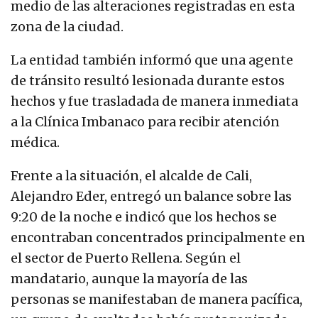
medio de las alteraciones registradas en esta
zona de la ciudad.
La entidad también informó que una agente
de tránsito resultó lesionada durante estos
hechos y fue trasladada de manera inmediata
a la Clínica Imbanaco para recibir atención
médica.
Frente a la situación, el alcalde de Cali,
Alejandro Eder, entregó un balance sobre las
9:20 de la noche e indicó que los hechos se
encontraban concentrados principalmente en
el sector de Puerto Rellena. Según el
mandatario, aunque la mayoría de las
personas se manifestaban de manera pacífica,