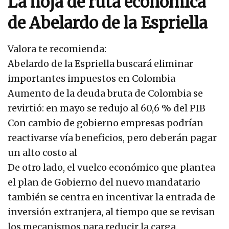
La hoja de ruta económica
de Abelardo de la Espriella
Valora te recomienda:
Abelardo de la Espriella buscará eliminar
importantes impuestos en Colombia
Aumento de la deuda bruta de Colombia se
revirtió: en mayo se redujo al 60,6 % del PIB
Con cambio de gobierno empresas podrían
reactivarse vía beneficios, pero deberán pagar
un alto costo al
De otro lado, el vuelco económico que plantea
el plan de Gobierno del nuevo mandatario
también se centra en incentivar la entrada de
inversión extranjera, al tiempo que se revisan
los mecanismos para reducir la carga