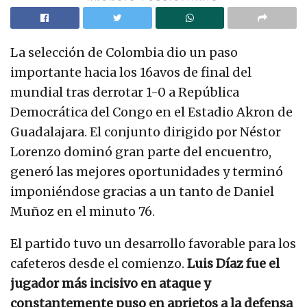
La selección de Colombia dio un paso
importante hacia los 16avos de final del
mundial tras derrotar 1-0 a República
Democrática del Congo en el Estadio Akron de
Guadalajara. El conjunto dirigido por Néstor
Lorenzo dominó gran parte del encuentro,
generó las mejores oportunidades y terminó
imponiéndose gracias a un tanto de Daniel
Muñoz en el minuto 76.
El partido tuvo un desarrollo favorable para los
cafeteros desde el comienzo.
Luis Díaz fue el
jugador más incisivo en ataque y
constantemente puso en aprietos a la defensa