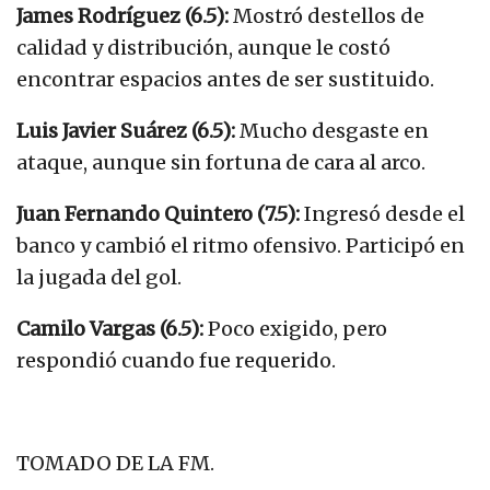
James Rodríguez (6.5):
Mostró destellos de
calidad y distribución, aunque le costó
encontrar espacios antes de ser sustituido.
Luis Javier Suárez (6.5):
Mucho desgaste en
ataque, aunque sin fortuna de cara al arco.
Juan Fernando Quintero (7.5):
Ingresó desde el
banco y cambió el ritmo ofensivo. Participó en
la jugada del gol.
Camilo Vargas (6.5):
Poco exigido, pero
respondió cuando fue requerido.
TOMADO DE LA FM.