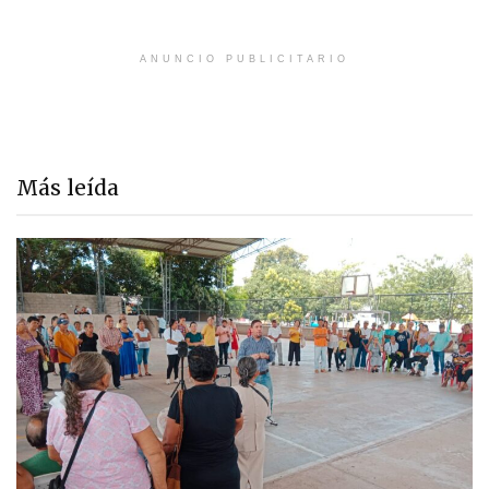
ANUNCIO PUBLICITARIO
Más leída