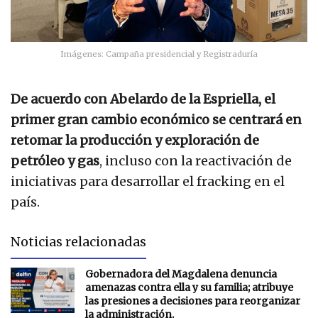
Imágenes: Campaña presidencial y Registraduría
De acuerdo con Abelardo de la Espriella, el
primer gran cambio económico se centrará en
retomar la producción y exploración de
petróleo y gas
, incluso con la reactivación de
iniciativas para desarrollar el fracking en el
país.
Noticias relacionadas
Gobernadora del Magdalena denuncia
amenazas contra ella y su familia; atribuye
las presiones a decisiones para reorganizar
la administración.