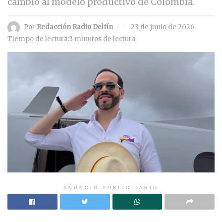
cambio al modelo productivo de Colombia.
Por
Redacción Radio Delfín
23 de junio de 2026
Tiempo de lectura:3 minutos de lectura
ANUNCIO PUBLICITARIO