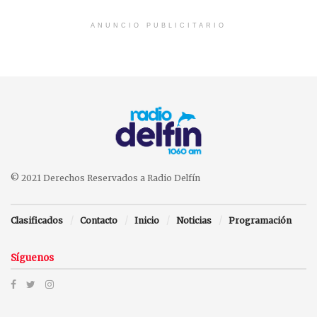
ANUNCIO PUBLICITARIO
© 2021 Derechos Reservados a Radio Delfín
Clasificados
Contacto
Inicio
Noticias
Programación
Síguenos