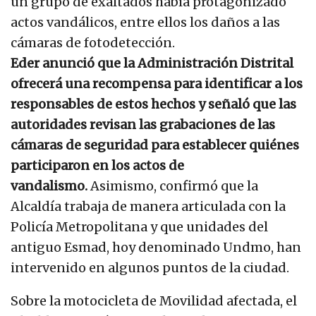
un grupo de exaltados había protagonizado
actos vandálicos, entre ellos los daños a las
cámaras de fotodetección.
Eder anunció que la Administración Distrital
ofrecerá una recompensa para identificar a los
responsables de estos hechos y señaló que las
autoridades revisan las grabaciones de las
cámaras de seguridad para establecer quiénes
participaron en los actos de
vandalismo.
Asimismo, confirmó que la
Alcaldía trabaja de manera articulada con la
Policía Metropolitana y que unidades del
antiguo Esmad, hoy denominado Undmo, han
intervenido en algunos puntos de la ciudad.
Sobre la motocicleta de Movilidad afectada, el