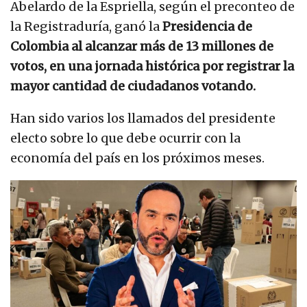
Abelardo de la Espriella, según el preconteo de
la Registraduría, ganó la
Presidencia de
Colombia al alcanzar más de 13 millones de
votos, en una jornada histórica por registrar la
mayor cantidad de ciudadanos votando.
Han sido varios los llamados del presidente
electo sobre lo que debe ocurrir con la
economía del país en los próximos meses.