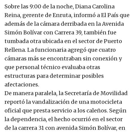
Sobre las 9:00 de la noche, Diana Carolina
Reina, gerente de Enruta, informó a El País que
además de la cámara derribada en la Avenida
Simón Bolívar con Carrera 39, también fue
tumbada otra ubicada en el sector de Puerto
Rellena. La funcionaria agregó que cuatro
cámaras más se encontraban sin conexión y
que personal técnico evaluaba otras
estructuras para determinar posibles
afectaciones.
De manera paralela, la Secretaría de Movilidad
reportó la vandalización de una motocicleta
oficial que presta servicio a los caleños. Según
la dependencia, el hecho ocurrió en el sector
de la carrera 31 con avenida Simón Bolívar, en