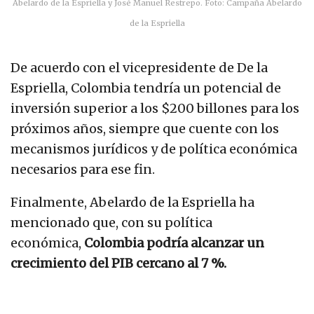
Abelardo de la Espriella y José Manuel Restrepo. Foto: Campaña Abelardo
de la Espriella
De acuerdo con el vicepresidente de De la
Espriella, Colombia tendría un potencial de
inversión superior a los $200 billones para los
próximos años, siempre que cuente con los
mecanismos jurídicos y de política económica
necesarios para ese fin.
Finalmente, Abelardo de la Espriella ha
mencionado que, con su política
económica,
Colombia podría alcanzar un
crecimiento del PIB cercano al 7 %.