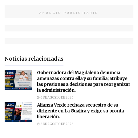
ANUNCIO PUBLICITARIO
Noticias relacionadas
Gobernadora del Magdalena denuncia
amenazas contra ella y su familia; atribuye
las presiones a decisiones para reorganizar
la administración.
6 DE AGOSTO DE 2026
Alianza Verde rechaza secuestro de su
dirigente en La Guajira y exige su pronta
liberación.
6 DE AGOSTO DE 2026