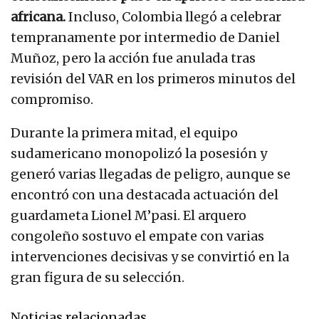
africana.
Incluso, Colombia llegó a celebrar
tempranamente por intermedio de Daniel
Muñoz, pero la acción fue anulada tras
revisión del VAR en los primeros minutos del
compromiso.
Durante la primera mitad, el equipo
sudamericano monopolizó la posesión y
generó varias llegadas de peligro, aunque se
encontró con una destacada actuación del
guardameta Lionel M’pasi. El arquero
congoleño sostuvo el empate con varias
intervenciones decisivas y se convirtió en la
gran figura de su selección.
Noticias relacionadas