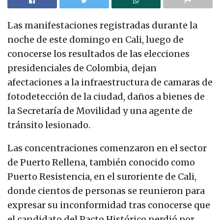
Las manifestaciones registradas durante la
noche de este domingo en Cali, luego de
conocerse los resultados de las elecciones
presidenciales de Colombia, dejan
afectaciones a la infraestructura de camaras de
fotodetección de la ciudad, daños a bienes de
la Secretaría de Movilidad y una agente de
tránsito lesionado.
Las concentraciones comenzaron en el sector
de Puerto Rellena, también conocido como
Puerto Resistencia, en el suroriente de Cali,
donde cientos de personas se reunieron para
expresar su inconformidad tras conocerse que
el candidato del Pacto Histórico perdió por