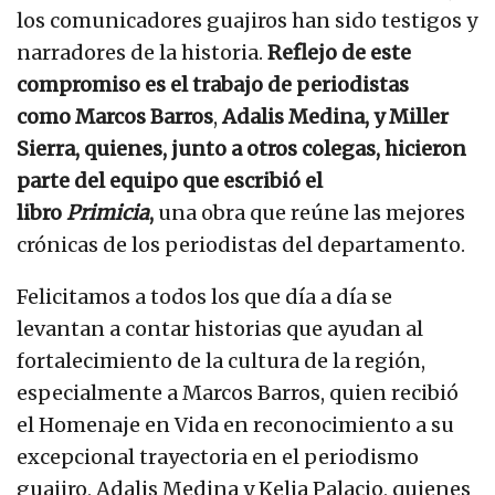
los comunicadores guajiros han sido testigos y
narradores de la historia.
Reflejo de este
compromiso es el trabajo de periodistas
como Marcos Barros
,
Adalis Medina, y Miller
Sierra, quienes, junto a otros colegas, hicieron
parte del equipo que escribió el
libro
Primicia
,
una obra que reúne las mejores
crónicas de los periodistas del departamento.
Felicitamos a todos los que día a día se
levantan a contar historias que ayudan al
fortalecimiento de la cultura de la región,
especialmente a Marcos Barros, quien recibió
el Homenaje en Vida en reconocimiento a su
excepcional trayectoria en el periodismo
guajiro, Adalis Medina y Kelia Palacio, quienes