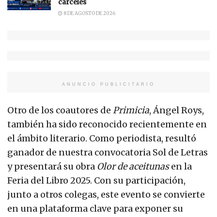
cárceles
8 DE AGOSTO DE 2026
ANUNCIO PUBLICITARIO
Otro de los coautores de
Primicia
, Ángel Roys,
también ha sido reconocido recientemente en
el ámbito literario. Como periodista, resultó
ganador de nuestra convocatoria Sol de Letras
y presentará su obra
Olor de aceitunas
en la
Feria del Libro 2025. Con su participación,
junto a otros colegas, este evento se convierte
en una plataforma clave para exponer su