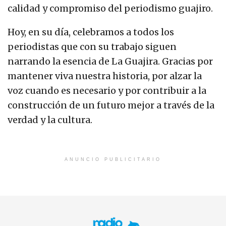
calidad y compromiso del periodismo guajiro.
Hoy, en su día, celebramos a todos los
periodistas que con su trabajo siguen
narrando la esencia de La Guajira. Gracias por
mantener viva nuestra historia, por alzar la
voz cuando es necesario y por contribuir a la
construcción de un futuro mejor a través de la
verdad y la cultura.
ANUNCIO PUBLICITARIO