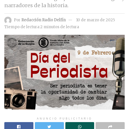
narradores de la historia.
Por
Redacción Radio Delfín
10 de marzo de 2025
Tiempo de lectura:2 minutos de lectura
ANUNCIO PUBLICITARIO