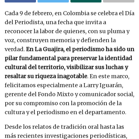
Cada 9 de febrero, en Colombia se celebra el Día
del Periodista, una fecha que invita a
reconocer la labor de quienes, con su pluma y
voz, construyen memoria y defienden la
verdad.
En La Guajira, el periodismo ha sido un
pilar fundamental para preservar la identidad
cultural del territorio, visibilizar sus luchas y
resaltar su riqueza inagotable
. En este marco,
felicitamos especialmente a Larry Iguarán,
gerente del Fondo Mixto y comunicador social,
por su compromiso con la promoción de la
cultura y el periodismo en el departamento.
Desde los relatos de tradición oral hasta las
más recientes investigaciones periodísticas,