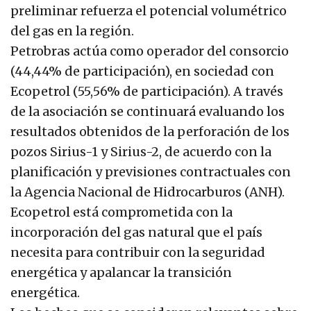
preliminar refuerza el potencial volumétrico
del gas en la región.
Petrobras actúa como operador del consorcio
(44,44% de participación), en sociedad con
Ecopetrol (55,56% de participación). A través
de la asociación se continuará evaluando los
resultados obtenidos de la perforación de los
pozos Sirius-1 y Sirius-2, de acuerdo con la
planificación y previsiones contractuales con
la Agencia Nacional de Hidrocarburos (ANH).
Ecopetrol está comprometida con la
incorporación del gas natural que el país
necesita para contribuir con la seguridad
energética y apalancar la transición
energética.