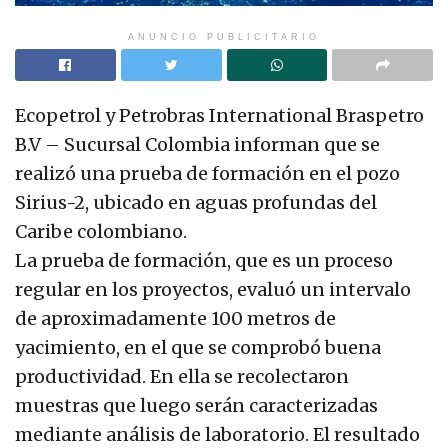
ANUNCIO PUBLICITARIO
Ecopetrol y Petrobras International Braspetro
B.V – Sucursal Colombia informan que se
realizó una prueba de formación en el pozo
Sirius-2, ubicado en aguas profundas del
Caribe colombiano.
La prueba de formación, que es un proceso
regular en los proyectos, evaluó un intervalo
de aproximadamente 100 metros de
yacimiento, en el que se comprobó buena
productividad. En ella se recolectaron
muestras que luego serán caracterizadas
mediante análisis de laboratorio. El resultado