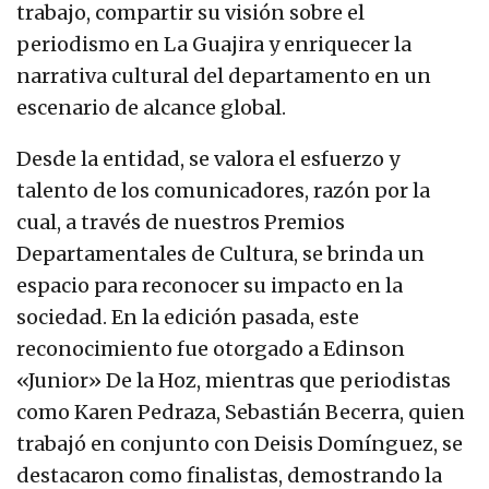
trabajo, compartir su visión sobre el
periodismo en La Guajira y enriquecer la
narrativa cultural del departamento en un
escenario de alcance global.
Desde la entidad, se valora el esfuerzo y
talento de los comunicadores, razón por la
cual, a través de nuestros Premios
Departamentales de Cultura, se brinda un
espacio para reconocer su impacto en la
sociedad. En la edición pasada, este
reconocimiento fue otorgado a Edinson
«Junior» De la Hoz, mientras que periodistas
como Karen Pedraza, Sebastián Becerra, quien
trabajó en conjunto con Deisis Domínguez, se
destacaron como finalistas, demostrando la