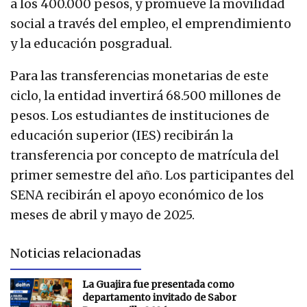
a los 400.000 pesos, y promueve la movilidad
social a través del empleo, el emprendimiento
y la educación posgradual.
Para las transferencias monetarias de este
ciclo, la entidad invertirá 68.500 millones de
pesos. Los estudiantes de instituciones de
educación superior (IES) recibirán la
transferencia por concepto de matrícula del
primer semestre del año. Los participantes del
SENA recibirán el apoyo económico de los
meses de abril y mayo de 2025.
Noticias relacionadas
La Guajira fue presentada como
departamento invitado de Sabor