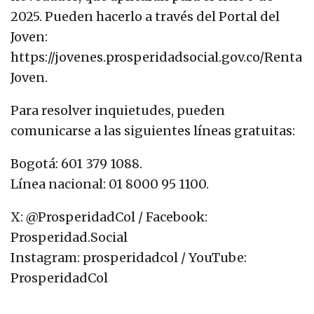
2025. Pueden hacerlo a través del Portal del
Joven:
https://jovenes.prosperidadsocial.gov.co/Renta
Joven.
Para resolver inquietudes, pueden
comunicarse a las siguientes líneas gratuitas:
Bogotá: 601 379 1088.
Línea nacional: 01 8000 95 1100.
X: @ProsperidadCol / Facebook:
Prosperidad.Social
Instagram: prosperidadcol / YouTube:
ProsperidadCol