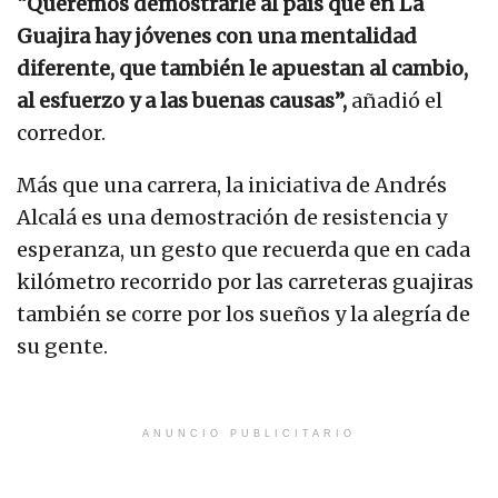
“Queremos demostrarle al país que en La
Guajira hay jóvenes con una mentalidad
diferente, que también le apuestan al cambio,
al esfuerzo y a las buenas causas”,
añadió el
corredor.
Más que una carrera, la iniciativa de Andrés
Alcalá es una demostración de resistencia y
esperanza, un gesto que recuerda que en cada
kilómetro recorrido por las carreteras guajiras
también se corre por los sueños y la alegría de
su gente.
ANUNCIO PUBLICITARIO