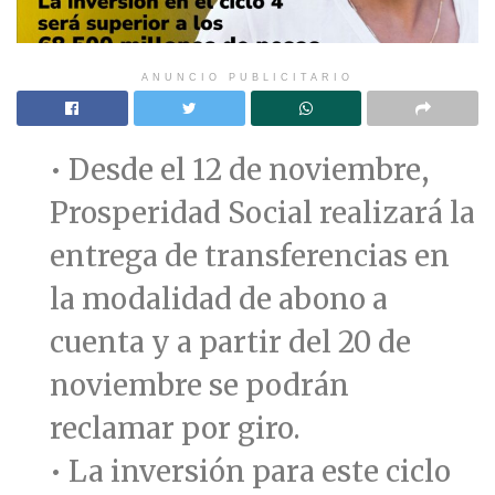
ANUNCIO PUBLICITARIO
• Desde el 12 de noviembre,
Prosperidad Social realizará la
entrega de transferencias en
la modalidad de abono a
cuenta y a partir del 20 de
noviembre se podrán
reclamar por giro.
• La inversión para este ciclo