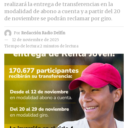
realizará la entrega de transferencias en la
modalidad de abono a cuenta y a partir del 20
de noviembre se podrán reclamar por giro.
Por
Redacción Radio Delfín
12 de noviembre de 2025
Tiempo de lectura:2 minutos de lectura