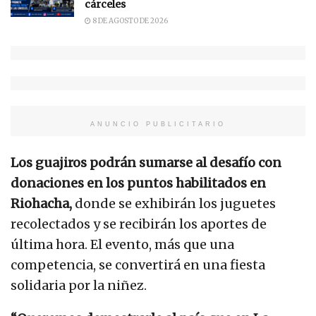
cárceles
8 DE AGOSTO DE 2026
ANUNCIO PUBLICITARIO
Los guajiros podrán sumarse al desafío con
donaciones en los puntos habilitados en
Riohacha,
donde se exhibirán los juguetes
recolectados y se recibirán los aportes de
última hora. El evento, más que una
competencia, se convertirá en una fiesta
solidaria por la niñez.