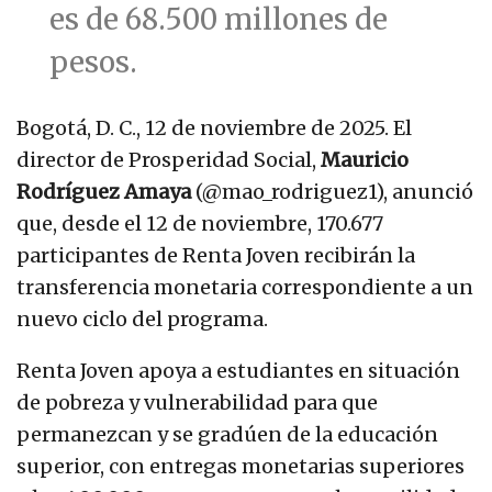
es de 68.500 millones de
pesos.
Bogotá, D. C., 12 de noviembre de 2025. El
director de Prosperidad Social,
Mauricio
Rodríguez Amaya
(@mao_rodriguez1), anunció
que, desde el 12 de noviembre, 170.677
participantes de Renta Joven recibirán la
transferencia monetaria correspondiente a un
nuevo ciclo del programa.
Renta Joven apoya a estudiantes en situación
de pobreza y vulnerabilidad para que
permanezcan y se gradúen de la educación
superior, con entregas monetarias superiores