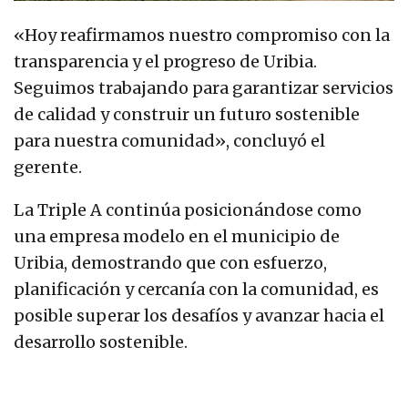
«Hoy reafirmamos nuestro compromiso con la
transparencia y el progreso de Uribia.
Seguimos trabajando para garantizar servicios
de calidad y construir un futuro sostenible
para nuestra comunidad», concluyó el
gerente.
La Triple A continúa posicionándose como
una empresa modelo en el municipio de
Uribia, demostrando que con esfuerzo,
planificación y cercanía con la comunidad, es
posible superar los desafíos y avanzar hacia el
desarrollo sostenible.