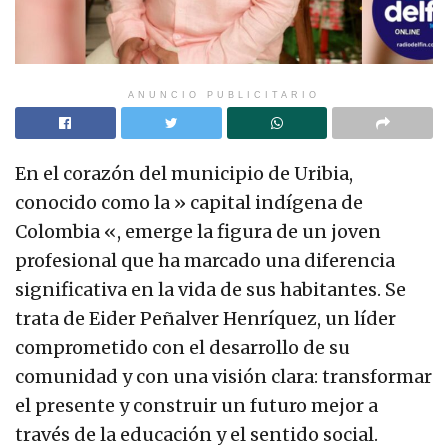
ANUNCIO PUBLICITARIO
En el corazón del municipio de Uribia,
conocido como la » capital indígena de
Colombia «, emerge la figura de un joven
profesional que ha marcado una diferencia
significativa en la vida de sus habitantes. Se
trata de Eider Peñalver Henríquez, un líder
comprometido con el desarrollo de su
comunidad y con una visión clara: transformar
el presente y construir un futuro mejor a
través de la educación y el sentido social.