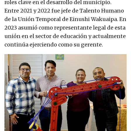
roles clave en el desarrollo del municipio.
Entre 2021 y 2022 fue jefe de Talento Humano
de la Unión Temporal de Einushi Wakuaipa. En
2023 asumió como representante legal de esta
unión en el sector de educación y actualmente
continúa ejerciendo como su gerente.