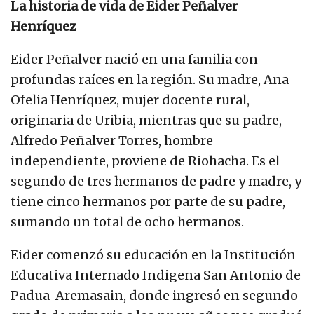
La historia de vida de Eider Peñalver
Henríquez
Eider Peñalver nació en una familia con
profundas raíces en la región. Su madre, Ana
Ofelia Henríquez, mujer docente rural,
originaria de Uribia, mientras que su padre,
Alfredo Peñalver Torres, hombre
independiente, proviene de Riohacha. Es el
segundo de tres hermanos de padre y madre, y
tiene cinco hermanos por parte de su padre,
sumando un total de ocho hermanos.
Eider comenzó su educación en la Institución
Educativa Internado Indigena San Antonio de
Padua-Aremasain, donde ingresó en segundo