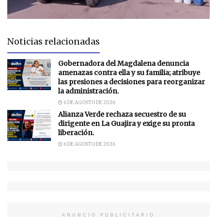
Noticias relacionadas
Gobernadora del Magdalena denuncia
amenazas contra ella y su familia; atribuye
las presiones a decisiones para reorganizar
la administración.
6 DE AGOSTO DE 2026
Alianza Verde rechaza secuestro de su
dirigente en La Guajira y exige su pronta
liberación.
6 DE AGOSTO DE 2026
ANUNCIO PUBLICITARIO