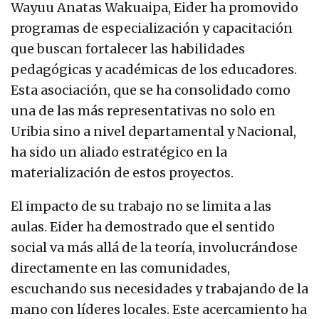
Wayuu Anatas Wakuaipa, Eider ha promovido
programas de especialización y capacitación
que buscan fortalecer las habilidades
pedagógicas y académicas de los educadores.
Esta asociación, que se ha consolidado como
una de las más representativas no solo en
Uribia sino a nivel departamental y Nacional,
ha sido un aliado estratégico en la
materialización de estos proyectos.
El impacto de su trabajo no se limita a las
aulas. Eider ha demostrado que el sentido
social va más allá de la teoría, involucrándose
directamente en las comunidades,
escuchando sus necesidades y trabajando de la
mano con líderes locales. Este acercamiento ha