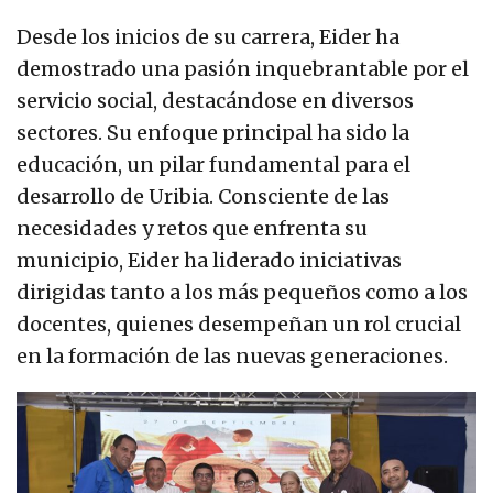
Desde los inicios de su carrera, Eider ha
demostrado una pasión inquebrantable por el
servicio social, destacándose en diversos
sectores. Su enfoque principal ha sido la
educación, un pilar fundamental para el
desarrollo de Uribia. Consciente de las
necesidades y retos que enfrenta su
municipio, Eider ha liderado iniciativas
dirigidas tanto a los más pequeños como a los
docentes, quienes desempeñan un rol crucial
en la formación de las nuevas generaciones.