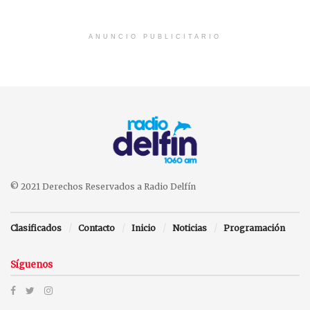
ANUNCIO PUBLICITARIO
© 2021 Derechos Reservados a Radio Delfín
Clasificados
Contacto
Inicio
Noticias
Programación
Síguenos