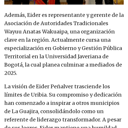
Además, Eider es representante y gerente de la
Asociación de Autoridades Tradicionales
Wayuu Anatas Wakuaipa, una organización
clave en la región. Actualmente cursa una
especialización en Gobierno y Gestión Pública
Territorial en la Universidad Javeriana de
Bogotá, la cual planea culminar a mediados de
2025.
La visión de Eider Peñalver trasciende los
límites de Uribia. Su compromiso y dedicación
han comenzado a inspirar a otros municipios
de La Guajira, consolidándolo como un
referente de liderazgo transformador. A pesar
de sus logros, Eider mantiene una humildad