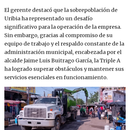
El gerente destacó que la sobrepoblación de
Uribia ha representado un desafío
significativo para la operación de la empresa.
Sin embargo, gracias al compromiso de su
equipo de trabajo y el respaldo constante de la
administración municipal, encabezada por el
alcalde Jaime Luis Buitrago García, la Triple A
ha logrado superar obstáculos y mantener sus
servicios esenciales en funcionamiento.