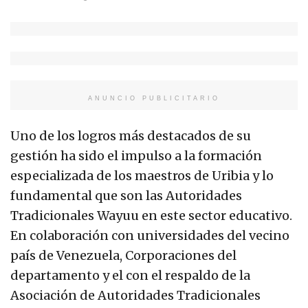
ANUNCIO PUBLICITARIO
Uno de los logros más destacados de su
gestión ha sido el impulso a la formación
especializada de los maestros de Uribia y lo
fundamental que son las Autoridades
Tradicionales Wayuu en este sector educativo.
En colaboración con universidades del vecino
país de Venezuela, Corporaciones del
departamento y el con el respaldo de la
Asociación de Autoridades Tradicionales