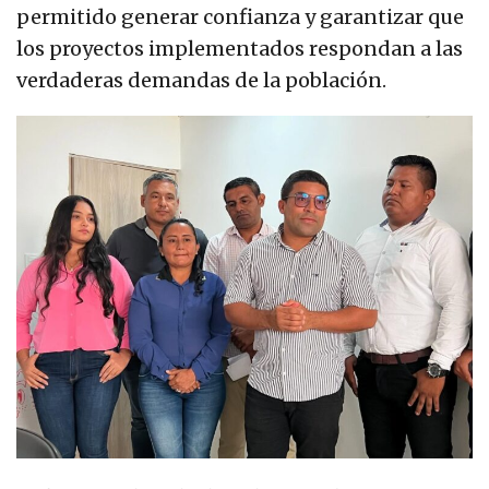
permitido generar confianza y garantizar que
los proyectos implementados respondan a las
verdaderas demandas de la población.