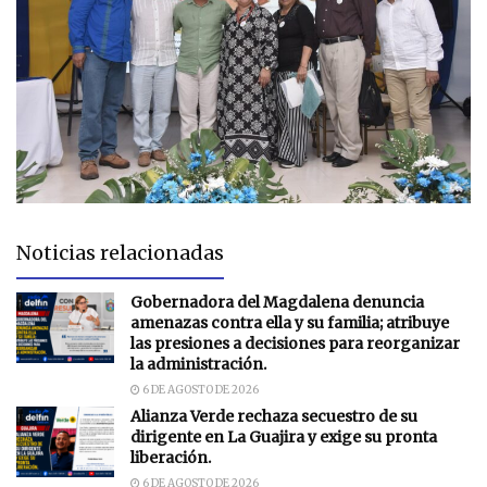
Noticias relacionadas
Gobernadora del Magdalena denuncia
amenazas contra ella y su familia; atribuye
las presiones a decisiones para reorganizar
la administración.
6 DE AGOSTO DE 2026
Alianza Verde rechaza secuestro de su
dirigente en La Guajira y exige su pronta
liberación.
6 DE AGOSTO DE 2026