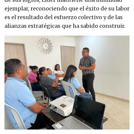
ejemplar, reconociendo que el éxito de su labor
es el resultado del esfuerzo colectivo y de las
alianzas estratégicas que ha sabido construir.