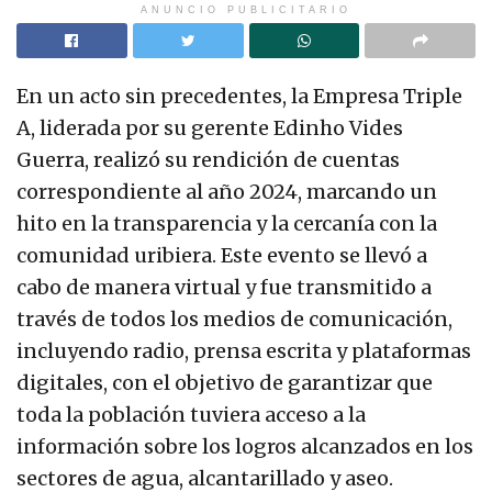
ANUNCIO PUBLICITARIO
En un acto sin precedentes, la Empresa Triple
A, liderada por su gerente Edinho Vides
Guerra, realizó su rendición de cuentas
correspondiente al año 2024, marcando un
hito en la transparencia y la cercanía con la
comunidad uribiera. Este evento se llevó a
cabo de manera virtual y fue transmitido a
través de todos los medios de comunicación,
incluyendo radio, prensa escrita y plataformas
digitales, con el objetivo de garantizar que
toda la población tuviera acceso a la
información sobre los logros alcanzados en los
sectores de agua, alcantarillado y aseo.