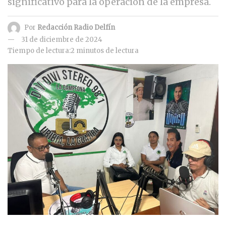
significativo para la operación de la empresa.
Por
Redacción Radio Delfín
31 de diciembre de 2024
Tiempo de lectura:2 minutos de lectura