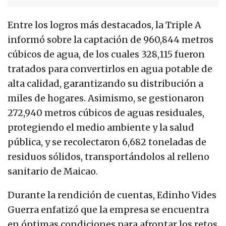
Entre los logros más destacados, la Triple A
informó sobre la captación de 960,844 metros
cúbicos de agua, de los cuales 328,115 fueron
tratados para convertirlos en agua potable de
alta calidad, garantizando su distribución a
miles de hogares. Asimismo, se gestionaron
272,940 metros cúbicos de aguas residuales,
protegiendo el medio ambiente y la salud
pública, y se recolectaron 6,682 toneladas de
residuos sólidos, transportándolos al relleno
sanitario de Maicao.
Durante la rendición de cuentas, Edinho Vides
Guerra enfatizó que la empresa se encuentra
en óptimas condiciones para afrontar los retos