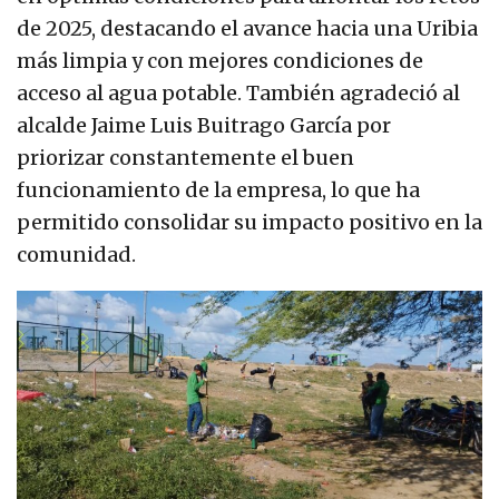
de 2025, destacando el avance hacia una Uribia
más limpia y con mejores condiciones de
acceso al agua potable. También agradeció al
alcalde Jaime Luis Buitrago García por
priorizar constantemente el buen
funcionamiento de la empresa, lo que ha
permitido consolidar su impacto positivo en la
comunidad.