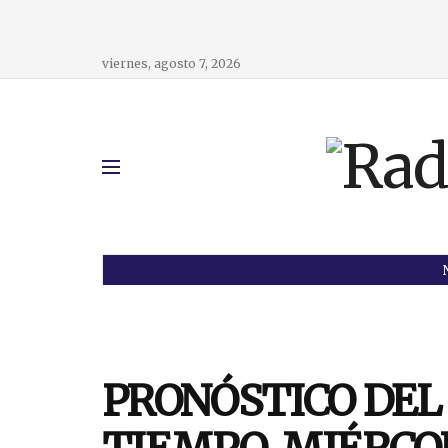
viernes, agosto 7, 2026
PRONÓSTICO DEL