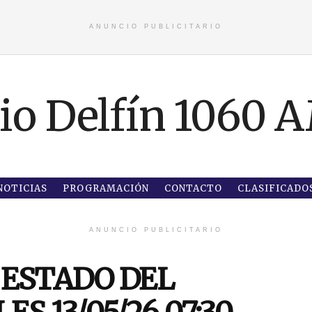
ANUNCIO PUBLICITARIO
NOTICIAS
PROGRAMACIÓN
CONTACTO
CLASIFICADO
ANUNCIO PUBLICITARIO
 ESTADO DEL