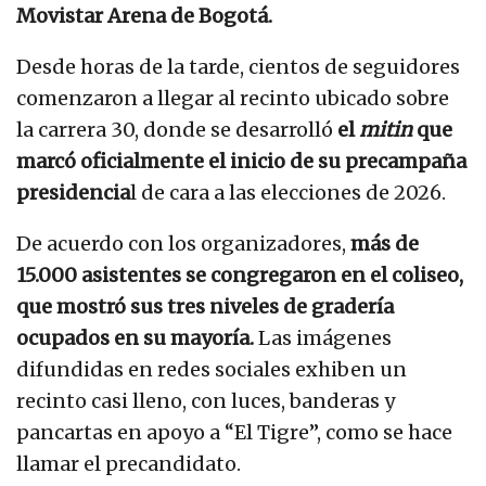
Movistar Arena de Bogotá.
Desde horas de la tarde, cientos de seguidores
comenzaron a llegar al recinto ubicado sobre
la carrera 30, donde se desarrolló
el
mitin
que
marcó oficialmente el inicio de su precampaña
presidencia
l de cara a las elecciones de 2026.
De acuerdo con los organizadores,
más de
15.000 asistentes se congregaron en el coliseo,
que mostró sus tres niveles de gradería
ocupados en su mayoría.
Las imágenes
difundidas en redes sociales exhiben un
recinto casi lleno, con luces, banderas y
pancartas en apoyo a “El Tigre”, como se hace
llamar el precandidato.