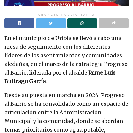
ANUNCIO PUBLICITARIO
En el municipio de Uribia se llevó a cabo una
mesa de seguimiento con los diferentes
líderes de los asentamientos y comunidades
aledañas, en el marco de la estrategia Progreso
al Barrio, liderada por el alcalde
Jaime Luis
Buitrago García
.
Desde su puesta en marcha en 2024, Progreso
al Barrio se ha consolidado como un espacio de
articulación entre la Administración
Municipal y la comunidad, donde se abordan
temas prioritarios como agua potable,