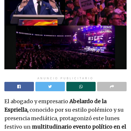
ANUNCIO PUBLICITARIO
El abogado y empresario
Abelardo de la
Espriella,
conocido por su estilo polémico y su
presencia mediática, protagonizó este lunes
festivo un
multitudinario evento político en el