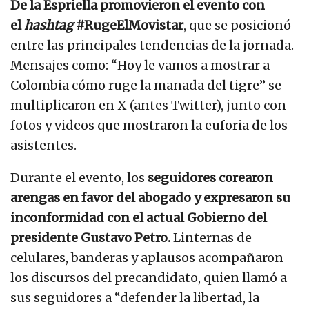
De la Espriella promovieron el evento con
el
hashtag
#RugeElMovistar
, que se posicionó
entre las principales tendencias de la jornada.
Mensajes como: “Hoy le vamos a mostrar a
Colombia cómo ruge la manada del tigre” se
multiplicaron en X (antes Twitter), junto con
fotos y videos que mostraron la euforia de los
asistentes.
Durante el evento, los
seguidores corearon
arengas en favor del abogado y expresaron su
inconformidad con el actual Gobierno del
presidente Gustavo Petro.
Linternas de
celulares, banderas y aplausos acompañaron
los discursos del precandidato, quien llamó a
sus seguidores a “defender la libertad, la