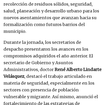
recolección de residuos sólidos, seguridad,
salud, planeación y desarrollo urbano para los
nuevos asentamientos que avanzan hacia su
formalización como futuros barrios del
municipio.
Durante la jornada, los secretarios de
despacho presentaron los avances en los
compromisos adquiridos el año anterior. El
secretario de Gobierno y Asuntos
Administrativos, doctor
René Alberto Lindarte
Velásquez
, destacó el trabajo articulado en
materia de seguridad, especialmente en los
sectores con presencia de población
vulnerable y migrante. Así mismo, anunció el
fortalecimiento de las estrategias de