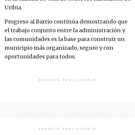
Uribia.
Progreso al Barrio continúa demostrando que
el trabajo conjunto entre la administración y
las comunidades es la base para construir un
municipio más organizado, seguro y con
oportunidades para todos.
ANUNCIO PUBLICITARIO
ANUNCIO PUBLICITARIO