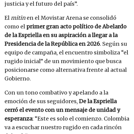
justicia y el futuro del país”.
El
mitin
en el Movistar Arena se consolidó
como el
primer gran acto político de Abelardo
de la Espriella en su aspiración a llegar a la
Presidencia de la República en 2026
. Según su
equipo de campaña, el encuentro simboliza “el
rugido inicial” de un movimiento que busca
posicionarse como alternativa frente al actual
Gobierno.
Con un tono combativo y apelando a la
emoción de sus seguidores,
De la Espriella
cerró el evento con un mensaje de unidad y
esperanza
: “Este es solo el comienzo. Colombia
va a escuchar nuestro rugido en cada rincón