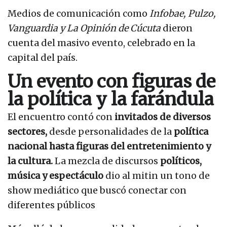
Medios de comunicación como
Infobae, Pulzo,
Vanguardia y La Opinión de Cúcuta
dieron
cuenta del masivo evento, celebrado en la
capital del país.
Un evento con figuras de
la política y la farándula
El encuentro contó con
invitados de diversos
sectores,
desde personalidades de la
política
nacional hasta figuras del entretenimiento y
la cultura.
La mezcla de discursos
políticos,
música y espectáculo
dio al mitin un tono de
show mediático que buscó conectar con
diferentes públicos