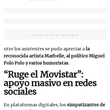
ANUNCIO PUBLICITARIO
ntre los asistentes se pudo apreciar a
la
reconocida artista Marbelle, al político Miguel
Polo Polo y varios humoristas.
“Ruge el Movistar”:
apoyo masivo en redes
sociales
En plataformas digitales, los
simpatizantes de