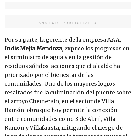
ANUNCIO PUBLICITARIO
Por su parte, la gerente de la empresa AAA,
Indis Mejía Mendoza
, expuso los progresos en
el suministro de agua y en la gestión de
residuos sólidos, acciones que el alcalde ha
priorizado por el bienestar de las
comunidades. Uno de los mayores logros
resaltados fue la culminación del puente sobre
el arroyo Chemerain, en el sector de Villa
Ramón, obra que hoy permite la conexión
entre comunidades como 3 de Abril, Villa
Ramón y Villafausta, mitigando el riesgo de