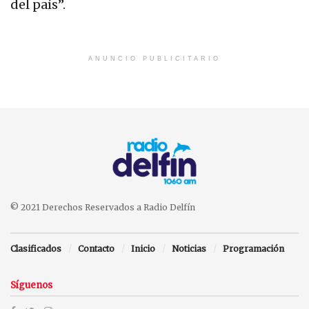
del país”.
ANUNCIO PUBLICITARIO
© 2021 Derechos Reservados a Radio Delfín
Clasificados
Contacto
Inicio
Noticias
Programación
Síguenos