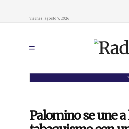
viernes, agosto 7, 2026
Palomino se une a l