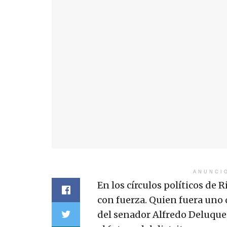
ANUNCI
En los círculos políticos de
con fuerza. Quien fuera uno
del senador Alfredo Deluque,