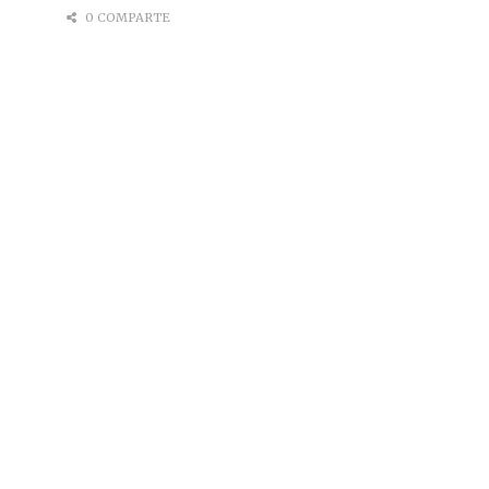
0 COMPARTE