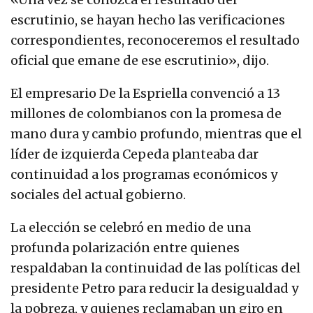
escrutinio, se hayan hecho las verificaciones
correspondientes, reconoceremos el resultado
oficial que emane de ese escrutinio», dijo.
El empresario De la Espriella convenció a 13
millones de colombianos con la promesa de
mano dura y cambio profundo, mientras que el
líder de izquierda Cepeda planteaba dar
continuidad a los programas económicos y
sociales del actual gobierno.
La elección se celebró en medio de una
profunda polarización entre quienes
respaldaban la continuidad de las políticas del
presidente Petro para reducir la desigualdad y
la pobreza, y quienes reclamaban un giro en