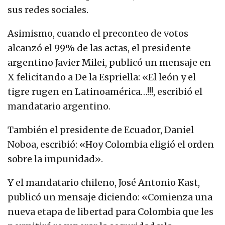
sus redes sociales.
Asimismo, cuando el preconteo de votos
alcanzó el 99% de las actas, el presidente
argentino Javier Milei, publicó un mensaje en
X felicitando a De la Espriella: «El león y el
tigre rugen en Latinoamérica…!!!, escribió el
mandatario argentino.
También el presidente de Ecuador, Daniel
Noboa, escribió: «Hoy Colombia eligió el orden
sobre la impunidad».
Y el mandatario chileno, José Antonio Kast,
publicó un mensaje diciendo: «Comienza una
nueva etapa de libertad para Colombia que les