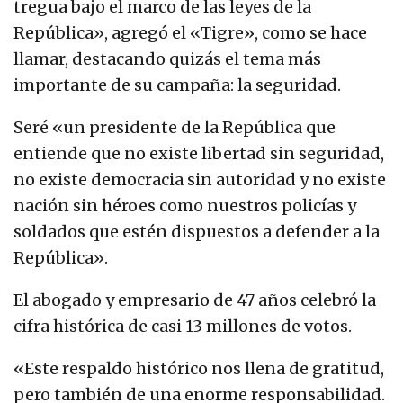
tregua bajo el marco de las leyes de la
República», agregó el «Tigre», como se hace
llamar, destacando quizás el tema más
importante de su campaña: la seguridad.
Seré «un presidente de la República que
entiende que no existe libertad sin seguridad,
no existe democracia sin autoridad y no existe
nación sin héroes como nuestros policías y
soldados que estén dispuestos a defender a la
República».
El abogado y empresario de 47 años celebró la
cifra histórica de casi 13 millones de votos.
«Este respaldo histórico nos llena de gratitud,
pero también de una enorme responsabilidad.