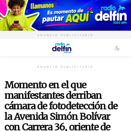
ANUNCIO PUBLICITARIO
ANUNCIO PUBLICITARIO
Momento en el que
manifestantes derriban
cámara de fotodetección de
la Avenida Simón Bolívar
con Carrera 36, oriente de