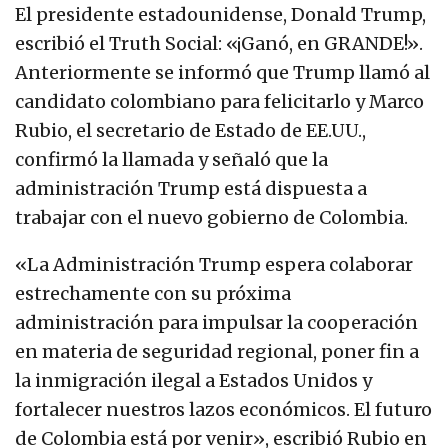
El presidente estadounidense, Donald Trump,
escribió el Truth Social: «¡Ganó, en GRANDE!».
Anteriormente se informó que Trump llamó al
candidato colombiano para felicitarlo y Marco
Rubio, el secretario de Estado de EE.UU.,
confirmó la llamada y señaló que la
administración Trump está dispuesta a
trabajar con el nuevo gobierno de Colombia.
«La Administración Trump espera colaborar
estrechamente con su próxima
administración para impulsar la cooperación
en materia de seguridad regional, poner fin a
la inmigración ilegal a Estados Unidos y
fortalecer nuestros lazos económicos. El futuro
de Colombia está por venir», escribió Rubio en