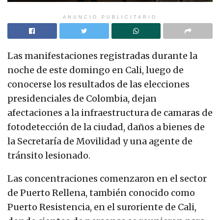
ANUNCIO PUBLICITARIO
Las manifestaciones registradas durante la
noche de este domingo en Cali, luego de
conocerse los resultados de las elecciones
presidenciales de Colombia, dejan
afectaciones a la infraestructura de camaras de
fotodetección de la ciudad, daños a bienes de
la Secretaría de Movilidad y una agente de
tránsito lesionado.
Las concentraciones comenzaron en el sector
de Puerto Rellena, también conocido como
Puerto Resistencia, en el suroriente de Cali,