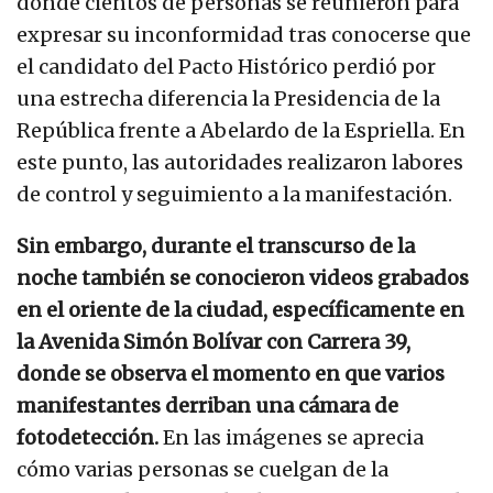
donde cientos de personas se reunieron para
expresar su inconformidad tras conocerse que
el candidato del Pacto Histórico perdió por
una estrecha diferencia la Presidencia de la
República frente a Abelardo de la Espriella. En
este punto, las autoridades realizaron labores
de control y seguimiento a la manifestación.
Sin embargo, durante el transcurso de la
noche también se conocieron videos grabados
en el oriente de la ciudad, específicamente en
la Avenida Simón Bolívar con Carrera 39,
donde se observa el momento en que varios
manifestantes derriban una cámara de
fotodetección.
En las imágenes se aprecia
cómo varias personas se cuelgan de la