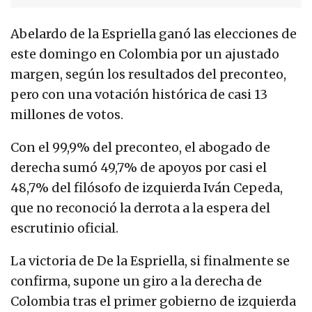
Abelardo de la Espriella ganó las elecciones de
este domingo en Colombia por un ajustado
margen, según los resultados del preconteo,
pero con una votación histórica de casi 13
millones de votos.
Con el 99,9% del preconteo, el abogado de
derecha sumó 49,7% de apoyos por casi el
48,7% del filósofo de izquierda Iván Cepeda,
que no reconoció la derrota a la espera del
escrutinio oficial.
La victoria de De la Espriella, si finalmente se
confirma, supone un giro a la derecha de
Colombia tras el primer gobierno de izquierda