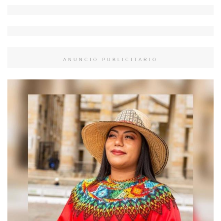
ANUNCIO PUBLICITARIO