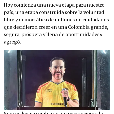
Hoy comienza una nueva etapa para nuestro
país, una etapa construida sobre la voluntad
libre y democrática de millones de ciudadanos
que decidieron creer en una Colombia grande,
segura, próspera y llena de oportunidades»,
agregó.
Sus rivales, sin embargo, no reconocieron la