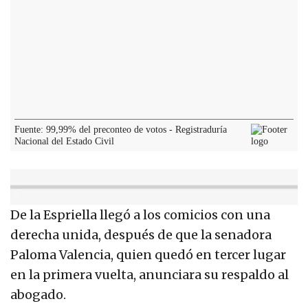
De la Espriella llegó a los comicios con una
derecha unida, después de que la senadora
Paloma Valencia, quien quedó en tercer lugar
en la primera vuelta, anunciara su respaldo al
abogado.