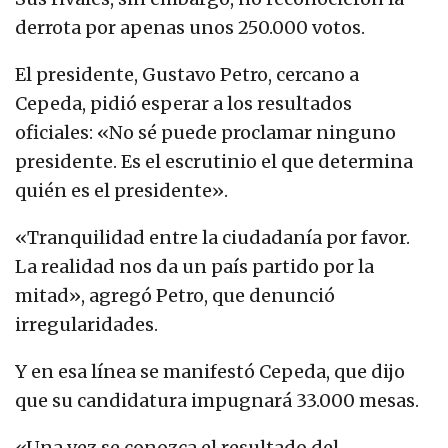
derrota por apenas unos 250.000 votos.
El presidente, Gustavo Petro, cercano a
Cepeda, pidió esperar a los resultados
oficiales: «No sé puede proclamar ninguno
presidente. Es el escrutinio el que determina
quién es el presidente».
«Tranquilidad entre la ciudadanía por favor.
La realidad nos da un país partido por la
mitad», agregó Petro, que denunció
irregularidades.
Y en esa línea se manifestó Cepeda, que dijo
que su candidatura impugnará 33.000 mesas.
«Una vez se conozca el resultado del