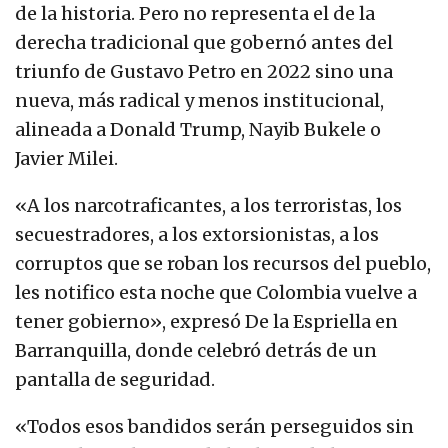
de la historia. Pero no representa el de la
derecha tradicional que gobernó antes del
triunfo de Gustavo Petro en 2022 sino una
nueva, más radical y menos institucional,
alineada a Donald Trump, Nayib Bukele o
Javier Milei.
«A los narcotraficantes, a los terroristas, los
secuestradores, a los extorsionistas, a los
corruptos que se roban los recursos del pueblo,
les notifico esta noche que Colombia vuelve a
tener gobierno», expresó De la Espriella en
Barranquilla, donde celebró detrás de un
pantalla de seguridad.
«Todos esos bandidos serán perseguidos sin