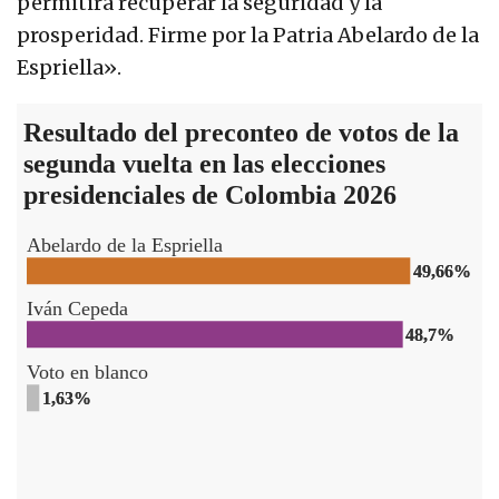
permitirá recuperar la seguridad y la
prosperidad. Firme por la Patria Abelardo de la
Espriella».