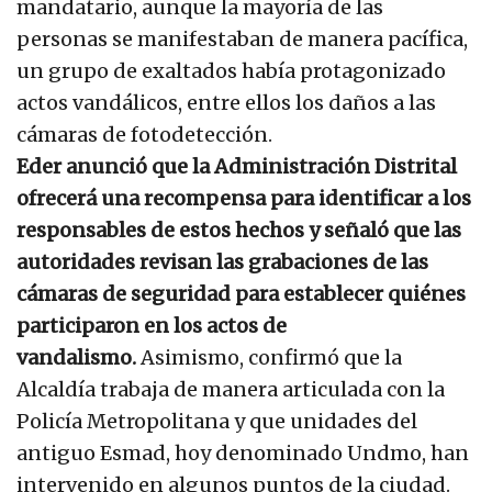
mandatario, aunque la mayoría de las
personas se manifestaban de manera pacífica,
un grupo de exaltados había protagonizado
actos vandálicos, entre ellos los daños a las
cámaras de fotodetección.
Eder anunció que la Administración Distrital
ofrecerá una recompensa para identificar a los
responsables de estos hechos y señaló que las
autoridades revisan las grabaciones de las
cámaras de seguridad para establecer quiénes
participaron en los actos de
vandalismo.
Asimismo, confirmó que la
Alcaldía trabaja de manera articulada con la
Policía Metropolitana y que unidades del
antiguo Esmad, hoy denominado Undmo, han
intervenido en algunos puntos de la ciudad.