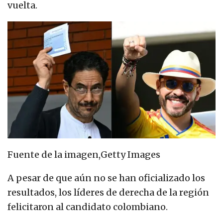
vuelta.
Fuente de la imagen,
Getty Images
A pesar de que aún no se han oficializado los
resultados, los líderes de derecha de la región
felicitaron al candidato colombiano.