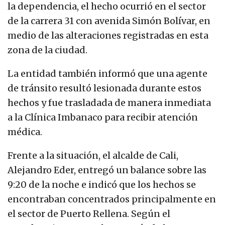
la dependencia, el hecho ocurrió en el sector
de la carrera 31 con avenida Simón Bolívar, en
medio de las alteraciones registradas en esta
zona de la ciudad.
La entidad también informó que una agente
de tránsito resultó lesionada durante estos
hechos y fue trasladada de manera inmediata
a la Clínica Imbanaco para recibir atención
médica.
Frente a la situación, el alcalde de Cali,
Alejandro Eder, entregó un balance sobre las
9:20 de la noche e indicó que los hechos se
encontraban concentrados principalmente en
el sector de Puerto Rellena. Según el