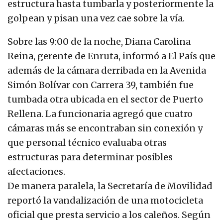
estructura hasta tumbarla y posteriormente la
golpean y pisan una vez cae sobre la vía.
Sobre las 9:00 de la noche, Diana Carolina
Reina, gerente de Enruta, informó a El País que
además de la cámara derribada en la Avenida
Simón Bolívar con Carrera 39, también fue
tumbada otra ubicada en el sector de Puerto
Rellena. La funcionaria agregó que cuatro
cámaras más se encontraban sin conexión y
que personal técnico evaluaba otras
estructuras para determinar posibles
afectaciones.
De manera paralela, la Secretaría de Movilidad
reportó la vandalización de una motocicleta
oficial que presta servicio a los caleños. Según