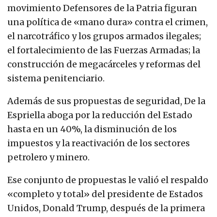
movimiento Defensores de la Patria figuran
una política de «mano dura» contra el crimen,
el narcotráfico y los grupos armados ilegales;
el fortalecimiento de las Fuerzas Armadas; la
construcción de megacárceles y reformas del
sistema penitenciario.
Además de sus propuestas de seguridad, De la
Espriella aboga por la reducción del Estado
hasta en un 40%, la disminución de los
impuestos y la reactivación de los sectores
petrolero y minero.
Ese conjunto de propuestas le valió el respaldo
«completo y total» del presidente de Estados
Unidos, Donald Trump, después de la primera