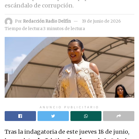
escándalo de corrupción.
Por
Redacción Radio Delfín
19 de junio de 2026
Tiempo de lectura:3 minutos de lectura
ANUNCIO PUBLICITARIO
Tras la indagatoria de este jueves 18 de junio,