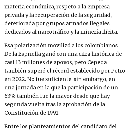
materia económica, respeto a la empresa
privada y la recuperación de la seguridad,
deteriorada por grupos armados ilegales
dedicados al narcotráfico y la minería ilícita.
Esa polarización movilizó a los colombianos.
De la Espriella ganó con una cifra histórica de
casi 13 millones de apoyos, pero Cepeda
también superó el récord establecido por Petro
en 2022. No fue suficiente, sin embargo, en
una jornada en la que la participación de un
63% también fue la mayor desde que hay
segunda vuelta tras la aprobación de la
Constitución de 1991.
Entre los planteamientos del candidato del