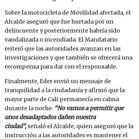
Sobre la motocicleta de Movilidad afectada, el
Alcalde aseguró que fue hurtada por un
delincuente y posteriormente habría sido
vandalizada o incendiada. El Mandatario
reiteró que las autoridades avanzan en las
investigaciones y que también se ofrecerá una
recompensa para dar con el responsable.
Finalmente, Eder envió un mensaje de
tranquilidad a la ciudadanía y afirmó que la
mayor parte de Cali permanecía en calma
durante la noche.
“No vamos a permitir que
unos desadaptados dañen nuestra
ciudad”,
señaló el Alcalde, quien aseguró que la
instrucción a las autoridades es mantener el