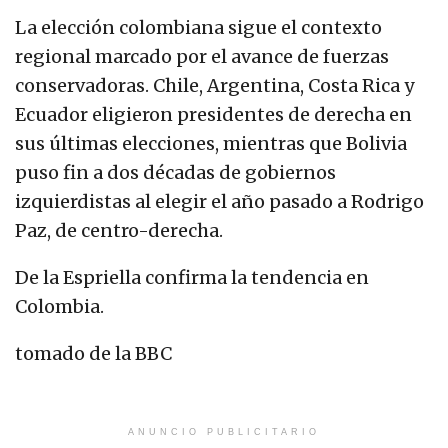
La elección colombiana sigue el contexto
regional marcado por el avance de fuerzas
conservadoras. Chile, Argentina, Costa Rica y
Ecuador eligieron presidentes de derecha en
sus últimas elecciones, mientras que Bolivia
puso fin a dos décadas de gobiernos
izquierdistas al elegir el año pasado a Rodrigo
Paz, de centro-derecha.
De la Espriella confirma la tendencia en
Colombia.
tomado de la BBC
ANUNCIO PUBLICITARIO