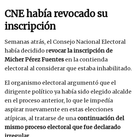
CNE había revocado su
inscripción
Semanas atrás, el Consejo Nacional Electoral
había decidido r
evocar la inscripción de
Micher Pérez Fuentes
en la contienda
electoral al considerar que estaba inhabilitado.
El organismo electoral argumentó que el
dirigente político ya había sido elegido alcalde
en el proceso anterior, lo que le impedía
aspirar nuevamente en estas elecciones
atípicas, al tratarse de una
continuación del
mismo proceso electoral que fue declarado
irregular