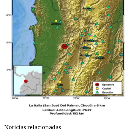
Noticias relacionadas