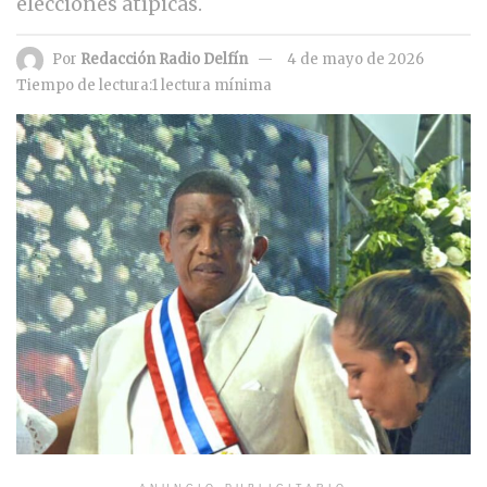
elecciones atípicas.
Por
Redacción Radio Delfín
4 de mayo de 2026
Tiempo de lectura:1 lectura mínima