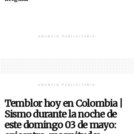
ANUNCIO PUBLICITARIO
ANUNCIO PUBLICITARIO
Temblor hoy en Colombia |
Sismo durante la noche de
este domingo 03 de mayo: