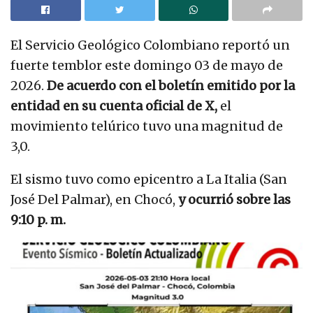
El Servicio Geológico Colombiano reportó un
fuerte temblor este domingo 03 de mayo de
2026.
De acuerdo con el boletín emitido por la
entidad en su cuenta oficial de X,
el
movimiento telúrico tuvo una magnitud de
3,0.
El sismo tuvo como epicentro a La Italia (San
José Del Palmar), en Chocó,
y ocurrió sobre las
9:10 p. m.