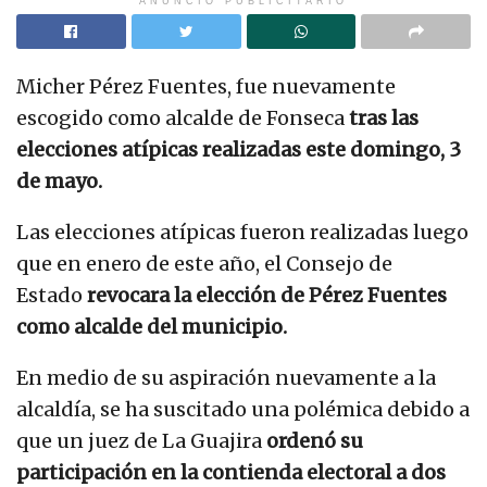
ANUNCIO PUBLICITARIO
Micher Pérez Fuentes, fue nuevamente
escogido como alcalde de Fonseca
tras las
elecciones atípicas realizadas este domingo, 3
de mayo.
Las elecciones atípicas fueron realizadas luego
que en enero de este año, el Consejo de
Estado
revocara la elección de Pérez Fuentes
como alcalde del municipio.
En medio de su aspiración nuevamente a la
alcaldía, se ha suscitado una polémica debido a
que un juez de La Guajira
ordenó su
participación en la contienda electoral a dos