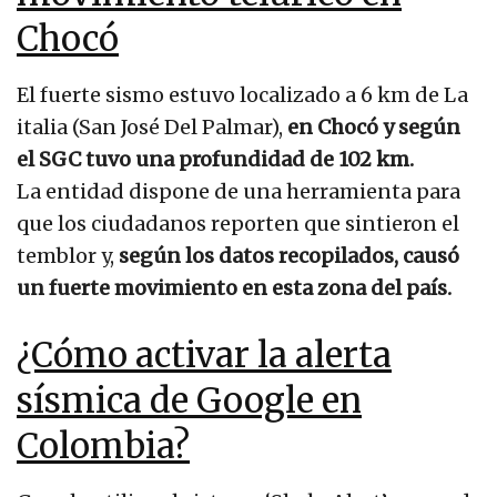
Chocó
El fuerte sismo estuvo localizado a 6 km de La
italia (San José Del Palmar),
en Chocó y según
el SGC tuvo una profundidad de 102 km.
La entidad dispone de una herramienta para
que los ciudadanos reporten que sintieron el
temblor y,
según los datos recopilados, causó
un fuerte movimiento en esta zona del país.
¿Cómo activar la alerta
sísmica de Google en
Colombia?