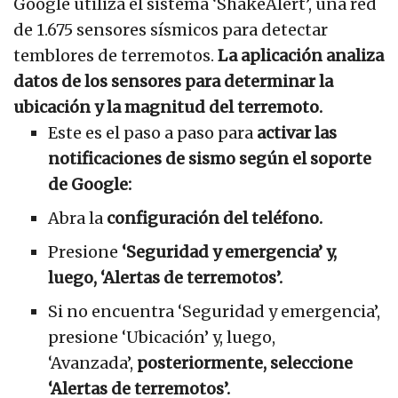
Google utiliza el sistema ‘ShakeAlert’, una red
de 1.675 sensores sísmicos para detectar
temblores de terremotos.
La aplicación analiza
datos de los sensores para determinar la
ubicación y la magnitud del terremoto.
Este es el paso a paso para
activar las
notificaciones de sismo según el soporte
de Google:
Abra la
configuración del teléfono.
Presione
‘Seguridad y emergencia’ y,
luego, ‘Alertas de terremotos’.
Si no encuentra ‘Seguridad y emergencia’,
presione ‘Ubicación’ y, luego,
‘Avanzada’,
posteriormente, seleccione
‘Alertas de terremotos’.