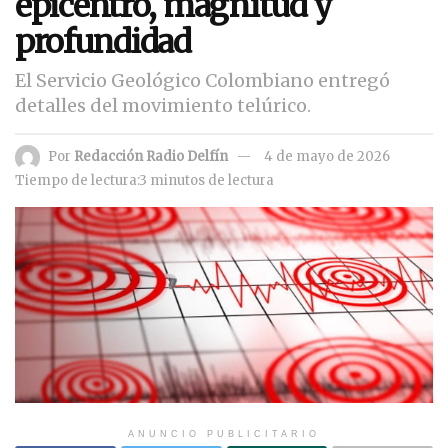
epicentro, magnitud y
profundidad
El Servicio Geológico Colombiano entregó
detalles del movimiento telúrico.
Por
Redacción Radio Delfín
4 de mayo de 2026
Tiempo de lectura:3 minutos de lectura
ANUNCIO PUBLICITARIO