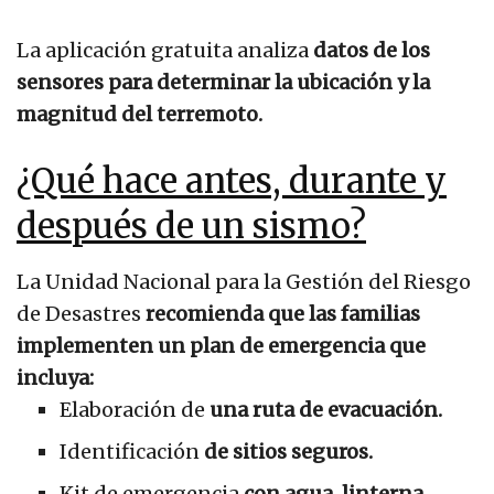
La aplicación gratuita analiza
datos de los
sensores para determinar la ubicación y la
magnitud del terremoto.
¿Qué hace antes, durante y
después de un sismo?
La Unidad Nacional para la Gestión del Riesgo
de Desastres
recomienda que las familias
implementen un plan de emergencia que
incluya:
Elaboración de
una ruta de evacuación.
Identificación
de sitios seguros.
Kit de emergencia
con agua, linterna,