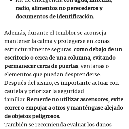
radio, alimentos no perecederos y
documentos de identificación.
Además, durante el temblor se aconseja
mantener la calma y protegerse en zonas
estructuralmente seguras,
como debajo de un
escritorio o cerca de una columna, evitando
permanecer cerca de puertas
, ventanas o
elementos que puedan desprenderse.
Después del sismo, es importante actuar con
cautela y priorizar la seguridad
familiar.
Recuerde no utilizar ascensores, evite
correr o empujar a otros y manténgase alejado
de objetos peligrosos.
También se recomienda evaluar los daños