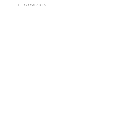
0 COMPARTE