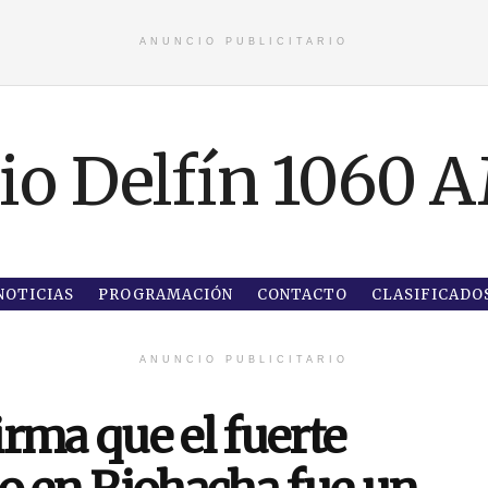
ANUNCIO PUBLICITARIO
NOTICIAS
PROGRAMACIÓN
CONTACTO
CLASIFICADO
ANUNCIO PUBLICITARIO
rma que el fuerte