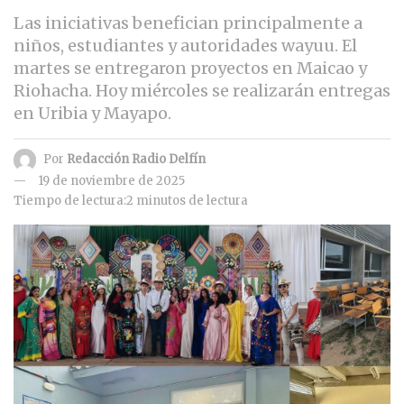
Las iniciativas benefician principalmente a
niños, estudiantes y autoridades wayuu. El
martes se entregaron proyectos en Maicao y
Riohacha. Hoy miércoles se realizarán entregas
en Uribia y Mayapo.
Por
Redacción Radio Delfín
19 de noviembre de 2025
Tiempo de lectura:2 minutos de lectura