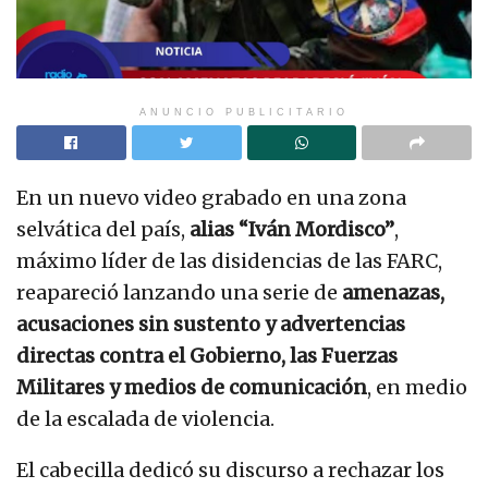
ANUNCIO PUBLICITARIO
En un nuevo video grabado en una zona
selvática del país,
alias “Iván Mordisco”
,
máximo líder de las disidencias de las FARC,
reapareció lanzando una serie de
amenazas,
acusaciones sin sustento y advertencias
directas contra el Gobierno, las Fuerzas
Militares y medios de comunicación
, en medio
de la escalada de violencia.
El cabecilla dedicó su discurso a rechazar los