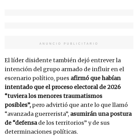
ANUNCIO PUBLICITARIO
El líder disidente también dejó entrever la
intención del grupo armado de influir en el
escenario político, pues
afirmó que habían
intentado que el proceso electoral de 2026
“tuviera los menores traumatismos
posibles”,
pero advirtió que ante lo que llamó
“avanzada guerrerista”,
asumirán una postura
de “defensa
de los territorios” y de sus
determinaciones políticas.