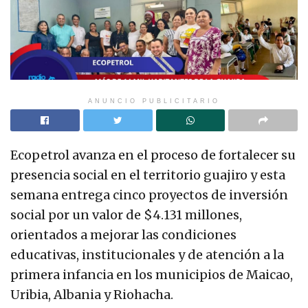
ANUNCIO PUBLICITARIO
Ecopetrol avanza en el proceso de fortalecer su
presencia social en el territorio guajiro y esta
semana entrega cinco proyectos de inversión
social por un valor de $4.131 millones,
orientados a mejorar las condiciones
educativas, institucionales y de atención a la
primera infancia en los municipios de Maicao,
Uribia, Albania y Riohacha.