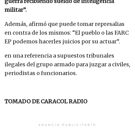
guerra recibiendo sueldo de inteligencia
militar”.
Además, afirmó que puede tomar represalias
en contra de los mismos: “El pueblo o las FARC
EP podemos hacerles juicios por su actuar”.
en una referencia a supuestos tribunales
ilegales del grupo armado para juzgar a civiles,
periodistas o funcionarios.
TOMADO DE CARACOL RADIO
ANUNCIO PUBLICITARIO