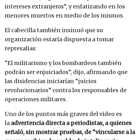
intereses extranjeros”, y enfatizando en los
menores muertos en medio de los mismos.
El cabecilla también insinuó que su
organización estaría dispuesta a tomar
represalias:
“El militarismo y los bombardeos también
podrán ser enjuiciados”, dijo, afirmando que
las disidencias iniciarían “juicios
revolucionarios” contra los responsables de
operaciones militares.
Uno de los puntos más graves del video es
la
advertencia directa a periodistas, a quienes
señaló, sin mostrar pruebas, de “vincularse a la