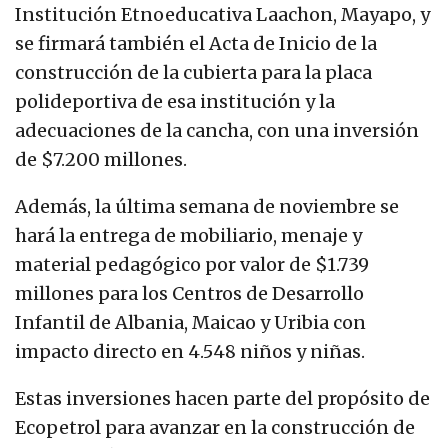
Institución Etnoeducativa Laachon, Mayapo, y
se firmará también el Acta de Inicio de la
construcción de la cubierta para la placa
polideportiva de esa institución y la
adecuaciones de la cancha, con una inversión
de $7.200 millones.
Además, la última semana de noviembre se
hará la entrega de mobiliario, menaje y
material pedagógico por valor de $1.739
millones para los Centros de Desarrollo
Infantil de Albania, Maicao y Uribia con
impacto directo en 4.548 niños y niñas.
Estas inversiones hacen parte del propósito de
Ecopetrol para avanzar en la construcción de