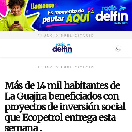
ANUNCIO PUBLICITARIO
ANUNCIO PUBLICITARIO
Más de 14 mil habitantes de
La Guajira beneficiados con
proyectos de inversión social
que Ecopetrol entrega esta
semana .