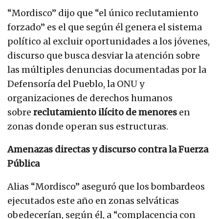
“Mordisco” dijo que “el único reclutamiento
forzado” es el que según él genera el sistema
político al excluir oportunidades a los jóvenes,
discurso que busca desviar la atención sobre
las múltiples denuncias documentadas por la
Defensoría del Pueblo, la ONU y
organizaciones de derechos humanos
sobre
reclutamiento ilícito de menores
en
zonas donde operan sus estructuras.
Amenazas directas y discurso contra la Fuerza
Pública
Alias “Mordisco” aseguró que los bombardeos
ejecutados este año en zonas selváticas
obedecerían, según él, a “complacencia con