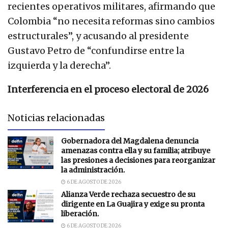
recientes operativos militares, afirmando que
Colombia “no necesita reformas sino cambios
estructurales”, y acusando al presidente
Gustavo Petro de “confundirse entre la
izquierda y la derecha”.
Interferencia en el proceso electoral de 2026
Noticias relacionadas
Gobernadora del Magdalena denuncia
amenazas contra ella y su familia; atribuye
las presiones a decisiones para reorganizar
la administración.
6 DE AGOSTO DE 2026
Alianza Verde rechaza secuestro de su
dirigente en La Guajira y exige su pronta
liberación.
6 DE AGOSTO DE 2026