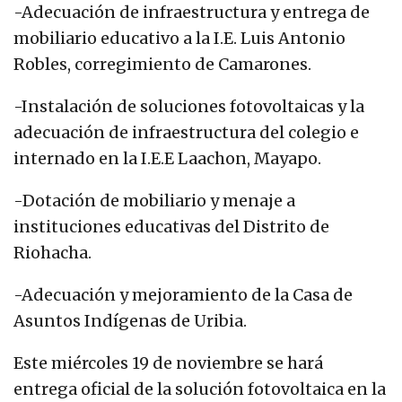
-Adecuación de infraestructura y entrega de
mobiliario educativo a la I.E. Luis Antonio
Robles, corregimiento de Camarones.
-Instalación de soluciones fotovoltaicas y la
adecuación de infraestructura del colegio e
internado en la I.E.E Laachon, Mayapo.
-Dotación de mobiliario y menaje a
instituciones educativas del Distrito de
Riohacha.
-Adecuación y mejoramiento de la Casa de
Asuntos Indígenas de Uribia.
Este miércoles 19 de noviembre se hará
entrega oficial de la solución fotovoltaica en la