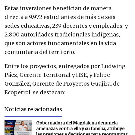
Estas inversiones benefician de manera
directa a 9.972 estudiantes de más de seis
sedes educativas, 239 docentes y empleados, y
2.800 autoridades tradicionales indígenas,
que son actores fundamentales en la vida
comunitaria del territorio.
Entre los proyectos, entregados por Ludwing
Páez, Gerente Territorial y HSE, y Felipe
González, Gerente de Proyectos Guajira, de
Ecopetrol, se destacan:
Noticias relacionadas
Gobernadora del Magdalena denuncia
amenazas contra ella y su familia; atribuye
las presiones a decisiones para reorganizar