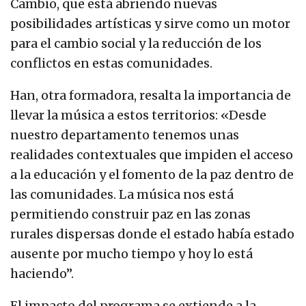
Cambio, que está abriendo nuevas
posibilidades artísticas y sirve como un motor
para el cambio social y la reducción de los
conflictos en estas comunidades.
Han, otra formadora, resalta la importancia de
llevar la música a estos territorios: «Desde
nuestro departamento tenemos unas
realidades contextuales que impiden el acceso
a la educación y el fomento de la paz dentro de
las comunidades. La música nos está
permitiendo construir paz en las zonas
rurales dispersas donde el estado había estado
ausente por mucho tiempo y hoy lo está
haciendo”.
El impacto del programa se extiende a la