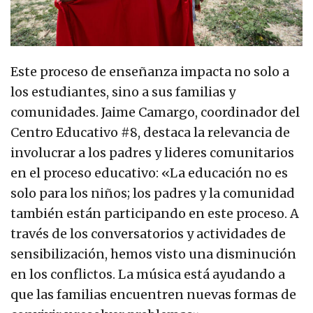
Este proceso de enseñanza impacta no solo a
los estudiantes, sino a sus familias y
comunidades. Jaime Camargo, coordinador del
Centro Educativo #8, destaca la relevancia de
involucrar a los padres y lideres comunitarios
en el proceso educativo: «La educación no es
solo para los niños; los padres y la comunidad
también están participando en este proceso. A
través de los conversatorios y actividades de
sensibilización, hemos visto una disminución
en los conflictos. La música está ayudando a
que las familias encuentren nuevas formas de