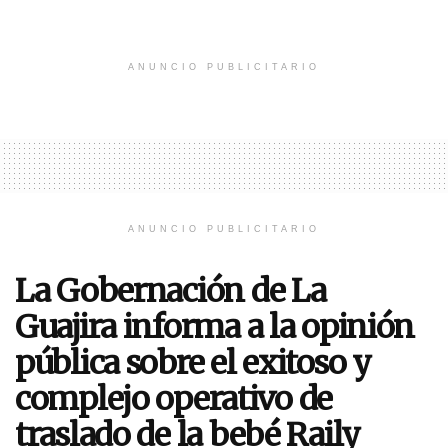
ANUNCIO PUBLICITARIO
ANUNCIO PUBLICITARIO
La Gobernación de La
Guajira informa a la opinión
pública sobre el exitoso y
complejo operativo de
traslado de la bebé Raily