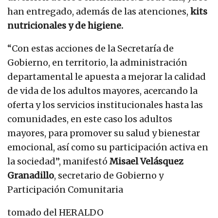
han entregado, además de las atenciones,
kits
nutricionales y de higiene.
“Con estas acciones de la Secretaría de
Gobierno, en territorio, la administración
departamental le apuesta a mejorar la calidad
de vida de los adultos mayores, acercando la
oferta y los servicios institucionales hasta las
comunidades, en este caso los adultos
mayores, para promover su salud y bienestar
emocional, así como su participación activa en
la sociedad”, manifestó
Misael Velásquez
Granadillo
, secretario de Gobierno y
Participación Comunitaria
tomado del HERALDO