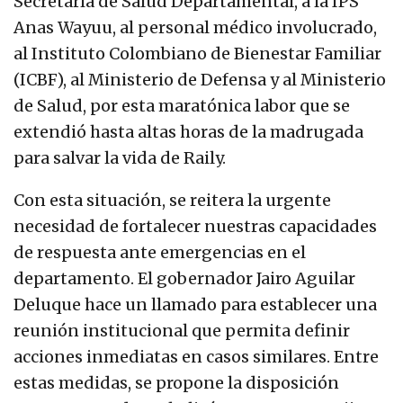
Secretaría de Salud Departamental, a la IPS
Anas Wayuu, al personal médico involucrado,
al Instituto Colombiano de Bienestar Familiar
(ICBF), al Ministerio de Defensa y al Ministerio
de Salud, por esta maratónica labor que se
extendió hasta altas horas de la madrugada
para salvar la vida de Raily.
Con esta situación, se reitera la urgente
necesidad de fortalecer nuestras capacidades
de respuesta ante emergencias en el
departamento. El gobernador Jairo Aguilar
Deluque hace un llamado para establecer una
reunión institucional que permita definir
acciones inmediatas en casos similares. Entre
estas medidas, se propone la disposición