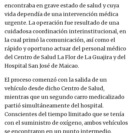
encontraba en grave estado de salud y cuya
vida dependía de una intervención médica
urgente. La operación fue resultado de una
cuidadosa coordinación interinstitucional, en
la cual primó la comunicación, así como el
rápido y oportuno actuar del personal médico
del Centro de Salud La Flor de La Guajira y del
Hospital San José de Maicao.
El proceso comenzó con la salida de un
vehículo desde dicho Centro de Salud,
mientras que un segundo carro medicalizado
partió simultáneamente del hospital.
Conscientes del tiempo limitado que se tenía
con el suministro de oxígeno, ambos vehículos
se encontraron en un punto intermedio,