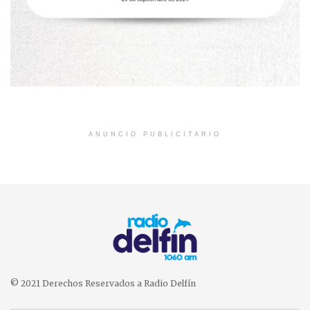
ANUNCIO PUBLICITARIO
© 2021 Derechos Reservados a Radio Delfín