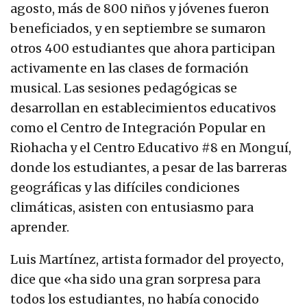
agosto, más de 800 niños y jóvenes fueron
beneficiados, y en septiembre se sumaron
otros 400 estudiantes que ahora participan
activamente en las clases de formación
musical. Las sesiones pedagógicas se
desarrollan en establecimientos educativos
como el Centro de Integración Popular en
Riohacha y el Centro Educativo #8 en Monguí,
donde los estudiantes, a pesar de las barreras
geográficas y las difíciles condiciones
climáticas, asisten con entusiasmo para
aprender.
Luis Martínez, artista formador del proyecto,
dice que «ha sido una gran sorpresa para
todos los estudiantes, no había conocido