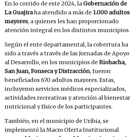
En lo corrido de este 2024, la
Gobernación de
La Guajira
ha atendido a más de
1.000 adultos
mayores
, a quienes les han proporcionado
atención integral en los distintos municipios.
Según el ente departamental, la cobertura ha
sido a través a través de las Jornadas de Apoyo
al Desarrollo, en los municipios de
Riohacha,
San Juan, Fonseca y Distracción
, fueron
beneficiados 670 adultos mayores. Estas,
incluyeron servicios médicos especializados,
actividades recreativas y atención al bienestar
nutricional y físico de los participantes.
También, en el municipio de Uribia, se
implementó la Macro Oferta Institucional