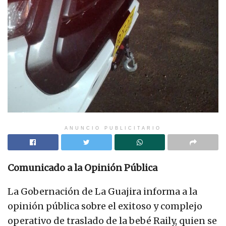
ANUNCIO PUBLICITARIO
Comunicado a la Opinión Pública
La Gobernación de La Guajira informa a la
opinión pública sobre el exitoso y complejo
operativo de traslado de la bebé Raily, quien se