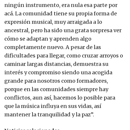
ningún instrumento, era nula esa parte por
acá. La comunidad tiene su propia forma de
expresión musical, muy arraigada a lo
ancestral, pero ha sido una grata sorpresa ver
cómo se adaptan y aprenden algo
completamente nuevo. A pesar de las
dificultades para llegar, como cruzar arroyos o
caminar largas distancias, demuestra su
interés y compromiso siendo una acogida
grande para nosotros como formadores,
porque en las comunidades siempre hay
conflictos, aun así, hacemos lo posible para
que la música influya en sus vidas, así
mantener la tranquilidad y la paz”.