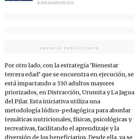
8 DE AGOSTO DE 2026
ANUNCIO PUBLICITARIO
Por otro lado, con la estrategia ‘Bienestar
tercera edad’ que se encuentra en ejecución, se
está impactando a 330 adultos mayores
priorizados, en Distracción, Urumita y La Jagua
del Pilar. Esta iniciativa utiliza una
metodología lúdico-pedagógica para abordar
temáticas nutricionales, físicas, psicológicas y
recreativas, facilitando el aprendizaje y la
diversión de los beneficiarios. Desde ella, ya se