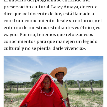
preservación cultural. Laizy Amaya, docente,
dice que «el docente de hoy está llamado a
construir conocimiento desde su entorno, y el
entorno de nuestros estudiantes es étnico, es
wayuu. Por eso, tenemos que reforzar esos
conocimientos para que manejen un legado
cultural y no se pierda, darle vivencia».