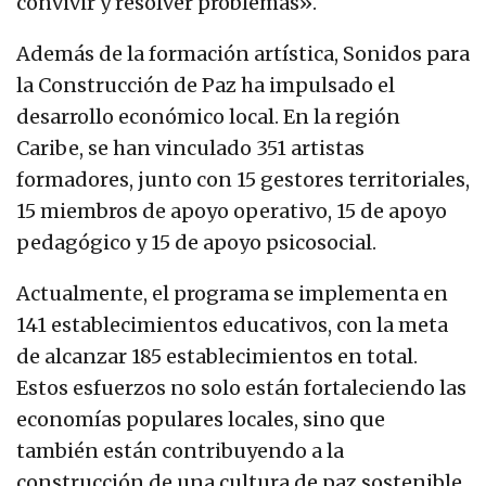
convivir y resolver problemas».
Además de la formación artística, Sonidos para
la Construcción de Paz ha impulsado el
desarrollo económico local. En la región
Caribe, se han vinculado 351 artistas
formadores, junto con 15 gestores territoriales,
15 miembros de apoyo operativo, 15 de apoyo
pedagógico y 15 de apoyo psicosocial.
Actualmente, el programa se implementa en
141 establecimientos educativos, con la meta
de alcanzar 185 establecimientos en total.
Estos esfuerzos no solo están fortaleciendo las
economías populares locales, sino que
también están contribuyendo a la
construcción de una cultura de paz sostenible