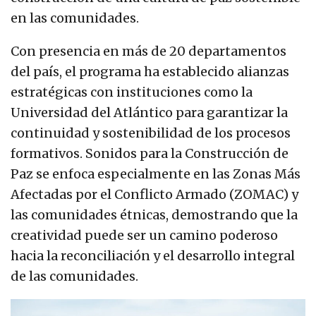
en las comunidades.
Con presencia en más de 20 departamentos
del país, el programa ha establecido alianzas
estratégicas con instituciones como la
Universidad del Atlántico para garantizar la
continuidad y sostenibilidad de los procesos
formativos. Sonidos para la Construcción de
Paz se enfoca especialmente en las Zonas Más
Afectadas por el Conflicto Armado (ZOMAC) y
las comunidades étnicas, demostrando que la
creatividad puede ser un camino poderoso
hacia la reconciliación y el desarrollo integral
de las comunidades.