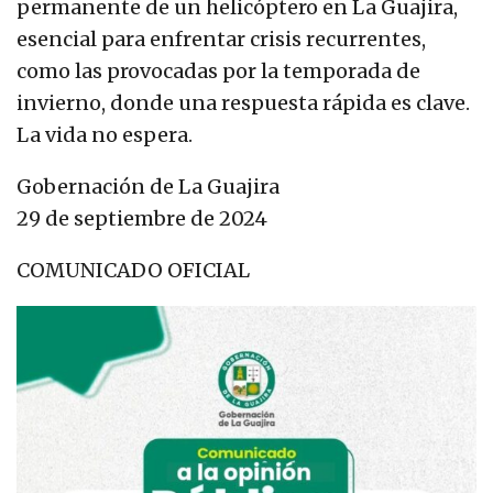
permanente de un helicóptero en La Guajira,
esencial para enfrentar crisis recurrentes,
como las provocadas por la temporada de
invierno, donde una respuesta rápida es clave.
La vida no espera.
Gobernación de La Guajira
29 de septiembre de 2024
COMUNICADO OFICIAL