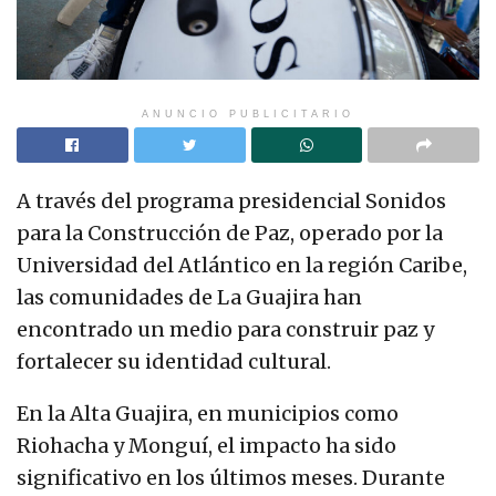
ANUNCIO PUBLICITARIO
A través del programa presidencial Sonidos
para la Construcción de Paz, operado por la
Universidad del Atlántico en la región Caribe,
las comunidades de La Guajira han
encontrado un medio para construir paz y
fortalecer su identidad cultural.
En la Alta Guajira, en municipios como
Riohacha y Monguí, el impacto ha sido
significativo en los últimos meses. Durante