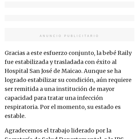
ANUNCIO PUBLICITARIO
Gracias a este esfuerzo conjunto, la bebé Raily
fue estabilizada y trasladada con éxito al
Hospital San José de Maicao. Aunque se ha
logrado estabilizar su condición, aún requiere
ser remitida a una institución de mayor
capacidad para tratar una infección
respiratoria. Por el momento, su estado es
estable.
Agradecemos el trabajo liderado por la