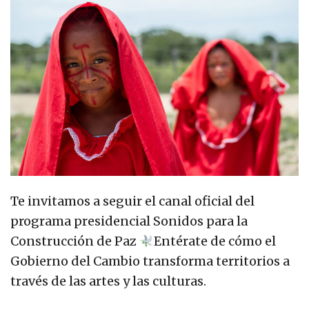
Te invitamos a seguir el canal oficial del
programa presidencial Sonidos para la
Construcción de Paz
Entérate de cómo el
Gobierno del Cambio transforma territorios a
través de las artes y las culturas.