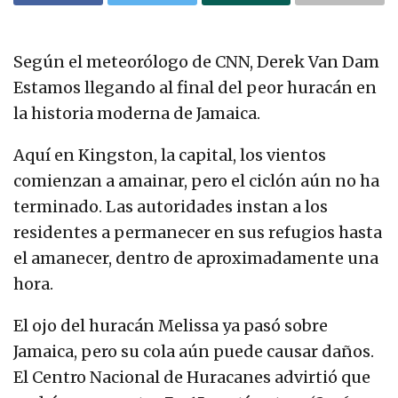
Según el meteorólogo de CNN, Derek Van Dam
Estamos llegando al final del peor huracán en
la historia moderna de Jamaica.
Aquí en Kingston, la capital, los vientos
comienzan a amainar, pero el ciclón aún no ha
terminado. Las autoridades instan a los
residentes a permanecer en sus refugios hasta
el amanecer, dentro de aproximadamente una
hora.
El ojo del huracán Melissa ya pasó sobre
Jamaica, pero su cola aún puede causar daños.
El Centro Nacional de Huracanes advirtió que