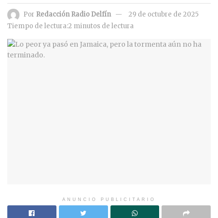
Por
Redacción Radio Delfín
29 de octubre de 2025
Tiempo de lectura:2 minutos de lectura
ANUNCIO PUBLICITARIO