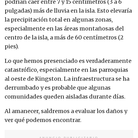
podrían caer entre 7 y 15 centímetros (3 a 6
pulgadas) más de lluvia en la isla. Esto elevaría
la precipitación total en algunas zonas,
especialmente en las áreas montañosas del
centro de la isla, a más de 60 centímetros (2
pies).
Lo que hemos presenciado es verdaderamente
catastrófico, especialmente en las parroquias
al oeste de Kingston. La infraestructura se ha
derrumbado y es probable que algunas
comunidades queden aisladas durante días.
Al amanecer, saldremos a evaluar los daños y
ver qué podemos encontrar.
ANUNCIO PUBLICITARIO