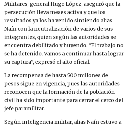
Militares, general Hugo López, aseguró que la
persecución lleva meses activa y que los
resultados ya los ha venido sintiendo alias
Naín con la neutralización de varios de sus
integrantes, quien según las autoridades se
encuentra debilitado y huyendo. “El trabajo no
se ha detenido. Vamos a continuar hasta lograr
su captura”, expresó el alto oficial.
La recompensa de hasta 500 millones de
pesos sigue en vigencia, pues las autoridades
reconocen que la formación de la población
civil ha sido importante para cerrar el cerco del
jefe paramilitar.
Según inteligencia militar, alias Naín estuvo a