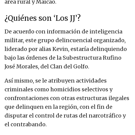
área rural y Maicao.
¿Quiénes son ‘Los JJ’?
De acuerdo con información de inteligencia
militar, este grupo delincuencial organizado,
liderado por alias Kevin, estaría delinquiendo
bajo las órdenes de la Subestructura Rufino
José Morales, del Clan del Golfo.
Así mismo, se le atribuyen actividades
criminales como homicidios selectivos y
confrontaciones con otras estructuras ilegales
que delinquen en la región, con el fin de
disputar el control de rutas del narcotráfico y
el contrabando.