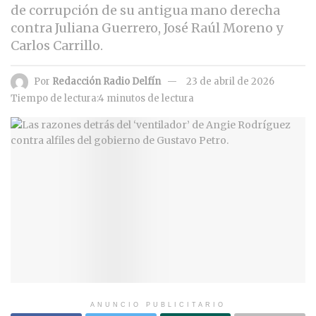
de corrupción de su antigua mano derecha
contra Juliana Guerrero, José Raúl Moreno y
Carlos Carrillo.
Por
Redacción Radio Delfín
23 de abril de 2026
Tiempo de lectura:4 minutos de lectura
ANUNCIO PUBLICITARIO