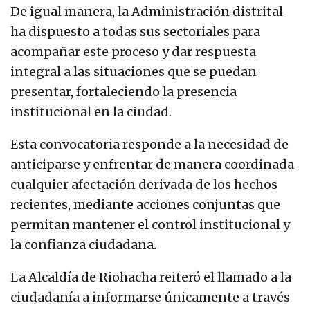
De igual manera, la Administración distrital
ha dispuesto a todas sus sectoriales para
acompañar este proceso y dar respuesta
integral a las situaciones que se puedan
presentar, fortaleciendo la presencia
institucional en la ciudad.
Esta convocatoria responde a la necesidad de
anticiparse y enfrentar de manera coordinada
cualquier afectación derivada de los hechos
recientes, mediante acciones conjuntas que
permitan mantener el control institucional y
la confianza ciudadana.
La Alcaldía de Riohacha reiteró el llamado a la
ciudadanía a informarse únicamente a través