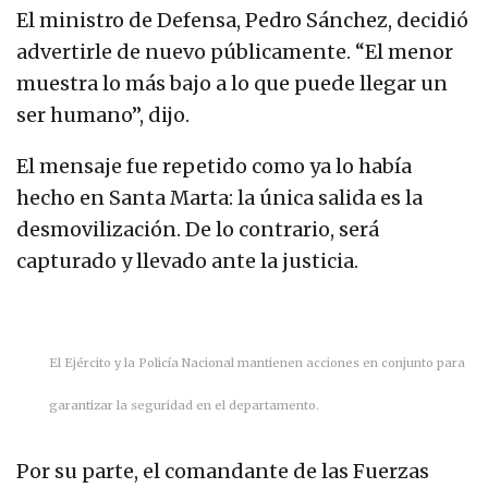
El ministro de Defensa, Pedro Sánchez, decidió
advertirle de nuevo públicamente. “El menor
muestra lo más bajo a lo que puede llegar un
ser humano”, dijo.
El mensaje fue repetido como ya lo había
hecho en Santa Marta: la única salida es la
desmovilización. De lo contrario, será
capturado y llevado ante la justicia.
El Ejército y la Policía Nacional mantienen acciones en conjunto para
garantizar la seguridad en el departamento.
Por su parte, el comandante de las Fuerzas