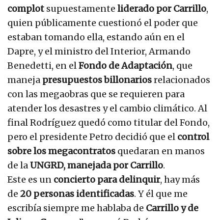
complot
supuestamente
liderado por Carrillo
,
quien públicamente cuestionó el poder que
estaban tomando ella, estando aún en el
Dapre, y el ministro del Interior, Armando
Benedetti, en el
Fondo de Adaptación
, que
maneja
presupuestos billonarios
relacionados
con las megaobras que se requieren para
atender los desastres y el cambio climático. Al
final Rodríguez quedó como titular del Fondo,
pero el presidente Petro decidió que el
control
sobre los megacontratos
quedaran en manos
de la
UNGRD, manejada por Carrillo
.
Este es un
concierto para delinquir
, hay más
de
20 personas identificadas
. Y él que me
escribía siempre me hablaba de
Carrillo y de