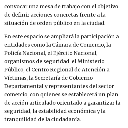
convocar una mesa de trabajo con el objetivo
de definir acciones concretas frente a la
situación de orden público en la ciudad.
En este espacio se ampliará la participación a
entidades como la Cámara de Comercio, la
Policía Nacional, el Ejército Nacional,
organismos de seguridad, el Ministerio
Público, el Centro Regional de Atención a
Víctimas, la Secretaría de Gobierno
Departamental y representantes del sector
comercio, con quienes se establecerá un plan
de acción articulado orientado a garantizar la
seguridad, la estabilidad económica y la
tranquilidad de la ciudadanía.