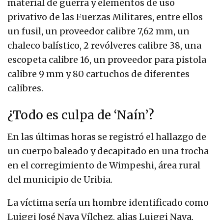
material de guerra y elementos de uso
privativo de las Fuerzas Militares, entre ellos
un fusil, un proveedor calibre 7,62 mm, un
chaleco balístico, 2 revólveres calibre 38, una
escopeta calibre 16, un proveedor para pistola
calibre 9 mm y 80 cartuchos de diferentes
calibres.
¿Todo es culpa de ‘Naín’?
En las últimas horas se registró el hallazgo de
un cuerpo baleado y decapitado en una trocha
en el corregimiento de Wimpeshi, área rural
del municipio de Uribia.
La víctima sería un hombre identificado como
Luiggi José Nava Vílchez, alias Luiggi Nava,