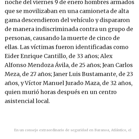
noche del viernes 9 de enero hombres armados
que se movilizaban en una camioneta de alta
gama descendieron del vehículo y dispararon
de manera indiscriminada contra un grupo de
personas, causando la muerte de cinco de
ellas. Las víctimas fueron identificadas como
Eider Enrique Cantillo, de 33 años; Alex
Alfonso Mendoza Ávila, de 25 años; Jean Carlos
Meza, de 27 años; Janer Luis Bustamante, de 23
años, y Víctor Manuel Jurado Maza, de 32 años,
quien murió horas después en un centro
asistencial local.
En un consejo extraordinario de seguridad en Baranoa, Atlántico, el