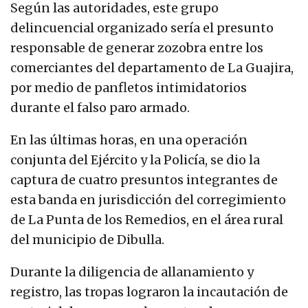
Según las autoridades, este grupo
delincuencial organizado sería el presunto
responsable de generar zozobra entre los
comerciantes del departamento de La Guajira,
por medio de panfletos intimidatorios
durante el falso paro armado.
En las últimas horas, en una operación
conjunta del Ejército y la Policía, se dio la
captura de cuatro presuntos integrantes de
esta banda en jurisdicción del corregimiento
de La Punta de los Remedios, en el área rural
del municipio de Dibulla.
Durante la diligencia de allanamiento y
registro, las tropas lograron la incautación de