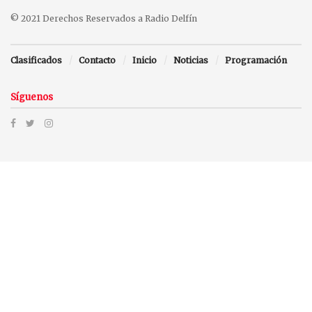
© 2021 Derechos Reservados a Radio Delfín
Clasificados
Contacto
Inicio
Noticias
Programación
Síguenos