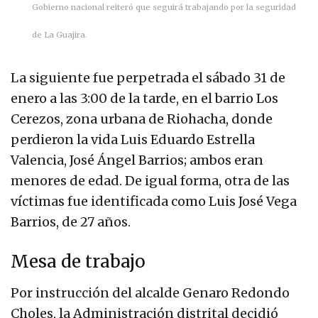
Gobierno nacional reiteró que seguirá trabajando por la seguridad
de La Guajira.
La siguiente fue perpetrada el sábado 31 de
enero a las 3:00 de la tarde, en el barrio Los
Cerezos, zona urbana de Riohacha, donde
perdieron la vida Luis Eduardo Estrella
Valencia, José Ángel Barrios; ambos eran
menores de edad. De igual forma, otra de las
víctimas fue identificada como Luis José Vega
Barrios, de 27 años.
Mesa de trabajo
Por instrucción del alcalde Genaro Redondo
Choles, la Administración distrital decidió