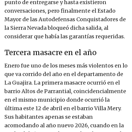
punto de entregarse y hasta existieron
conversaciones, pero finalmente el Estado
Mayor de las Autodefensas Conquistadores de
la Sierra Nevada bloqueó dicha salida, al
considerar que había las garantías requeridas.
Tercera masacre en el año
Enero fue uno de los meses más violentos en lo
que va corrido del año en el departamento de
La Guajira. La primera masacre ocurrió en el
barrio Altos de Parrantial, coincidencialmente
en el mismo municipio donde ocurrió la
última este 12 de abril en el barrio Villa Mery.
Sus habitantes apenas se estaban
acomodando al año nuevo 2026, cuando en la