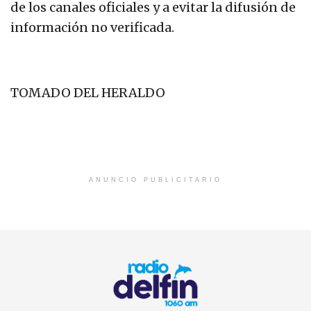
de los canales oficiales y a evitar la difusión de
información no verificada.
TOMADO DEL HERALDO
ANUNCIO PUBLICITARIO