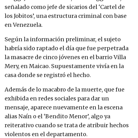
señalado como jefe de sicarios del ‘Cartel de
los Jobitos’, una estructura criminal con base
en Venezuela.
Según la información preliminar, el sujeto
habría sido raptado el día que fue perpetrada
la masacre de cinco jóvenes en el barrio Villa
Mery, en Maicao. Supuestamente vivía en la
casa donde se registró el hecho.
Además de lo macabro de la muerte, que fue
exhibida en redes sociales para dar un
mensaje, aparece nuevamente en la escena
alias Naín o el ‘Bendito Menor’, algo ya
reiterativo cuando se trata de atribuir hechos
violentos en el departamento.