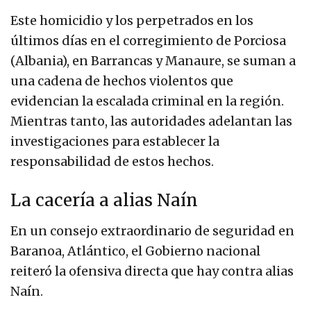
Este homicidio y los perpetrados en los
últimos días en el corregimiento de Porciosa
(Albania), en Barrancas y Manaure, se suman a
una cadena de hechos violentos que
evidencian la escalada criminal en la región.
Mientras tanto, las autoridades adelantan las
investigaciones para establecer la
responsabilidad de estos hechos.
La cacería a alias Naín
En un consejo extraordinario de seguridad en
Baranoa, Atlántico, el Gobierno nacional
reiteró la ofensiva directa que hay contra alias
Naín.