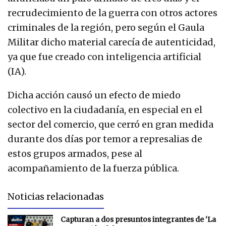
recrudecimiento de la guerra con otros actores
criminales de la región, pero según el Gaula
Militar dicho material carecía de autenticidad,
ya que fue creado con inteligencia artificial
(IA).
Dicha acción causó un efecto de miedo
colectivo en la ciudadanía, en especial en el
sector del comercio, que cerró en gran medida
durante dos días por temor a represalias de
estos grupos armados, pese al
acompañamiento de la fuerza pública.
Noticias relacionadas
Capturan a dos presuntos integrantes de ‘La