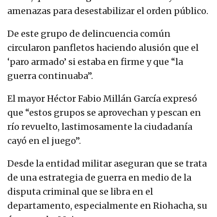
amenazas para desestabilizar el orden público.
De este grupo de delincuencia común
circularon panfletos haciendo alusión que el
‘paro armado’ si estaba en firme y que “la
guerra continuaba”.
El mayor Héctor Fabio Millán García expresó
que “estos grupos se aprovechan y pescan en
río revuelto, lastimosamente la ciudadanía
cayó en el juego”.
Desde la entidad militar aseguran que se trata
de una estrategia de guerra en medio de la
disputa criminal que se libra en el
departamento, especialmente en Riohacha, su