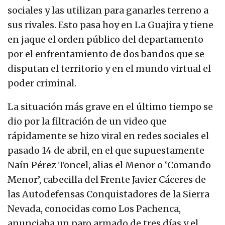
sociales y las utilizan para ganarles terreno a
sus rivales. Esto pasa hoy en La Guajira y tiene
en jaque el orden público del departamento
por el enfrentamiento de dos bandos que se
disputan el territorio y en el mundo virtual el
poder criminal.
La situación más grave en el último tiempo se
dio por la filtración de un video que
rápidamente se hizo viral en redes sociales el
pasado 14 de abril, en el que supuestamente
Naín Pérez Toncel, alias el Menor o ‘Comando
Menor’, cabecilla del Frente Javier Cáceres de
las Autodefensas Conquistadores de la Sierra
Nevada, conocidas como Los Pachenca,
anunciaba un paro armado de tres días y el