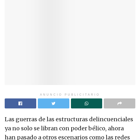
ANUNCIO PUBLICITARIO
Las guerras de las estructuras delincuenciales
ya no solo se libran con poder bélico, ahora
han pasado a otros escenarios como las redes