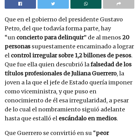
Que en el gobierno del presidente Gustavo
Petro, del que todavía forma parte, hay
“un
concierto para delinquir
” de al menos
20
personas
supuestamente encaminado a lograr
el
control irregular sobre 1,2 billones de pesos
.
Que fue ella quien descubrió la
falsedad de los
títulos profesionales de Juliana Guerrero
, la
joven a la que el jefe de Estado quería imponer
como viceministra, y que puso en
conocimiento de él esa irregularidad, a pesar
de lo cual el nombramiento siguió adelante
hasta que estalló el
escándalo en medios
.
Que Guerrero se convirtió en su “
peor