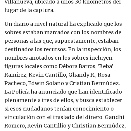
Villanueva, ubicado a unos 30 kilómetros del
lugar de la captura.
Un diario a nivel natural ha explicado que los
sobres estaban marcados con los nombres de
personas a las que, supuestamente, estaban
destinados los recursos. En la inspección, los
nombres anotados en los sobres incluyen
figuras locales como Débora Barros, ‘Beba’
Ramírez, Kevin Cantillo, Ghandy R., Rosa
Pacheco, Edwin Solano y Cristian Bermúdez.
La Policía ha anunciado que han identificado
plenamente a tres de ellos, y busca establecer
si esos ciudadanos tenían conocimiento o
vinculación con el traslado del dinero. Gandhi
Romero, Kevin Cantillio y Christian Bermúdez,