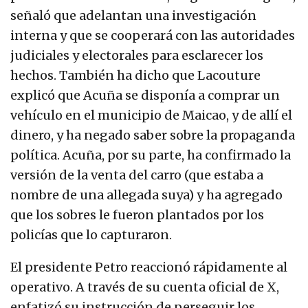
señaló que adelantan una investigación
interna y que se cooperará con las autoridades
judiciales y electorales para esclarecer los
hechos. También ha dicho que Lacouture
explicó que Acuña se disponía a comprar un
vehículo en el municipio de Maicao, y de allí el
dinero, y ha negado saber sobre la propaganda
política. Acuña, por su parte, ha confirmado la
versión de la venta del carro (que estaba a
nombre de una allegada suya) y ha agregado
que los sobres le fueron plantados por los
policías que lo capturaron.
El presidente Petro reaccionó rápidamente al
operativo. A través de su cuenta oficial de X,
enfatizó su instrucción de perseguir los