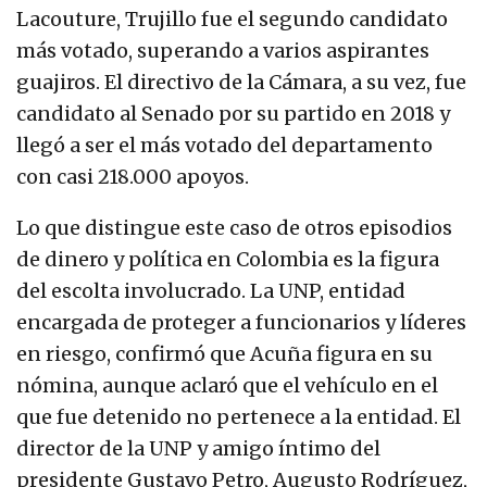
Lacouture, Trujillo fue el segundo candidato
más votado, superando a varios aspirantes
guajiros. El directivo de la Cámara, a su vez, fue
candidato al Senado por su partido en 2018 y
llegó a ser el más votado del departamento
con casi 218.000 apoyos.
Lo que distingue este caso de otros episodios
de dinero y política en Colombia es la figura
del escolta involucrado. La UNP, entidad
encargada de proteger a funcionarios y líderes
en riesgo, confirmó que Acuña figura en su
nómina, aunque aclaró que el vehículo en el
que fue detenido no pertenece a la entidad. El
director de la UNP y amigo íntimo del
presidente Gustavo Petro, Augusto Rodríguez,