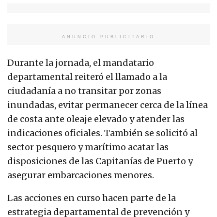
ANUNCIO PUBLICITARIO
Durante la jornada, el mandatario
departamental reiteró el llamado a la
ciudadanía a no transitar por zonas
inundadas, evitar permanecer cerca de la línea
de costa ante oleaje elevado y atender las
indicaciones oficiales. También se solicitó al
sector pesquero y marítimo acatar las
disposiciones de las Capitanías de Puerto y
asegurar embarcaciones menores.
Las acciones en curso hacen parte de la
estrategia departamental de prevención y