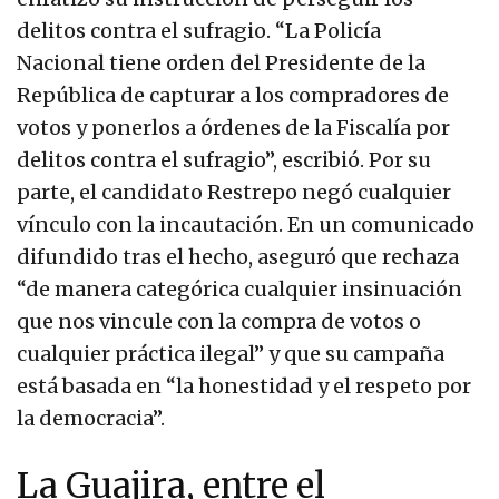
delitos contra el sufragio. “La Policía
Nacional tiene orden del Presidente de la
República de capturar a los compradores de
votos y ponerlos a órdenes de la Fiscalía por
delitos contra el sufragio”, escribió. Por su
parte, el candidato Restrepo negó cualquier
vínculo con la incautación. En un comunicado
difundido tras el hecho, aseguró que rechaza
“de manera categórica cualquier insinuación
que nos vincule con la compra de votos o
cualquier práctica ilegal” y que su campaña
está basada en “la honestidad y el respeto por
la democracia”.
La Guajira, entre el