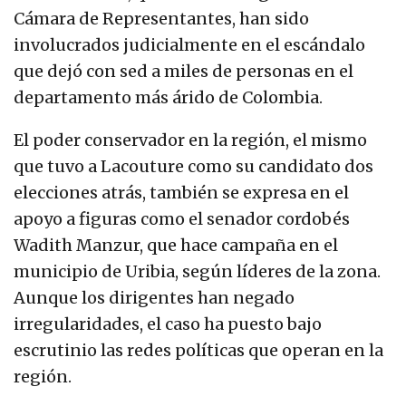
Cámara de Representantes, han sido
involucrados judicialmente en el escándalo
que dejó con sed a miles de personas en el
departamento más árido de Colombia.
El poder conservador en la región, el mismo
que tuvo a Lacouture como su candidato dos
elecciones atrás, también se expresa en el
apoyo a figuras como el senador cordobés
Wadith Manzur, que hace campaña en el
municipio de Uribia, según líderes de la zona.
Aunque los dirigentes han negado
irregularidades, el caso ha puesto bajo
escrutinio las redes políticas que operan en la
región.