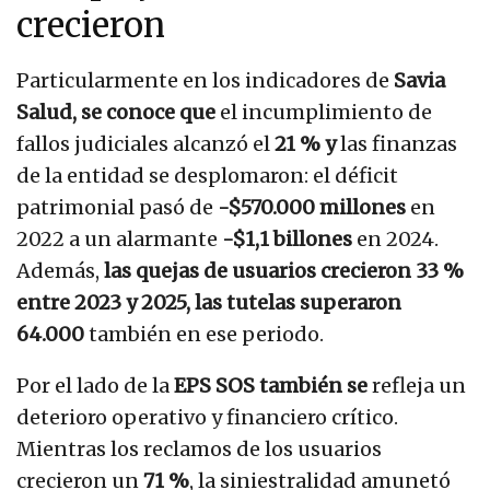
crecieron
Particularmente en los indicadores de
Savia
Salud, se conoce que
el incumplimiento de
fallos judiciales alcanzó el
21 % y
las finanzas
de la entidad se desplomaron: el déficit
patrimonial pasó de
-$570.000 millones
en
2022 a un alarmante
-$1,1 billones
en 2024.
Además,
las quejas de usuarios crecieron 33 %
entre 2023 y 2025, las tutelas superaron
64.000
también en ese periodo.
Por el lado de la
EPS SOS también se
refleja un
deterioro operativo y financiero crítico.
Mientras los reclamos de los usuarios
crecieron un
71 %
, la siniestralidad amunetó