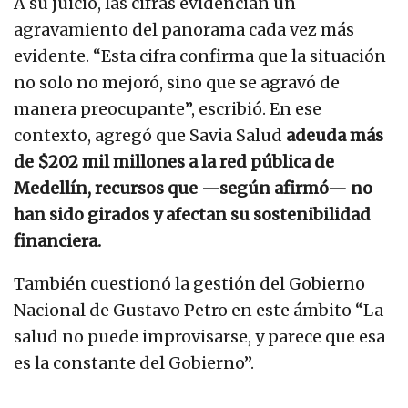
A su juicio, las cifras evidencian un
agravamiento del panorama cada vez más
evidente. “Esta cifra confirma que la situación
no solo no mejoró, sino que se agravó de
manera preocupante”, escribió. En ese
contexto, agregó que Savia Salud
adeuda más
de $202 mil millones a la red pública de
Medellín, recursos que —según afirmó— no
han sido girados y afectan su sostenibilidad
financiera.
También cuestionó la gestión del Gobierno
Nacional de Gustavo Petro en este ámbito “La
salud no puede improvisarse, y parece que esa
es la constante del Gobierno”.