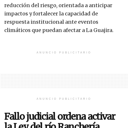
reducción del riesgo, orientada a anticipar
impactos y fortalecer la capacidad de
respuesta institucional ante eventos
climáticos que puedan afectar a La Guajira.
ANUNCIO PUBLICITARIO
ANUNCIO PUBLICITARIO
Fallo judicial ordena activar
la Ley del río Ranchería