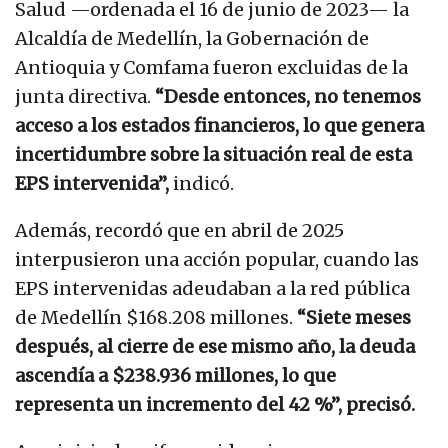
Salud —ordenada el 16 de junio de 2023— la
Alcaldía de Medellín, la Gobernación de
Antioquia y Comfama fueron excluidas de la
junta directiva.
“Desde entonces, no tenemos
acceso a los estados financieros, lo que genera
incertidumbre sobre la situación real de esta
EPS intervenida”,
indicó.
Además, recordó que en abril de 2025
interpusieron una acción popular, cuando las
EPS intervenidas adeudaban a la red pública
de Medellín $168.208 millones.
“Siete meses
después, al cierre de ese mismo año, la deuda
ascendía a $238.936 millones, lo que
representa un incremento del 42 %”, precisó.