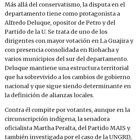
Más allá del conservatismo, la disputa en el
departamento tiene como protagonista a
Alfredo Deluque, opositor de Petro y del
Partido de la U. Se trata de uno de los
dirigentes con mayor votación en La Guajira y
con presencia consolidada en Riohacha y
varios municipios del sur del departamento.
Deluque mantiene una estructura territorial
que ha sobrevivido a los cambios de gobierno
nacional y que sigue siendo determinante en
la definición de alianzas locales.
Contra él compite por votantes, aunque en la
circunscripción indígena, la senadora
oficialista Martha Peralta, del Partido MAIS y
también investigada por el caso de la UNGRD,