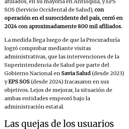
afiliados, en su mayoría en Antioquia, y EPS
SOS (Servicio Occidental de Salud),
con
operación en el suroccidente del país, cerró en
2024 con aproximadamente 800 mil afiliados.
La medida llega luego de que la Procuraduría
logró comprobar mediante visitas
administrativas, que las intervenciones de la
Superintendencia de Salud por parte del
Gobierno Nacional en
Savia Salud
(desde 2023)
y
EPS SOS
(desde 2024) fracasaron en sus
objetivos. Lejos de mejorar, la situación de
ambas entidades empeoró bajo la
administración estatal.
Las quejas de los usuarios