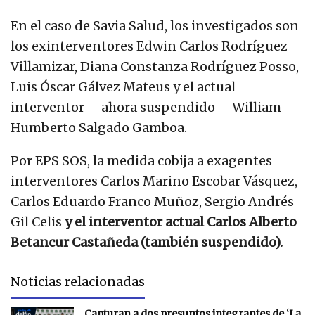
En el caso de Savia Salud, los investigados son
los exinterventores Edwin Carlos Rodríguez
Villamizar, Diana Constanza Rodríguez Posso,
Luis Óscar Gálvez Mateus y el actual
interventor —ahora suspendido— William
Humberto Salgado Gamboa.
Por EPS SOS, la medida cobija a exagentes
interventores Carlos Marino Escobar Vásquez,
Carlos Eduardo Franco Muñoz, Sergio Andrés
Gil Celis
y el interventor actual Carlos Alberto
Betancur Castañeda (también suspendido).
Noticias relacionadas
Capturan a dos presuntos integrantes de ‘La