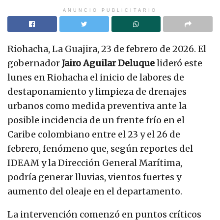
ANUNCIO PUBLICITARIO
Riohacha, La Guajira, 23 de febrero de 2026. El
gobernador
Jairo Aguilar Deluque
lideró este
lunes en Riohacha el inicio de labores de
destaponamiento y limpieza de drenajes
urbanos como medida preventiva ante la
posible incidencia de un frente frío en el
Caribe colombiano entre el 23 y el 26 de
febrero, fenómeno que, según reportes del
IDEAM y la Dirección General Marítima,
podría generar lluvias, vientos fuertes y
aumento del oleaje en el departamento.
La intervención comenzó en puntos críticos