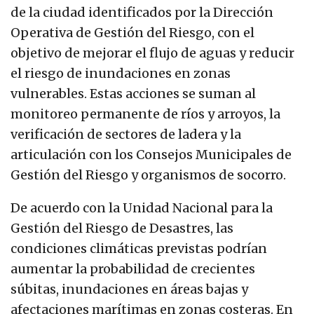
de la ciudad identificados por la Dirección
Operativa de Gestión del Riesgo, con el
objetivo de mejorar el flujo de aguas y reducir
el riesgo de inundaciones en zonas
vulnerables. Estas acciones se suman al
monitoreo permanente de ríos y arroyos, la
verificación de sectores de ladera y la
articulación con los Consejos Municipales de
Gestión del Riesgo y organismos de socorro.
De acuerdo con la Unidad Nacional para la
Gestión del Riesgo de Desastres, las
condiciones climáticas previstas podrían
aumentar la probabilidad de crecientes
súbitas, inundaciones en áreas bajas y
afectaciones marítimas en zonas costeras. En