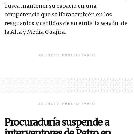
busca mantener su espacio en una
competencia que se libra también en los
resguardos y cabildos de su etnia, la wayúu, de
la Alta y Media Guajira.
ANUNCIO PUBLICITARIO
ANUNCIO PUBLICITARIO
Procuraduría suspende a
interventores de Petro en