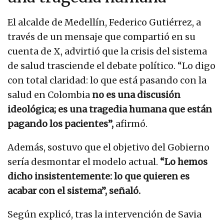
El alcalde de Medellín, Federico Gutiérrez, a
través de un mensaje que compartió en su
cuenta de X, advirtió que la crisis del sistema
de salud trasciende el debate político. “Lo digo
con total claridad: lo que está pasando con la
salud en Colombia
no es una discusión
ideológica; es una tragedia humana que están
pagando los pacientes”,
afirmó.
Además, sostuvo que el objetivo del Gobierno
sería desmontar el modelo actual.
“Lo hemos
dicho insistentemente: lo que quieren es
acabar con el sistema”, señaló.
Según explicó, tras la intervención de Savia