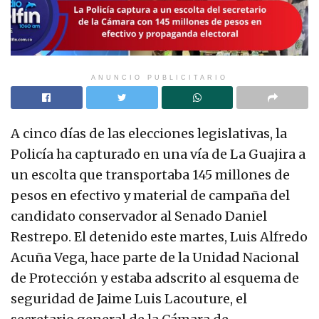
ANUNCIO PUBLICITARIO
A cinco días de las elecciones legislativas, la
Policía ha capturado en una vía de La Guajira a
un escolta que transportaba 145 millones de
pesos en efectivo y material de campaña del
candidato conservador al Senado Daniel
Restrepo. El detenido este martes, Luis Alfredo
Acuña Vega, hace parte de la Unidad Nacional
de Protección y estaba adscrito al esquema de
seguridad de Jaime Luis Lacouture, el