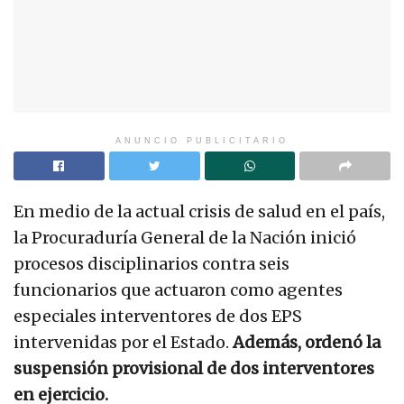
ANUNCIO PUBLICITARIO
En medio de la actual crisis de salud en el país,
la Procuraduría General de la Nación inició
procesos disciplinarios contra seis
funcionarios que actuaron como agentes
especiales interventores de dos EPS
intervenidas por el Estado.
Además, ordenó la
suspensión provisional de dos interventores
en ejercicio.