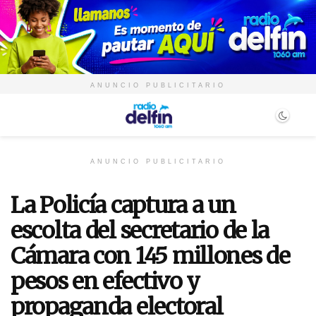
ANUNCIO PUBLICITARIO
ANUNCIO PUBLICITARIO
La Policía captura a un
escolta del secretario de la
Cámara con 145 millones de
pesos en efectivo y
propaganda electoral