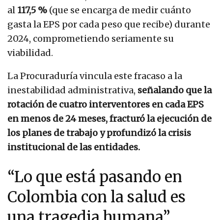
al
117,5 %
(que se encarga de medir cuánto
gasta la EPS por cada peso que recibe) durante
2024, comprometiendo seriamente su
viabilidad.
La Procuraduría vincula este fracaso a la
inestabilidad administrativa,
señalando que la
rotación de cuatro interventores en cada EPS
en menos de 24 meses, fracturó la ejecución de
los planes de trabajo y profundizó la crisis
institucional de las entidades.
“Lo que está pasando en
Colombia con la salud es
una tragedia humana”