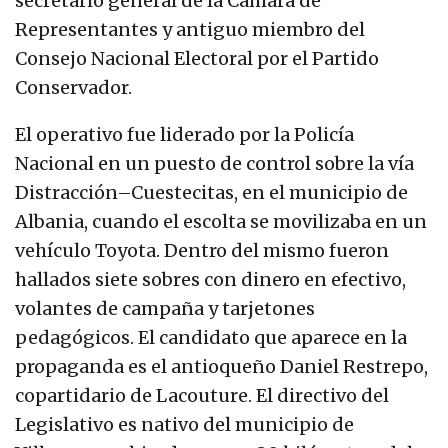
secretario general de la Cámara de
Representantes y antiguo miembro del
Consejo Nacional Electoral por el Partido
Conservador.
El operativo fue liderado por la Policía
Nacional en un puesto de control sobre la vía
Distracción–Cuestecitas, en el municipio de
Albania, cuando el escolta se movilizaba en un
vehículo Toyota. Dentro del mismo fueron
hallados siete sobres con dinero en efectivo,
volantes de campaña y tarjetones
pedagógicos. El candidato que aparece en la
propaganda es el antioqueño Daniel Restrepo,
copartidario de Lacouture. El directivo del
Legislativo es nativo del municipio de