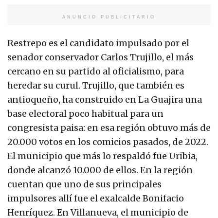
ANUNCIO PUBLICITARIO
Restrepo es el candidato impulsado por el
senador conservador Carlos Trujillo, el más
cercano en su partido al oficialismo, para
heredar su curul. Trujillo, que también es
antioqueño, ha construido en La Guajira una
base electoral poco habitual para un
congresista paisa: en esa región obtuvo más de
20.000 votos en los comicios pasados, de 2022.
El municipio que más lo respaldó fue Uribia,
donde alcanzó 10.000 de ellos. En la región
cuentan que uno de sus principales
impulsores allí fue el exalcalde Bonifacio
Henríquez. En Villanueva, el municipio de