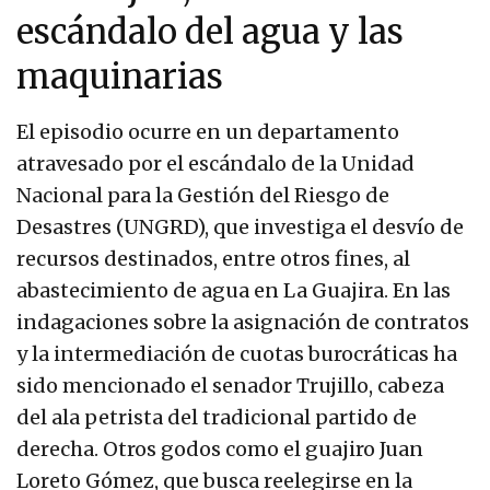
escándalo del agua y las
maquinarias
El episodio ocurre en un departamento
atravesado por el escándalo de la Unidad
Nacional para la Gestión del Riesgo de
Desastres (UNGRD), que investiga el desvío de
recursos destinados, entre otros fines, al
abastecimiento de agua en La Guajira. En las
indagaciones sobre la asignación de contratos
y la intermediación de cuotas burocráticas ha
sido mencionado el senador Trujillo, cabeza
del ala petrista del tradicional partido de
derecha. Otros godos como el guajiro Juan
Loreto Gómez, que busca reelegirse en la