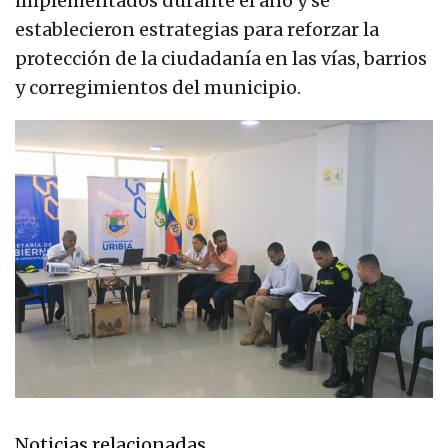
implementados durante el año y se
establecieron estrategias para reforzar la
protección de la ciudadanía en las vías, barrios
y corregimientos del municipio.
Noticias relacionadas