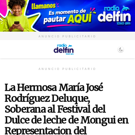
ANUNCIO PUBLICITARIO
ANUNCIO PUBLICITARIO
La Hermosa María José
Rodríguez Deluque,
Soberana al Festival del
Dulce de leche de Mongui en
Representacion del