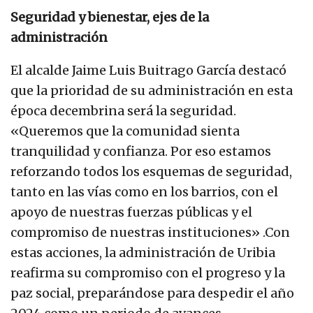
Seguridad y bienestar, ejes de la
administración
El alcalde Jaime Luis Buitrago García destacó
que la prioridad de su administración en esta
época decembrina será la seguridad.
«Queremos que la comunidad sienta
tranquilidad y confianza. Por eso estamos
reforzando todos los esquemas de seguridad,
tanto en las vías como en los barrios, con el
apoyo de nuestras fuerzas públicas y el
compromiso de nuestras instituciones» .Con
estas acciones, la administración de Uribia
reafirma su compromiso con el progreso y la
paz social, preparándose para despedir el año