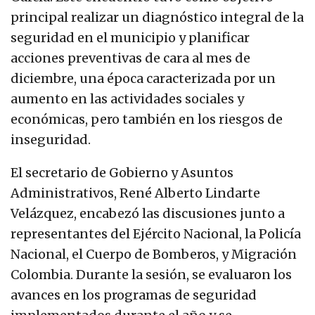
principal realizar un diagnóstico integral de la
seguridad en el municipio y planificar
acciones preventivas de cara al mes de
diciembre, una época caracterizada por un
aumento en las actividades sociales y
económicas, pero también en los riesgos de
inseguridad.
El secretario de Gobierno y Asuntos
Administrativos, René Alberto Lindarte
Velázquez, encabezó las discusiones junto a
representantes del Ejército Nacional, la Policía
Nacional, el Cuerpo de Bomberos, y Migración
Colombia. Durante la sesión, se evaluaron los
avances en los programas de seguridad