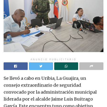
ANUNCIO PUBLICITARIO
Se llevó a cabo en Uribia, La Guajira, un
consejo extraordinario de seguridad
convocado por la administración municipal
liderada por el alcalde Jaime Luis Buitrago
García. Este encuentro tuvo como objetivo