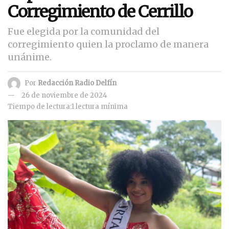
Corregimiento de Cerrillo
Fue elegida por la comunidad del
corregimiento quien la proclamo de manera
unánime.
Por
Redacción Radio Delfín
26 de noviembre de 2024
Tiempo de lectura:1 lectura mínima