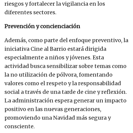
riesgos y fortalecer la vigilancia en los
diferentes sectores.
Prevención y concienciación
Además, como parte del enfoque preventivo, la
iniciativa Cine al Barrio estará dirigida
especialmente a niños y jóvenes. Esta
actividad busca sensibilizar sobre temas como
la no utilización de pólvora, fomentando
valores como el respeto y la responsabilidad
social a través de una tarde de cine y reflexión.
La administración espera generar un impacto
positivo en las nuevas generaciones,
promoviendo una Navidad más segura y
consciente.