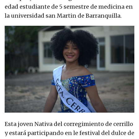
edad estudiante de 5 semestre de medicina en
la universidad san Martin de Barranquilla.
Esta joven Nativa del corregimiento de cerrillo
y estará participando en le festival del dulce de