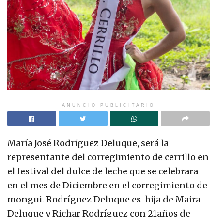
ANUNCIO PUBLICITARIO
María José Rodríguez Deluque, será la
representante del corregimiento de cerrillo en
el festival del dulce de leche que se celebrara
en el mes de Diciembre en el corregimiento de
mongui. Rodríguez Deluque es hija de Maira
Deluque y Richar Rodríguez con 21años de