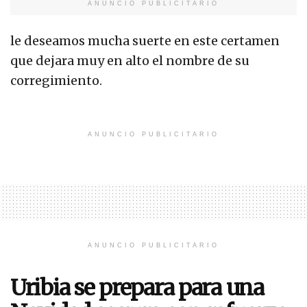
ANUNCIO PUBLICITARIO
le deseamos mucha suerte en este certamen
que dejara muy en alto el nombre de su
corregimiento.
ANUNCIO PUBLICITARIO
ANUNCIO PUBLICITARIO
Uribia se prepara para una