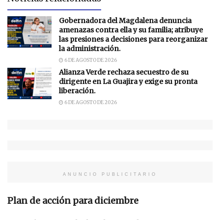
Gobernadora del Magdalena denuncia
amenazas contra ella y su familia; atribuye
las presiones a decisiones para reorganizar
la administración.
6 DE AGOSTO DE 2026
Alianza Verde rechaza secuestro de su
dirigente en La Guajira y exige su pronta
liberación.
6 DE AGOSTO DE 2026
ANUNCIO PUBLICITARIO
Plan de acción para diciembre