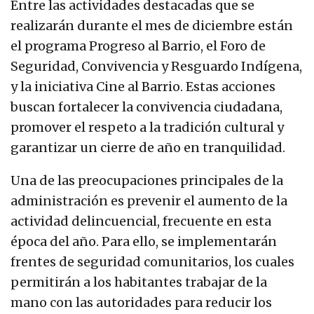
Entre las actividades destacadas que se
realizarán durante el mes de diciembre están
el programa Progreso al Barrio, el Foro de
Seguridad, Convivencia y Resguardo Indígena,
y la iniciativa Cine al Barrio. Estas acciones
buscan fortalecer la convivencia ciudadana,
promover el respeto a la tradición cultural y
garantizar un cierre de año en tranquilidad.
Una de las preocupaciones principales de la
administración es prevenir el aumento de la
actividad delincuencial, frecuente en esta
época del año. Para ello, se implementarán
frentes de seguridad comunitarios, los cuales
permitirán a los habitantes trabajar de la
mano con las autoridades para reducir los