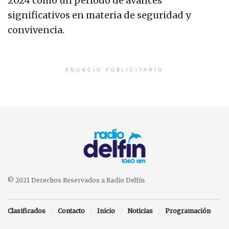
2024 como un periodo de avances
significativos en materia de seguridad y
convivencia.
ANUNCIO PUBLICITARIO
© 2021 Derechos Reservados a Radio Delfín
Clasificados
Contacto
Inicio
Noticias
Programación