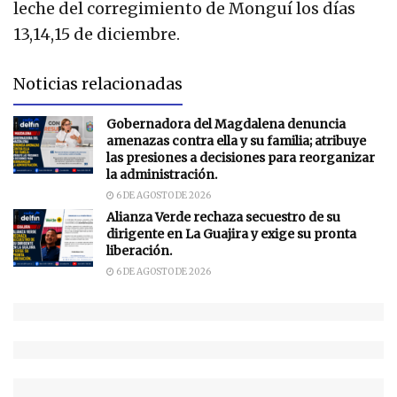
leche del corregimiento de Monguí los días
13,14,15 de diciembre.
Noticias relacionadas
Gobernadora del Magdalena denuncia
amenazas contra ella y su familia; atribuye
las presiones a decisiones para reorganizar
la administración.
6 DE AGOSTO DE 2026
Alianza Verde rechaza secuestro de su
dirigente en La Guajira y exige su pronta
liberación.
6 DE AGOSTO DE 2026