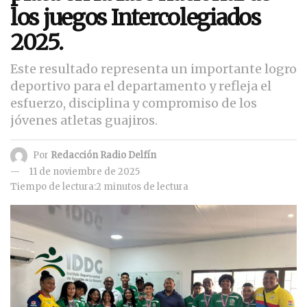
los juegos Intercolegiados
2025.
Este resultado representa un importante logro
deportivo para el departamento y refleja el
esfuerzo, disciplina y compromiso de los
jóvenes atletas guajiros.
Por
Redacción Radio Delfín
11 de noviembre de 2025
Tiempo de lectura:2 minutos de lectura