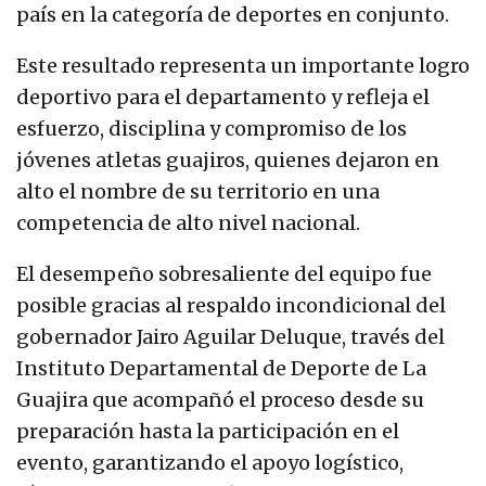
país en la categoría de deportes en conjunto.
Este resultado representa un importante logro
deportivo para el departamento y refleja el
esfuerzo, disciplina y compromiso de los
jóvenes atletas guajiros, quienes dejaron en
alto el nombre de su territorio en una
competencia de alto nivel nacional.
El desempeño sobresaliente del equipo fue
posible gracias al respaldo incondicional del
gobernador Jairo Aguilar Deluque, través del
Instituto Departamental de Deporte de La
Guajira que acompañó el proceso desde su
preparación hasta la participación en el
evento, garantizando el apoyo logístico,