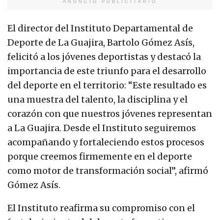
ANUNCIO PUBLICITARIO
El director del Instituto Departamental de
Deporte de La Guajira, Bartolo Gómez Asís,
felicitó a los jóvenes deportistas y destacó la
importancia de este triunfo para el desarrollo
del deporte en el territorio: “Este resultado es
una muestra del talento, la disciplina y el
corazón con que nuestros jóvenes representan
a La Guajira. Desde el Instituto seguiremos
acompañando y fortaleciendo estos procesos
porque creemos firmemente en el deporte
como motor de transformación social”, afirmó
Gómez Asís.
El Instituto reafirma su compromiso con el