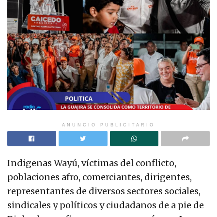
ANUNCIO PUBLICITARIO
Indigenas Wayú, víctimas del conflicto,
poblaciones afro, comerciantes, dirigentes,
representantes de diversos sectores sociales,
sindicales y políticos y ciudadanos de a pie de