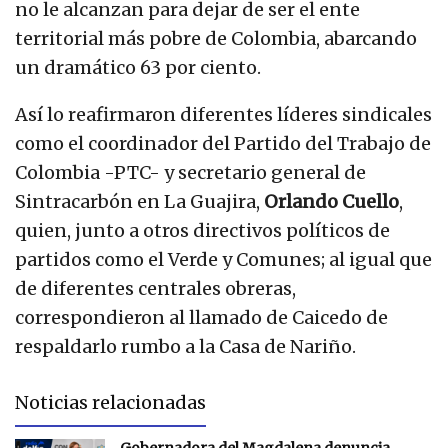
no le alcanzan para dejar de ser el ente
territorial más pobre de Colombia, abarcando
un dramático 63 por ciento.
Así lo reafirmaron diferentes líderes sindicales
como el coordinador del Partido del Trabajo de
Colombia -PTC- y secretario general de
Sintracarbón en La Guajira,
Orlando Cuello
,
quien, junto a otros directivos políticos de
partidos como el Verde y Comunes; al igual que
de diferentes centrales obreras,
correspondieron al llamado de Caicedo de
respaldarlo rumbo a la Casa de Nariño.
Noticias relacionadas