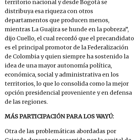
territorio nacional y desde Bogotá se
distribuya esa riqueza con otros
departamentos que producen menos,
mientras La Guajira se hunde en la pobreza”,
dijo Cuello, el cual recordó que el precandidato
es el principal promotor de la Federalización
de Colombia y quien siempre ha sostenido la
idea de una mayor autonomía política,
económica, social y administrativa en los
territorios, lo que lo consolida como la mejor
opción presidencial proveniente y en defensa
de las regiones.
MÁS PARTICIPACIÓN PARA LOS WAYÚ:
Otra de las problemáticas abordadas por