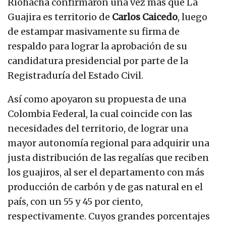
Riohacha confirmaron una vez más que La
Guajira es territorio de
Carlos Caicedo
, luego
de estampar masivamente su firma de
respaldo para lograr la aprobación de su
candidatura presidencial por parte de la
Registraduría del Estado Civil.
Así como apoyaron su propuesta de una
Colombia Federal, la cual coincide con las
necesidades del territorio, de lograr una
mayor autonomía regional para adquirir una
justa distribución de las regalías que reciben
los guajiros, al ser el departamento con más
producción de carbón y de gas natural en el
país, con un 55 y 45 por ciento,
respectivamente. Cuyos grandes porcentajes