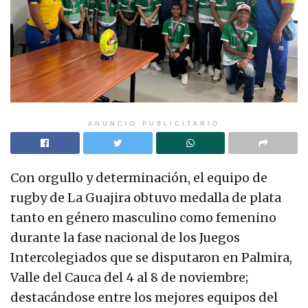
ANUNCIO PUBLICITARIO
Con orgullo y determinación, el equipo de
rugby de La Guajira obtuvo medalla de plata
tanto en género masculino como femenino
durante la fase nacional de los Juegos
Intercolegiados que se disputaron en Palmira,
Valle del Cauca del 4 al 8 de noviembre;
destacándose entre los mejores equipos del