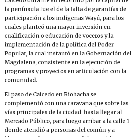
Caicedo durante su recorrido por la capital de
la península fue el de la falta de garantías de
participación a los indígenas Wayú, para los
cuales planteó una mayor inversión en
cualificación o educación de voceros y la
implementación de la política del Poder
Popular, la cual instauró en la Gobernación del
Magdalena, consistente en la ejecución de
programas y proyectos en articulación con la
comunidad.
El paso de Caicedo en Riohacha se
complementó con una caravana que sobre las
vías principales de la ciudad, hasta llegar al
Mercado Público, para luego arribar a la calle 1,
donde atendió a personas del común y a