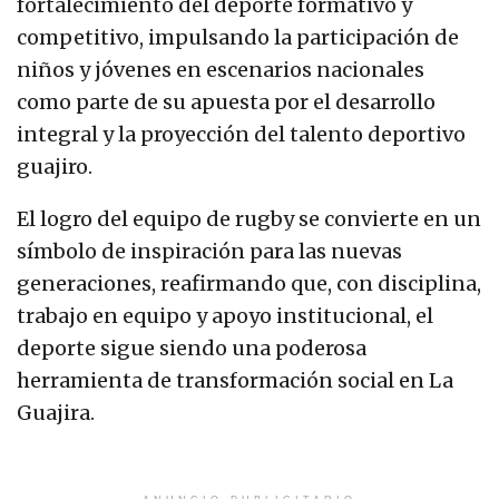
fortalecimiento del deporte formativo y
competitivo, impulsando la participación de
niños y jóvenes en escenarios nacionales
como parte de su apuesta por el desarrollo
integral y la proyección del talento deportivo
guajiro.
El logro del equipo de rugby se convierte en un
símbolo de inspiración para las nuevas
generaciones, reafirmando que, con disciplina,
trabajo en equipo y apoyo institucional, el
deporte sigue siendo una poderosa
herramienta de transformación social en La
Guajira.