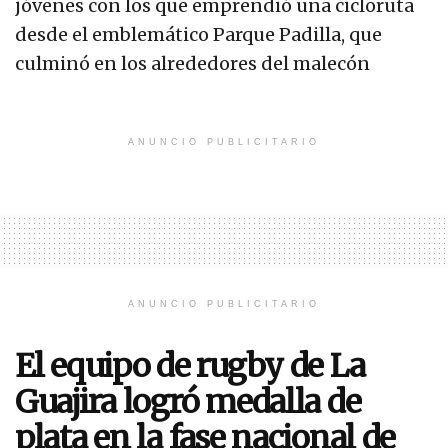
jóvenes con los que emprendió una cicloruta
desde el emblemático Parque Padilla, que
culminó en los alrededores del malecón
ANUNCIO PUBLICITARIO
ANUNCIO PUBLICITARIO
El equipo de rugby de La
Guajira logró medalla de
plata en la fase nacional de