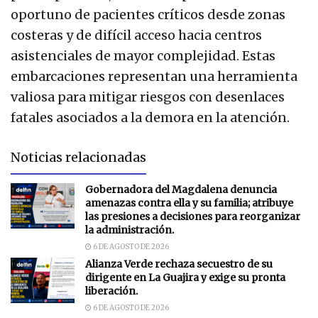
oportuno de pacientes críticos desde zonas
costeras y de difícil acceso hacia centros
asistenciales de mayor complejidad. Estas
embarcaciones representan una herramienta
valiosa para mitigar riesgos con desenlaces
fatales asociados a la demora en la atención.
Noticias relacionadas
Gobernadora del Magdalena denuncia
amenazas contra ella y su familia; atribuye
las presiones a decisiones para reorganizar
la administración.
6 DE AGOSTO DE 2026
Alianza Verde rechaza secuestro de su
dirigente en La Guajira y exige su pronta
liberación.
6 DE AGOSTO DE 2026