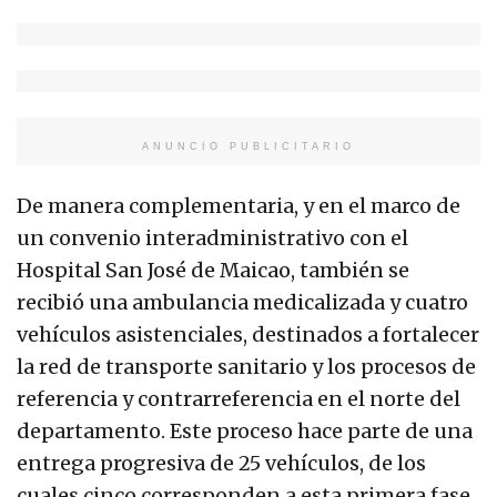
ANUNCIO PUBLICITARIO
De manera complementaria, y en el marco de
un convenio interadministrativo con el
Hospital San José de Maicao, también se
recibió una ambulancia medicalizada y cuatro
vehículos asistenciales, destinados a fortalecer
la red de transporte sanitario y los procesos de
referencia y contrarreferencia en el norte del
departamento. Este proceso hace parte de una
entrega progresiva de 25 vehículos, de los
cuales cinco corresponden a esta primera fase.