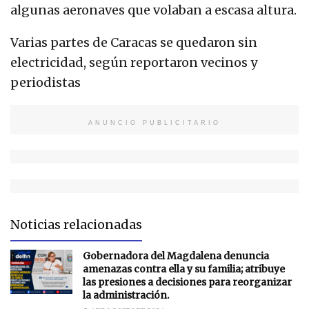
algunas aeronaves que volaban a escasa altura.
Varias partes de Caracas se quedaron sin
electricidad, según reportaron vecinos y
periodistas
ANUNCIO PUBLICITARIO
Noticias relacionadas
Gobernadora del Magdalena denuncia
amenazas contra ella y su familia; atribuye
las presiones a decisiones para reorganizar
la administración.