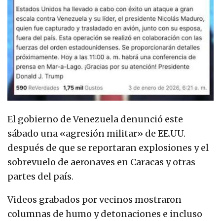
El gobierno de Venezuela denunció este
sábado una «agresión militar» de EE.UU.
después de que se reportaran explosiones y el
sobrevuelo de aeronaves en Caracas y otras
partes del país.
Videos grabados por vecinos mostraron
columnas de humo y detonaciones e incluso