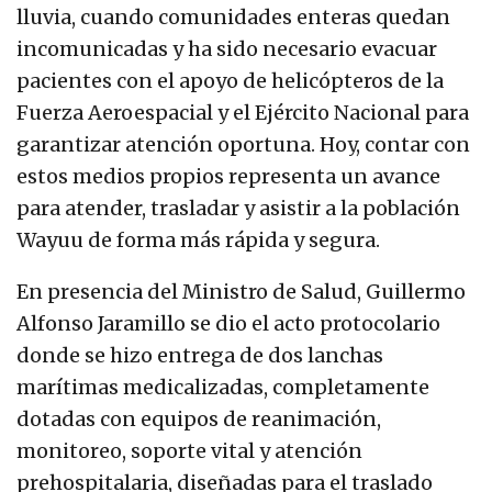
lluvia, cuando comunidades enteras quedan
incomunicadas y ha sido necesario evacuar
pacientes con el apoyo de helicópteros de la
Fuerza Aeroespacial y el Ejército Nacional para
garantizar atención oportuna. Hoy, contar con
estos medios propios representa un avance
para atender, trasladar y asistir a la población
Wayuu de forma más rápida y segura.
En presencia del Ministro de Salud, Guillermo
Alfonso Jaramillo se dio el acto protocolario
donde se hizo entrega de dos lanchas
marítimas medicalizadas, completamente
dotadas con equipos de reanimación,
monitoreo, soporte vital y atención
prehospitalaria, diseñadas para el traslado