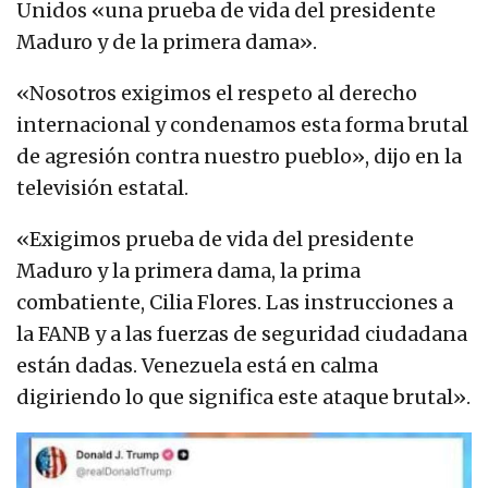
Unidos «una prueba de vida del presidente
Maduro y de la primera dama».
«Nosotros exigimos el respeto al derecho
internacional y condenamos esta forma brutal
de agresión contra nuestro pueblo», dijo en la
televisión estatal.
«Exigimos prueba de vida del presidente
Maduro y la primera dama, la prima
combatiente, Cilia Flores. Las instrucciones a
la FANB y a las fuerzas de seguridad ciudadana
están dadas. Venezuela está en calma
digiriendo lo que significa este ataque brutal».