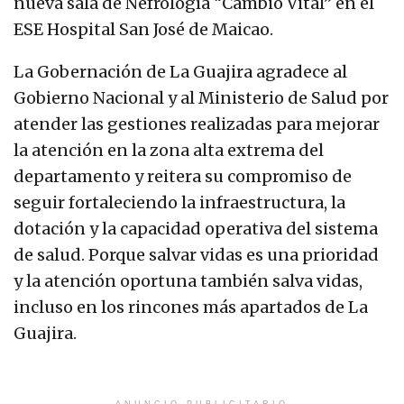
nueva sala de Nefrología “Cambio Vital” en el
ESE Hospital San José de Maicao.
La Gobernación de La Guajira agradece al
Gobierno Nacional y al Ministerio de Salud por
atender las gestiones realizadas para mejorar
la atención en la zona alta extrema del
departamento y reitera su compromiso de
seguir fortaleciendo la infraestructura, la
dotación y la capacidad operativa del sistema
de salud. Porque salvar vidas es una prioridad
y la atención oportuna también salva vidas,
incluso en los rincones más apartados de La
Guajira.