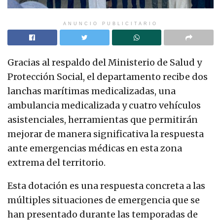
ANUNCIO PUBLICITARIO
Gracias al respaldo del Ministerio de Salud y
Protección Social, el departamento recibe dos
lanchas marítimas medicalizadas, una
ambulancia medicalizada y cuatro vehículos
asistenciales, herramientas que permitirán
mejorar de manera significativa la respuesta
ante emergencias médicas en esta zona
extrema del territorio.
Esta dotación es una respuesta concreta a las
múltiples situaciones de emergencia que se
han presentado durante las temporadas de