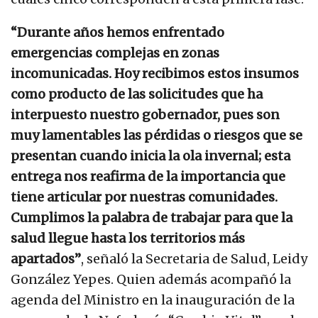
“Durante años hemos enfrentado
emergencias complejas en zonas
incomunicadas. Hoy recibimos estos insumos
como producto de las solicitudes que ha
interpuesto nuestro gobernador, pues son
muy lamentables las pérdidas o riesgos que se
presentan cuando inicia la ola invernal; esta
entrega nos reafirma de la importancia que
tiene articular por nuestras comunidades.
Cumplimos la palabra de trabajar para que la
salud llegue hasta los territorios más
apartados”
, señaló la Secretaria de Salud, Leidy
González Yepes. Quien además acompañó la
agenda del Ministro en la inauguración de la