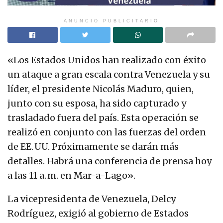
ANUNCIO PUBLICITARIO
«Los Estados Unidos han realizado con éxito
un ataque a gran escala contra Venezuela y su
líder, el presidente Nicolás Maduro, quien,
junto con su esposa, ha sido capturado y
trasladado fuera del país. Esta operación se
realizó en conjunto con las fuerzas del orden
de EE. UU. Próximamente se darán más
detalles. Habrá una conferencia de prensa hoy
a las 11 a. m. en Mar-a-Lago».
La vicepresidenta de Venezuela, Delcy
Rodríguez, exigió al gobierno de Estados