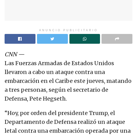
ANUNCIO PUBLICITARIO
CNN
—
Las Fuerzas Armadas de Estados Unidos
llevaron a cabo un ataque contra una
embarcación en el Caribe este jueves, matando
a tres personas, según el secretario de
Defensa, Pete Hegseth.
“Hoy, por orden del presidente Trump, el
Departamento de Defensa realizó un ataque
letal contra una embarcación operada por una