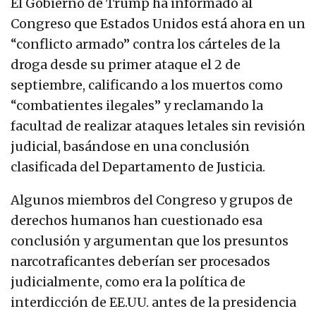
El Gobierno de Trump ha informado al
Congreso que Estados Unidos está ahora en un
“conflicto armado” contra los cárteles de la
droga desde su primer ataque el 2 de
septiembre, calificando a los muertos como
“combatientes ilegales” y reclamando la
facultad de realizar ataques letales sin revisión
judicial, basándose en una conclusión
clasificada del Departamento de Justicia.
Algunos miembros del Congreso y grupos de
derechos humanos han cuestionado esa
conclusión y argumentan que los presuntos
narcotraficantes deberían ser procesados
judicialmente, como era la política de
interdicción de EE.UU. antes de la presidencia