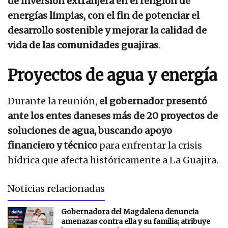
de inversión extranjera en el renglón de
energías limpias, con el fin de potenciar el
desarrollo sostenible y mejorar la calidad de
vida de las comunidades guajiras
.
Proyectos de agua y energía
Durante la reunión,
el gobernador presentó
ante los entes daneses más de 20 proyectos de
soluciones de agua, buscando apoyo
financiero y técnico
para enfrentar la crisis
hídrica que afecta históricamente a La Guajira.
Noticias relacionadas
Gobernadora del Magdalena denuncia
amenazas contra ella y su familia; atribuye