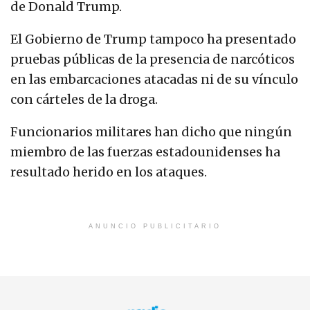
de Donald Trump.
El Gobierno de Trump tampoco ha presentado
pruebas públicas de la presencia de narcóticos
en las embarcaciones atacadas ni de su vínculo
con cárteles de la droga.
Funcionarios militares han dicho que ningún
miembro de las fuerzas estadounidenses ha
resultado herido en los ataques.
ANUNCIO PUBLICITARIO