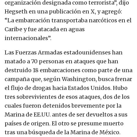
organización designada como terrorista”, dijo
Hegseth en una publicación en X, y agregó:
“La embarcación transportaba narcóticos en el
Caribe y fue atacada en aguas
internacionales”.
Las Fuerzas Armadas estadounidenses han
matado a 70 personas en ataques que han
destruido 18 embarcaciones como parte de una
campaña que, según Washington, busca frenar
el flujo de drogas hacia Estados Unidos. Hubo
tres sobrevivientes de esos ataques, dos de los
cuales fueron detenidos brevemente por la
Marina de EE.UU. antes de ser devueltos a sus
países de origen. El otro se presume muerto
tras una búsqueda de la Marina de México.