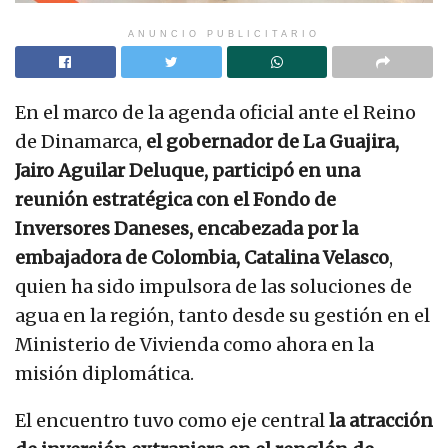
ANUNCIO PUBLICITARIO
En el marco de la agenda oficial ante el Reino
de Dinamarca,
el gobernador de La Guajira,
Jairo Aguilar Deluque,
participó en una
reunión estratégica con el Fondo de
Inversores Daneses, encabezada por la
embajadora de Colombia, Catalina Velasco
,
quien ha sido impulsora de las soluciones de
agua en la región, tanto desde su gestión en el
Ministerio de Vivienda como ahora en la
misión diplomática.
El encuentro tuvo como eje central
la atracción