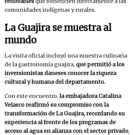
renovables
que beneficien directamente a las
comunidades indígenas y rurales.
La Guajira se muestra al
mundo
La visita oficial incluyó una muestra culinaria
de la gastronomía guajira,
que permitió a los
inversionistas daneses conocer la riqueza
cultural y humana del departamento.
Con este encuentro,
la embajadora Catalina
Velasco reafirmó su compromiso con la
transformación de La Guajira, recordando su
experiencia al frente de los programas de
acceso al agua en alianza con el sector privado
,