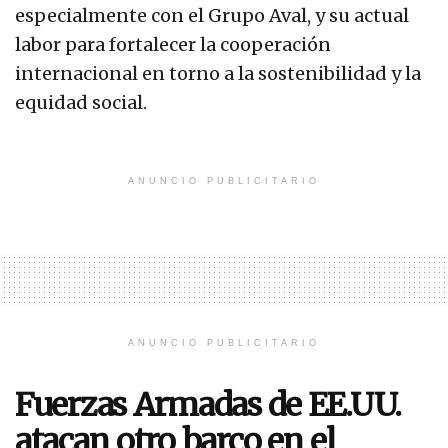
especialmente con el Grupo Aval, y su actual
labor para fortalecer la cooperación
internacional en torno a la sostenibilidad y la
equidad social.
ANUNCIO PUBLICITARIO
ANUNCIO PUBLICITARIO
Fuerzas Armadas de EE.UU.
atacan otro barco en el