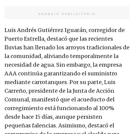
ANUNCIO PUBLICITARIO
Luis Andrés Gutiérrez Iguarán, corregidor de
Puerto Estrella, destacó que las recientes
lluvias han llenado los arroyos tradicionales de
la comunidad, aliviando temporalmente la
necesidad de agua. Sin embargo, la empresa
AAA continúa garantizando el suministro
mediante carrotanques. Por su parte, Luis
Carreño, presidente de la Junta de Acción
Comunal, manifestó que el acueducto del
corregimiento está funcionando al 100%
desde hace 15 días, aunque persisten
pequeñas falencias. Asimismo, destacó el