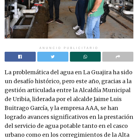
ANUNCIO PUBLICITARIO
La problemática del agua en La Guajira ha sido
un desafío histórico, pero este año, gracias a la
gestión articulada entre la Alcaldía Municipal
de Uribia, liderada por el alcalde Jaime Luis
Buitrago García, y la empresa AAA, se han
logrado avances significativos en la prestación
del servicio de agua potable tanto en el casco
urbano como en los corregimientos de la Alta