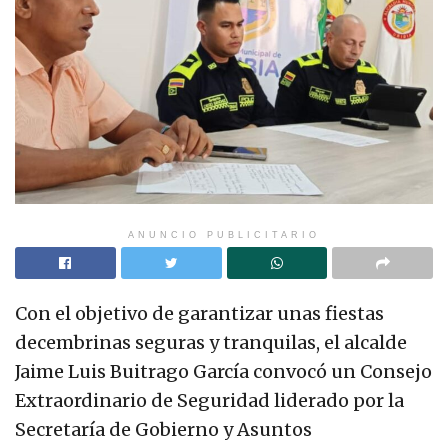
ANUNCIO PUBLICITARIO
Con el objetivo de garantizar unas fiestas
decembrinas seguras y tranquilas, el alcalde
Jaime Luis Buitrago García convocó un Consejo
Extraordinario de Seguridad liderado por la
Secretaría de Gobierno y Asuntos