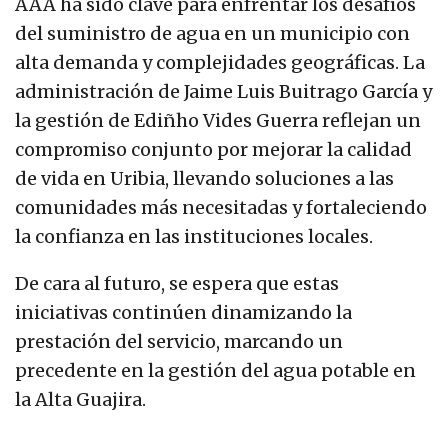
AAA ha sido clave para enfrentar los desafíos
del suministro de agua en un municipio con
alta demanda y complejidades geográficas. La
administración de Jaime Luis Buitrago García y
la gestión de Ediñho Vides Guerra reflejan un
compromiso conjunto por mejorar la calidad
de vida en Uribia, llevando soluciones a las
comunidades más necesitadas y fortaleciendo
la confianza en las instituciones locales.
De cara al futuro, se espera que estas
iniciativas continúen dinamizando la
prestación del servicio, marcando un
precedente en la gestión del agua potable en
la Alta Guajira.