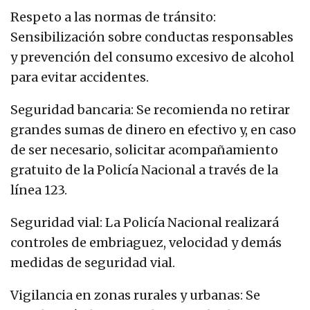
Respeto a las normas de tránsito:
Sensibilización sobre conductas responsables
y prevención del consumo excesivo de alcohol
para evitar accidentes.
Seguridad bancaria: Se recomienda no retirar
grandes sumas de dinero en efectivo y, en caso
de ser necesario, solicitar acompañamiento
gratuito de la Policía Nacional a través de la
línea 123.
Seguridad vial: La Policía Nacional realizará
controles de embriaguez, velocidad y demás
medidas de seguridad vial.
Vigilancia en zonas rurales y urbanas: Se