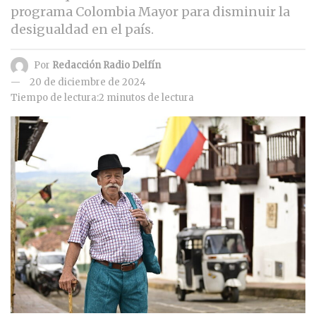
programa Colombia Mayor para disminuir la
desigualdad en el país.
Por
Redacción Radio Delfín
20 de diciembre de 2024
Tiempo de lectura:2 minutos de lectura