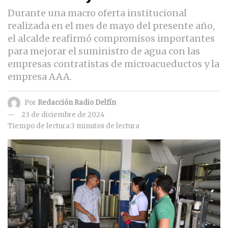
Durante una macro oferta institucional
realizada en el mes de mayo del presente año,
el alcalde reafirmó compromisos importantes
para mejorar el suministro de agua con las
empresas contratistas de microacueductos y la
empresa AAA.
Por
Redacción Radio Delfín
23 de diciembre de 2024
Tiempo de lectura:3 minutos de lectura