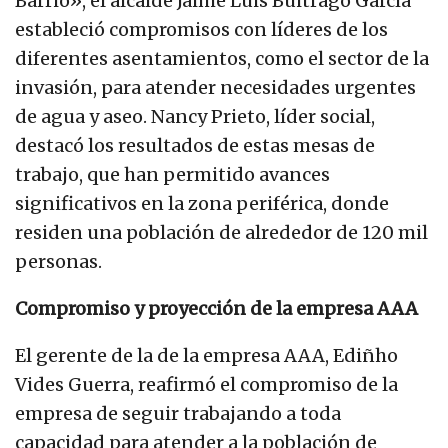
Barrio», el alcalde Jaime Luis Buitrago García
estableció compromisos con líderes de los
diferentes asentamientos, como el sector de la
invasión, para atender necesidades urgentes
de agua y aseo. Nancy Prieto, líder social,
destacó los resultados de estas mesas de
trabajo, que han permitido avances
significativos en la zona periférica, donde
residen una población de alrededor de 120 mil
personas.
Compromiso y proyección de la empresa AAA
El gerente de la de la empresa AAA, Ediñho
Vides Guerra, reafirmó el compromiso de la
empresa de seguir trabajando a toda
capacidad para atender a la población de