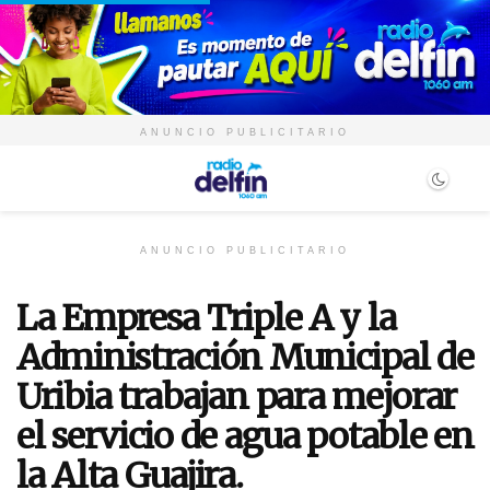
ANUNCIO PUBLICITARIO
ANUNCIO PUBLICITARIO
La Empresa Triple A y la
Administración Municipal de
Uribia trabajan para mejorar
el servicio de agua potable en
la Alta Guajira.