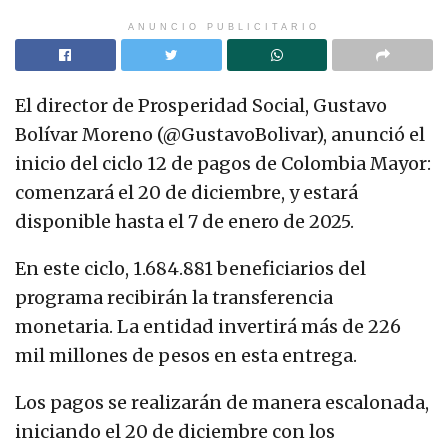
ANUNCIO PUBLICITARIO
El director de Prosperidad Social, Gustavo
Bolívar Moreno (@GustavoBolivar), anunció el
inicio del ciclo 12 de pagos de Colombia Mayor:
comenzará el 20 de diciembre, y estará
disponible hasta el 7 de enero de 2025.
En este ciclo, 1.684.881 beneficiarios del
programa recibirán la transferencia
monetaria. La entidad invertirá más de 226
mil millones de pesos en esta entrega.
Los pagos se realizarán de manera escalonada,
iniciando el 20 de diciembre con los