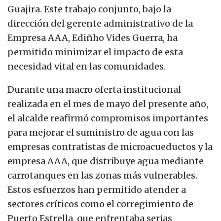
Guajira. Este trabajo conjunto, bajo la
dirección del gerente administrativo de la
Empresa AAA, Ediñho Vides Guerra, ha
permitido minimizar el impacto de esta
necesidad vital en las comunidades.
Durante una macro oferta institucional
realizada en el mes de mayo del presente año,
el alcalde reafirmó compromisos importantes
para mejorar el suministro de agua con las
empresas contratistas de microacueductos y la
empresa AAA, que distribuye agua mediante
carrotanques en las zonas más vulnerables.
Estos esfuerzos han permitido atender a
sectores críticos como el corregimiento de
Puerto Estrella, que enfrentaba serias