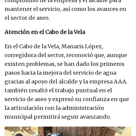
compromiso de la empresa y el alcalde para
mantener el servicio, así como los avances en
el sector de aseo.
Atención en el Cabo de la Vela
En el Cabo de la Vela, Manaris López,
corregidora del sector, reconoció que, aunque
existen problemas, se han dado los primeros
pasos hacia la mejora del servicio de agua
gracias al apoyo del alcalde y la empresa AAA.
también resaltó el trabajo puntual en el
servicio de aseo y expresó su confianza en que
la articulación con la administración
municipal permitirá seguir avanzando.