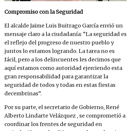
Compromiso con la Seguridad
El alcalde Jaime Luis Buitrago García envió un
mensaje claro a la ciudadanía: “La seguridad es
el reflejo del progreso de nuestro pueblo y
juntos lo estamos logrando. La tarea no es
fácil, pero a los delincuentes les decimos que
aquí estamos como autoridad ejerciendo esta
gran responsabilidad para garantizar la
seguridad de todos y todas en estas fiestas
decembrinas”.
Por su parte, el secretario de Gobierno, René
Alberto Lindarte Velázquez , se comprometió a
coordinar los frentes de seguridad en