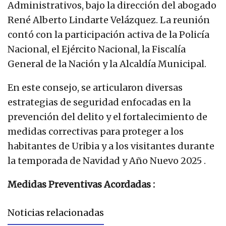
Administrativos, bajo la dirección del abogado
René Alberto Lindarte Velázquez. La reunión
contó con la participación activa de la Policía
Nacional, el Ejército Nacional, la Fiscalía
General de la Nación y la Alcaldía Municipal.
En este consejo, se articularon diversas
estrategias de seguridad enfocadas en la
prevención del delito y el fortalecimiento de
medidas correctivas para proteger a los
habitantes de Uribia y a los visitantes durante
la temporada de Navidad y Año Nuevo 2025 .
Medidas Preventivas Acordadas :
Noticias relacionadas