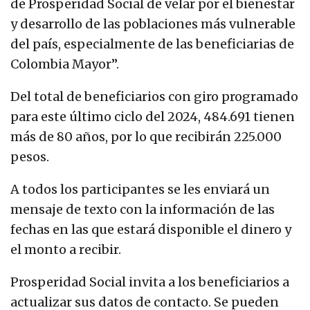
de Prosperidad Social de velar por el bienestar
y desarrollo de las poblaciones más vulnerable
del país, especialmente de las beneficiarias de
Colombia Mayor”.
Del total de beneficiarios con giro programado
para este último ciclo del 2024, 484.691 tienen
más de 80 años, por lo que recibirán 225.000
pesos.
A todos los participantes se les enviará un
mensaje de texto con la información de las
fechas en las que estará disponible el dinero y
el monto a recibir.
Prosperidad Social invita a los beneficiarios a
actualizar sus datos de contacto. Se pueden