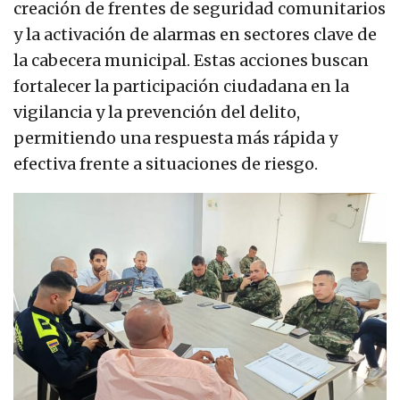
creación de frentes de seguridad comunitarios
y la activación de alarmas en sectores clave de
la cabecera municipal. Estas acciones buscan
fortalecer la participación ciudadana en la
vigilancia y la prevención del delito,
permitiendo una respuesta más rápida y
efectiva frente a situaciones de riesgo.