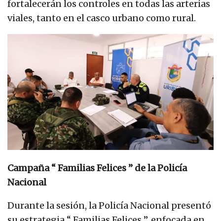
fortalecerán los controles en todas las arterias
viales, tanto en el casco urbano como rural.
Campaña “ Familias Felices ” de la Policía
Nacional
Durante la sesión, la Policía Nacional presentó
su estrategia “ Familias Felices ”, enfocada en