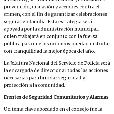
prevención, disuasión y acciones contra el
crimen, con el fin de garantizar celebraciones
seguras en familia. Esta estrategia será
apoyada por la administración municipal,
quien trabajará en conjunto con la fuerza
pública para que los uribieros puedan disfrutar
con tranquilidad la mejor época del año.
La Jefatura Nacional del Servicio de Policía será
la encargada de direccionar todas las acciones
necesarias para brindar seguridad y
protección a la comunidad.
Frentes de Seguridad Comunitarios y Alarmas
Un tema clave abordado en el consejo fue la