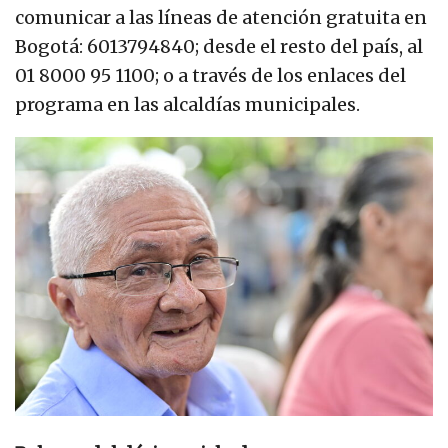
comunicar a las líneas de atención gratuita en
Bogotá: 6013794840; desde el resto del país, al
01 8000 95 1100; o a través de los enlaces del
programa en las alcaldías municipales.