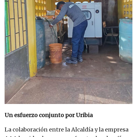
Un esfuerzo conjunto por Uribia
La colaboración entre la Alcaldía y la empresa