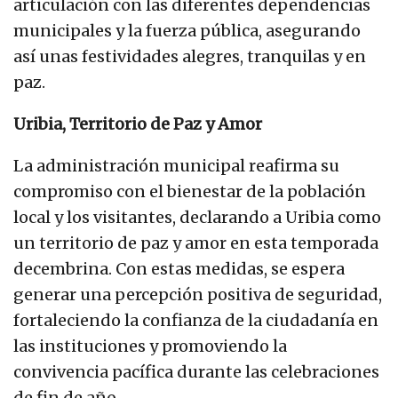
articulación con las diferentes dependencias
municipales y la fuerza pública, asegurando
así unas festividades alegres, tranquilas y en
paz.
Uribia, Territorio de Paz y Amor
La administración municipal reafirma su
compromiso con el bienestar de la población
local y los visitantes, declarando a Uribia como
un territorio de paz y amor en esta temporada
decembrina. Con estas medidas, se espera
generar una percepción positiva de seguridad,
fortaleciendo la confianza de la ciudadanía en
las instituciones y promoviendo la
convivencia pacífica durante las celebraciones
de fin de año.