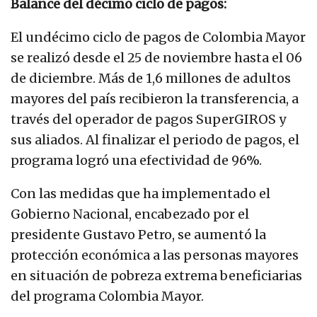
Balance del décimo ciclo de pagos:
El undécimo ciclo de pagos de Colombia Mayor
se realizó desde el 25 de noviembre hasta el 06
de diciembre. Más de 1,6 millones de adultos
mayores del país recibieron la transferencia, a
través del operador de pagos SuperGIROS y
sus aliados. Al finalizar el periodo de pagos, el
programa logró una efectividad de 96%.
Con las medidas que ha implementado el
Gobierno Nacional, encabezado por el
presidente Gustavo Petro, se aumentó la
protección económica a las personas mayores
en situación de pobreza extrema beneficiarias
del programa Colombia Mayor.