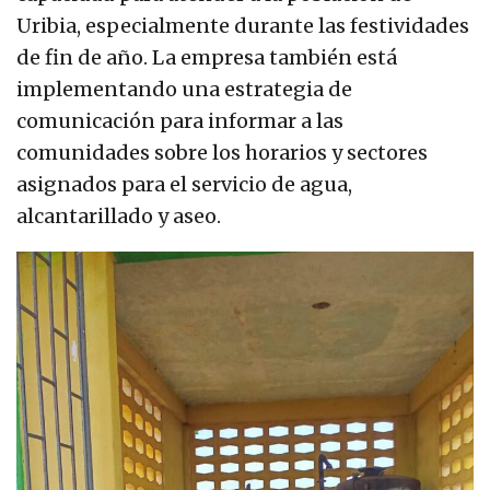
Uribia, especialmente durante las festividades
de fin de año. La empresa también está
implementando una estrategia de
comunicación para informar a las
comunidades sobre los horarios y sectores
asignados para el servicio de agua,
alcantarillado y aseo.