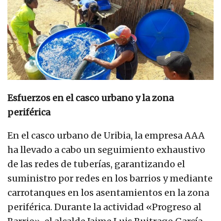
Esfuerzos en el casco urbano y la zona
periférica
En el casco urbano de Uribia, la empresa AAA
ha llevado a cabo un seguimiento exhaustivo
de las redes de tuberías, garantizando el
suministro por redes en los barrios y mediante
carrotanques en los asentamientos en la zona
periférica. Durante la actividad «Progreso al