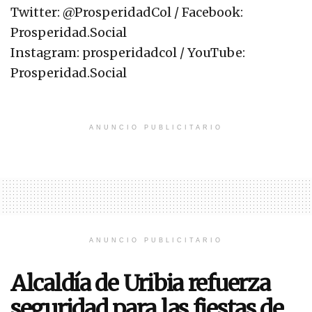
Twitter: @ProsperidadCol / Facebook:
Prosperidad.Social
Instagram: prosperidadcol / YouTube:
Prosperidad.Social
ANUNCIO PUBLICITARIO
ANUNCIO PUBLICITARIO
Alcaldía de Uribia refuerza
seguridad para las fiestas de