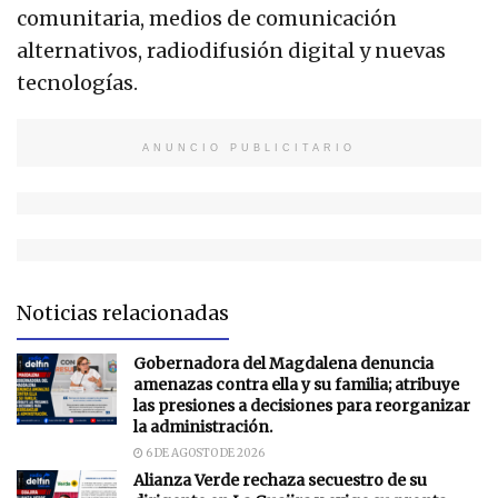
comunitaria, medios de comunicación
alternativos, radiodifusión digital y nuevas
tecnologías.
ANUNCIO PUBLICITARIO
Noticias relacionadas
Gobernadora del Magdalena denuncia
amenazas contra ella y su familia; atribuye
las presiones a decisiones para reorganizar
la administración.
6 DE AGOSTO DE 2026
Alianza Verde rechaza secuestro de su