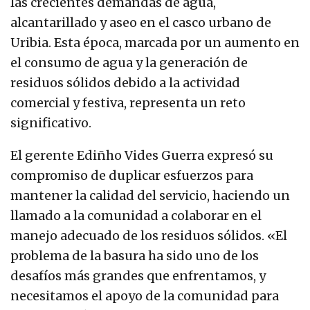
las crecientes demandas de agua,
alcantarillado y aseo en el casco urbano de
Uribia. Esta época, marcada por un aumento en
el consumo de agua y la generación de
residuos sólidos debido a la actividad
comercial y festiva, representa un reto
significativo.
El gerente Ediñho Vides Guerra expresó su
compromiso de duplicar esfuerzos para
mantener la calidad del servicio, haciendo un
llamado a la comunidad a colaborar en el
manejo adecuado de los residuos sólidos. «El
problema de la basura ha sido uno de los
desafíos más grandes que enfrentamos, y
necesitamos el apoyo de la comunidad para