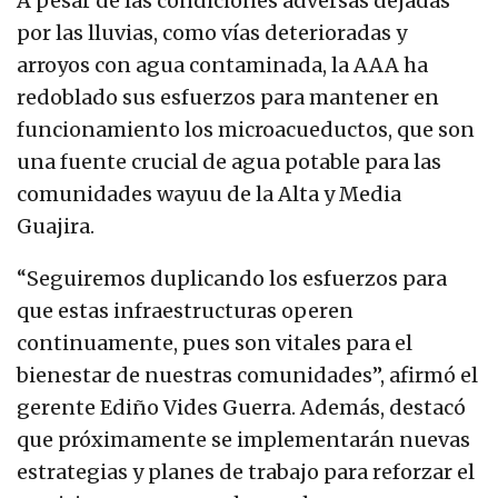
A pesar de las condiciones adversas dejadas
por las lluvias, como vías deterioradas y
arroyos con agua contaminada, la AAA ha
redoblado sus esfuerzos para mantener en
funcionamiento los microacueductos, que son
una fuente crucial de agua potable para las
comunidades wayuu de la Alta y Media
Guajira.
“Seguiremos duplicando los esfuerzos para
que estas infraestructuras operen
continuamente, pues son vitales para el
bienestar de nuestras comunidades”, afirmó el
gerente Ediño Vides Guerra. Además, destacó
que próximamente se implementarán nuevas
estrategias y planes de trabajo para reforzar el