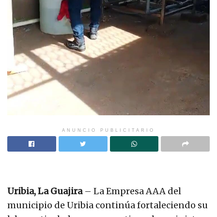
ANUNCIO PUBLICITARIO
Uribia, La Guajira
– La Empresa AAA del
municipio de Uribia continúa fortaleciendo su