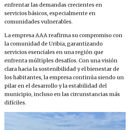
enfrentar las demandas crecientes en
servicios básicos, especialmente en
comunidades vulnerables.
La empresa AAA reafirma su compromiso con
la comunidad de Uribia, garantizando
servicios esenciales en una región que
enfrenta múltiples desafíos. Con una visión
clara hacia la sostenibilidad y el bienestar de
los habitantes, la empresa continúa siendo un
pilar en el desarrollo y la estabilidad del
municipio, incluso en las circunstancias más
difíciles.