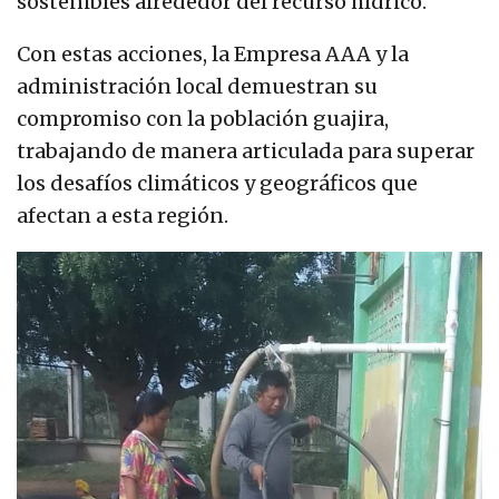
sostenibles alrededor del recurso hídrico.
Con estas acciones, la Empresa AAA y la
administración local demuestran su
compromiso con la población guajira,
trabajando de manera articulada para superar
los desafíos climáticos y geográficos que
afectan a esta región.