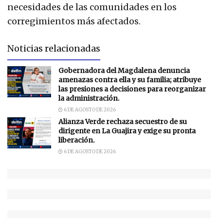
necesidades de las comunidades en los
corregimientos más afectados.
Noticias relacionadas
Gobernadora del Magdalena denuncia
amenazas contra ella y su familia; atribuye
las presiones a decisiones para reorganizar
la administración.
6 DE AGOSTO DE 2026
Alianza Verde rechaza secuestro de su
dirigente en La Guajira y exige su pronta
liberación.
6 DE AGOSTO DE 2026