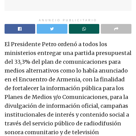
ANUNCIO PUBLICITARIO
El Presidente Petro ordenó a todos los
ministerios entregar una partida presupuestal
del 33,3% del plan de comunicaciones para
medios alternativos como lo había anunciado
en el Encuentro de Armenia, con la finalidad
de fortalecer la información pública para los
Planes de Medios y/o Comunicaciones, para la
divulgación de información oficial, campañas
institucionales de interés y contenido social a
través del servicio público de radiodifusión
sonora comunitario y de televisión