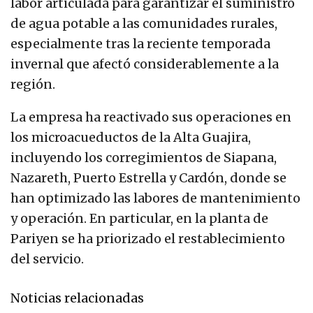
labor articulada para garantizar el suministro
de agua potable a las comunidades rurales,
especialmente tras la reciente temporada
invernal que afectó considerablemente a la
región.
La empresa ha reactivado sus operaciones en
los microacueductos de la Alta Guajira,
incluyendo los corregimientos de Siapana,
Nazareth, Puerto Estrella y Cardón, donde se
han optimizado las labores de mantenimiento
y operación. En particular, en la planta de
Pariyen se ha priorizado el restablecimiento
del servicio.
Noticias relacionadas