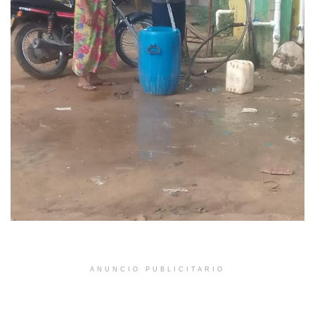
ANUNCIO PUBLICITARIO