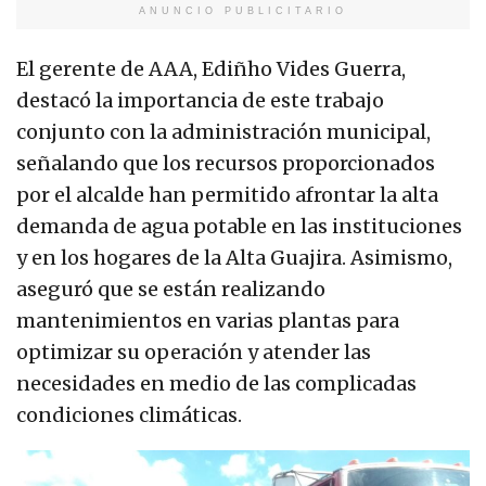
ANUNCIO PUBLICITARIO
El gerente de AAA, Ediñho Vides Guerra,
destacó la importancia de este trabajo
conjunto con la administración municipal,
señalando que los recursos proporcionados
por el alcalde han permitido afrontar la alta
demanda de agua potable en las instituciones
y en los hogares de la Alta Guajira. Asimismo,
aseguró que se están realizando
mantenimientos en varias plantas para
optimizar su operación y atender las
necesidades en medio de las complicadas
condiciones climáticas.