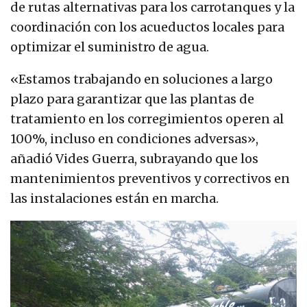
de rutas alternativas para los carrotanques y la
coordinación con los acueductos locales para
optimizar el suministro de agua.
«Estamos trabajando en soluciones a largo
plazo para garantizar que las plantas de
tratamiento en los corregimientos operen al
100%, incluso en condiciones adversas»,
añadió Vides Guerra, subrayando que los
mantenimientos preventivos y correctivos en
las instalaciones están en marcha.