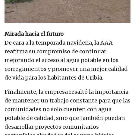
Mirada hacia el futuro
De cara a la temporada navideña, la AAA
reafirma su compromiso de continuar
mejorando el acceso al agua potable en los
corregimientos y promover una mejor calidad
de vida para los habitantes de Uribia.
Finalmente, la empresa resaltó la importancia
de mantener un trabajo constante para que las
comunidades no solo cuenten con agua
potable de calidad, sino que también puedan
desarrollar proyectos comunitarios