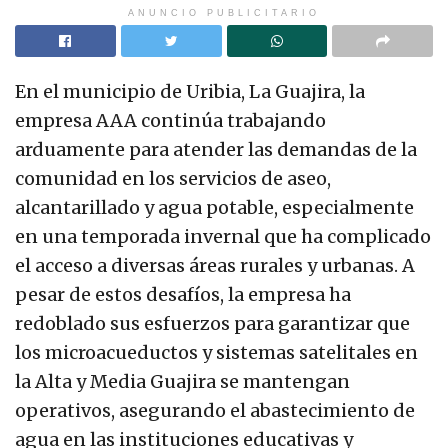
ANUNCIO PUBLICITARIO
En el municipio de Uribia, La Guajira, la
empresa AAA continúa trabajando
arduamente para atender las demandas de la
comunidad en los servicios de aseo,
alcantarillado y agua potable, especialmente
en una temporada invernal que ha complicado
el acceso a diversas áreas rurales y urbanas. A
pesar de estos desafíos, la empresa ha
redoblado sus esfuerzos para garantizar que
los microacueductos y sistemas satelitales en
la Alta y Media Guajira se mantengan
operativos, asegurando el abastecimiento de
agua en las instituciones educativas y