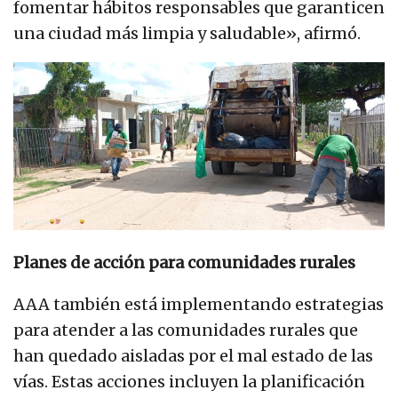
fomentar hábitos responsables que garanticen
una ciudad más limpia y saludable», afirmó.
Planes de acción para comunidades rurales
AAA también está implementando estrategias
para atender a las comunidades rurales que
han quedado aisladas por el mal estado de las
vías. Estas acciones incluyen la planificación