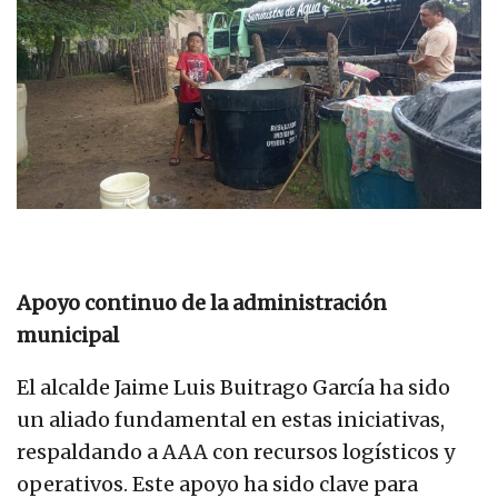
Apoyo continuo de la administración
municipal
El alcalde Jaime Luis Buitrago García ha sido
un aliado fundamental en estas iniciativas,
respaldando a AAA con recursos logísticos y
operativos. Este apoyo ha sido clave para