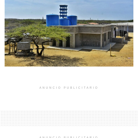
ANUNCIO PUBLICITARIO
ANUNCIO PUBLICITARIO