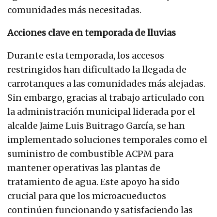
comunidades más necesitadas.
Acciones clave en temporada de lluvias
Durante esta temporada, los accesos
restringidos han dificultado la llegada de
carrotanques a las comunidades más alejadas.
Sin embargo, gracias al trabajo articulado con
la administración municipal liderada por el
alcalde Jaime Luis Buitrago García, se han
implementado soluciones temporales como el
suministro de combustible ACPM para
mantener operativas las plantas de
tratamiento de agua. Este apoyo ha sido
crucial para que los microacueductos
continúen funcionando y satisfaciendo las