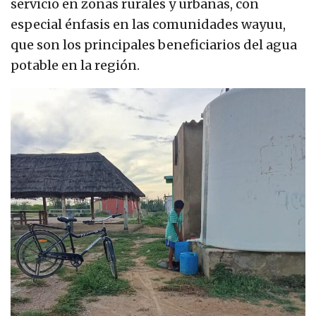
servicio en zonas rurales y urbanas, con
especial énfasis en las comunidades wayuu,
que son los principales beneficiarios del agua
potable en la región.