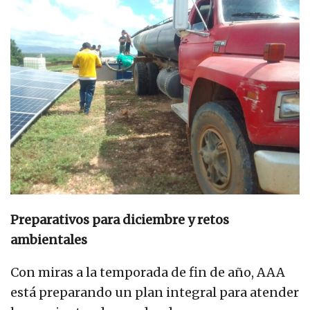
Preparativos para diciembre y retos
ambientales
Con miras a la temporada de fin de año, AAA
está preparando un plan integral para atender