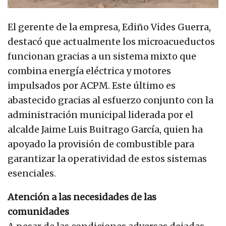
El gerente de la empresa, Ediño Vides Guerra,
destacó que actualmente los microacueductos
funcionan gracias a un sistema mixto que
combina energía eléctrica y motores
impulsados por ACPM. Este último es
abastecido gracias al esfuerzo conjunto con la
administración municipal liderada por el
alcalde Jaime Luis Buitrago García, quien ha
apoyado la provisión de combustible para
garantizar la operatividad de estos sistemas
esenciales.
Atención a las necesidades de las
comunidades