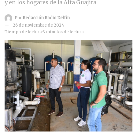
y en los hogares de la Alta Guajira.
Por
Redacción Radio Delfín
26 de noviembre de 2024
Tiempo de lectura:3 minutos de lectura