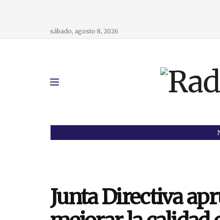
sábado, agosto 8, 2026
Junta Directiva ap