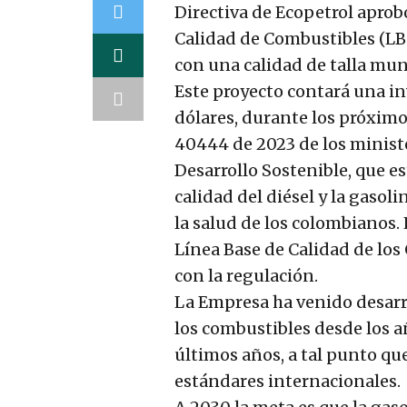
Directiva de Ecopetrol aprob
Calidad de Combustibles (LB
con una calidad de talla mun
Este proyecto contará una in
dólares, durante los próxim
40444 de 2023 de los minist
Desarrollo Sostenible, que e
calidad del diésel y la gasol
la salud de los colombianos.
Línea Base de Calidad de los
con la regulación.
La Empresa ha venido desarr
los combustibles desde los a
últimos años, a tal punto qu
estándares internacionales.