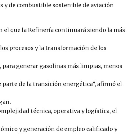
s y de combustible sostenible de aviación
n el que la Refinería continuará siendo la más
los procesos y la transformación de los
 para generar gasolinas más limpias, menos
parte de la transición energética”, afirmó el
gan.
omplejidad técnica, operativa y logística, el
nómico y generación de empleo calificado y