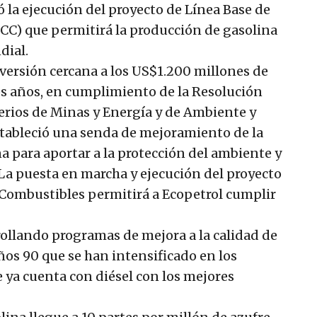
ó la ejecución del proyecto de Línea Base de
CC) que permitirá la producción de gasolina
dial.
versión cercana a los US$1.200 millones de
os años, en cumplimiento de la Resolución
erios de Minas y Energía y de Ambiente y
stableció una senda de mejoramiento de la
ina para aportar a la protección del ambiente y
 La puesta en marcha y ejecución del proyecto
 Combustibles permitirá a Ecopetrol cumplir
ollando programas de mejora a la calidad de
ños 90 que se han intensificado en los
e ya cuenta con diésel con los mejores