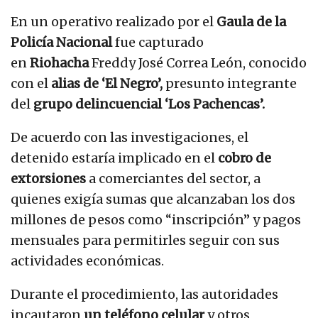
En un operativo realizado por el
Gaula de la
Policía Nacional
fue capturado
en
Riohacha
Freddy José Correa León, conocido
con el
alias de ‘El Negro’,
presunto integrante
del
grupo delincuencial ‘Los Pachencas’.
De acuerdo con las investigaciones, el
detenido estaría implicado en el
cobro de
extorsiones
a comerciantes del sector, a
quienes exigía sumas que alcanzaban los dos
millones de pesos como “inscripción” y pagos
mensuales para permitirles seguir con sus
actividades económicas.
Durante el procedimiento, las autoridades
incautaron
un teléfono celular
y otros