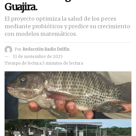
Guajira.
El proyecto optimiza la salud de los peces
mediante probióticos y predice su crecimiento
con modelos matemáticos.
Por
Redacción Radio Delfín
13 de noviembre de 2025
Tiempo de lectura:3 minutos de lectura