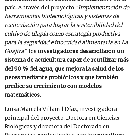
país. A través del proyecto
“Implementación de
herramientas biotecnológicas y sistemas de
recirculación para lograr la sostenibilidad del
cultivo de tilapia como estrategia productiva
para la seguridad e inocuidad alimentaria en La
Guajira”
, los
investigadores desarrollaron un
sistema de acuicultura capaz de reutilizar más
del 90 % del agua, que mejora la salud de los
peces mediante probióticos y que también
predice su crecimiento con modelos
matemáticos.
Luisa Marcela Villamil Díaz, investigadora
principal del proyecto, Doctora en Ciencias
Biológicas y directora del Doctorado en