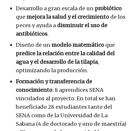
Desarrollo a gran escala de un
probiótico
que
mejora la salud y el crecimiento
de los
peces y ayuda a
disminuir el uso de
antibióticos
.
Diseño de un
modelo matemático
que
predice la relación entre la calidad del
agua y el desarrollo de la tilapia
,
optimizando la producción.
Formación y transferencia de
conocimiento
: 8 aprendices SENA
vinculados al proyecto. En total se han
beneficiado 28 estudiantes tanto del
SENA como de la Universidad de La
Sabana (4 de doctorado y uno de maestría)