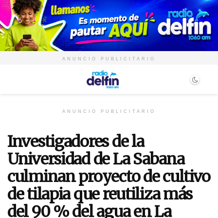
ANUNCIO PUBLICITARIO
ANUNCIO PUBLICITARIO
Investigadores de la
Universidad de La Sabana
culminan proyecto de cultivo
de tilapia que reutiliza más
del 90 % del agua en La