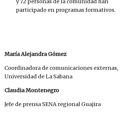
y 72 personas de la comunidad han
participado en programas formativos.
María Alejandra Gómez
Coordinadora de comunicaciones externas,
Universidad de La Sabana
Claudia Montenegro
Jefe de prensa SENA regional Guajira