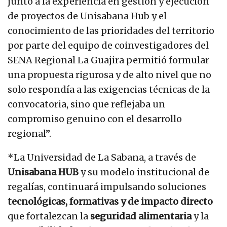
junto a la experiencia en gestión y ejecución
de proyectos de Unisabana Hub y el
conocimiento de las prioridades del territorio
por parte del equipo de coinvestigadores del
SENA Regional La Guajira permitió formular
una propuesta rigurosa y de alto nivel que no
solo respondía a las exigencias técnicas de la
convocatoria, sino que reflejaba un
compromiso genuino con el desarrollo
regional”.
*La Universidad de La Sabana, a través de
Unisabana HUB
y su modelo institucional de
regalías, continuará impulsando soluciones
tecnológicas, formativas y de impacto directo
que fortalezcan la
seguridad alimentaria
y la