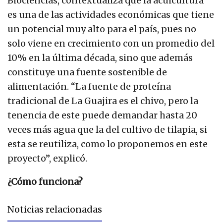
Biociencias, contextualiza que la acuicultura
es una de las actividades económicas que tiene
un potencial muy alto para el país, pues no
solo viene en crecimiento con un promedio del
10% en la última década, sino que además
constituye una fuente sostenible de
alimentación. “La fuente de proteína
tradicional de La Guajira es el chivo, pero la
tenencia de este puede demandar hasta 20
veces más agua que la del cultivo de tilapia, si
esta se reutiliza, como lo proponemos en este
proyecto”, explicó.
¿Cómo funciona?
Noticias relacionadas