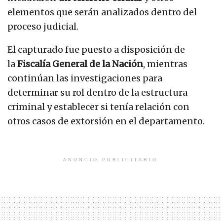
elementos que serán analizados dentro del
proceso judicial.
El capturado fue puesto a disposición de
la
Fiscalía General de la Nación
, mientras
continúan las investigaciones para
determinar su rol dentro de la estructura
criminal y establecer si tenía relación con
otros casos de extorsión en el departamento.
ANUNCIO PUBLICITARIO