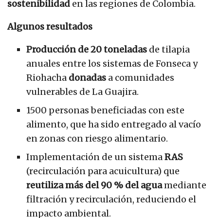
sostenibilidad
en las regiones de Colombia.
Algunos resultados
Producción de 20 toneladas
de tilapia
anuales entre los sistemas de Fonseca y
Riohacha
donadas
a comunidades
vulnerables de La Guajira.
1500 personas beneficiadas con este
alimento, que ha sido entregado al vacío
en zonas con riesgo alimentario.
Implementación de un sistema
RAS
(recirculación para acuicultura) que
reutiliza más del 90 % del agua
mediante
filtración y recirculación, reduciendo el
impacto ambiental.