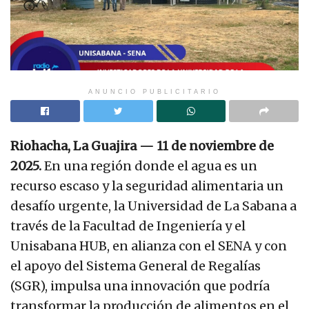
ANUNCIO PUBLICITARIO
Riohacha, La Guajira — 11 de noviembre de
2025.
En una región donde el agua es un
recurso escaso y la seguridad alimentaria un
desafío urgente, la Universidad de La Sabana a
través de la Facultad de Ingeniería y el
Unisabana HUB, en alianza con el SENA y con
el apoyo del Sistema General de Regalías
(SGR), impulsa una innovación que podría
transformar la producción de alimentos en el