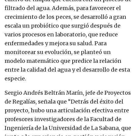
filtrado del agua. Además, para favorecer el
crecimiento de los peces, se desarrolló a gran
escala un probiótico que surgió después de
varios procesos en laboratorio, que reduce
enfermedades y mejora su salud. Para
monitorear su evolución, se planteó un
modelo matemático que predice la relación
entre la calidad del agua y el desarrollo de esta
especie.
Sergio Andrés Beltrán Marín, jefe de Proyectos
de Regalías, señala que “Detrás del éxito del
proyecto, hubo una articulación efectiva entre
profesores investigadores de la Facultad de
Ingeniería de la Universidad de La Sabana, que