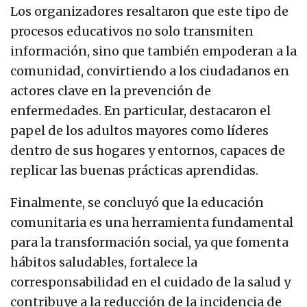
Los organizadores resaltaron que este tipo de
procesos educativos no solo transmiten
información, sino que también empoderan a la
comunidad, convirtiendo a los ciudadanos en
actores clave en la prevención de
enfermedades. En particular, destacaron el
papel de los adultos mayores como líderes
dentro de sus hogares y entornos, capaces de
replicar las buenas prácticas aprendidas.
Finalmente, se concluyó que la educación
comunitaria es una herramienta fundamental
para la transformación social, ya que fomenta
hábitos saludables, fortalece la
corresponsabilidad en el cuidado de la salud y
contribuye a la reducción de la incidencia de