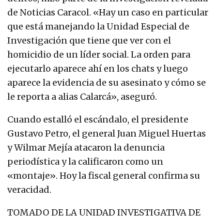
de Noticias Caracol. «Hay un caso en particular
que está manejando la Unidad Especial de
Investigación que tiene que ver con el
homicidio de un líder social. La orden para
ejecutarlo aparece ahí en los chats y luego
aparece la evidencia de su asesinato y cómo se
le reporta a alias Calarcá», aseguró.
Cuando estalló el escándalo, el presidente
Gustavo Petro, el general Juan Miguel Huertas
y Wilmar Mejía atacaron la denuncia
periodística y la calificaron como un
«montaje». Hoy la fiscal general confirma su
veracidad.
TOMADO DE LA UNIDAD INVESTIGATIVA DE