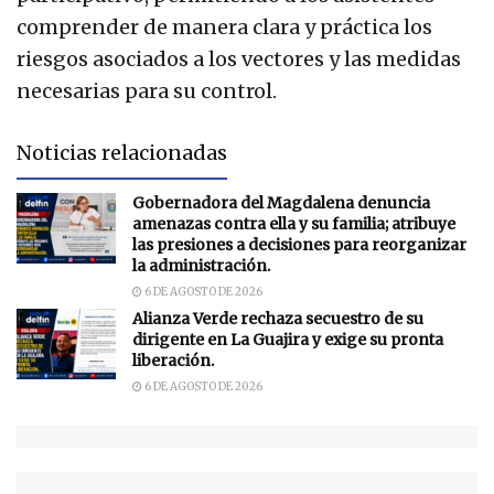
comprender de manera clara y práctica los
riesgos asociados a los vectores y las medidas
necesarias para su control.
Noticias relacionadas
Gobernadora del Magdalena denuncia
amenazas contra ella y su familia; atribuye
las presiones a decisiones para reorganizar
la administración.
6 DE AGOSTO DE 2026
Alianza Verde rechaza secuestro de su
dirigente en La Guajira y exige su pronta
liberación.
6 DE AGOSTO DE 2026