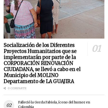
Socialización de los Diferentes
Proyectos Humanitarios que se
implementarán por parte de la
CORPORACIÓN RENOVACIÓN
CIUDADANA, se llevó a cabo en el
Municipio del MOLINO
Departamento de LA GUAJIRA
0 COMPARTE
Falleció la Gorda Fabiola, ícono del humor en
Colombia