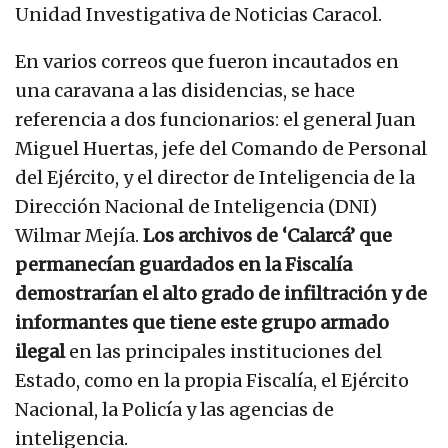
Unidad Investigativa de Noticias Caracol.
En varios correos que fueron incautados en
una caravana a las disidencias, se hace
referencia a dos funcionarios: el general Juan
Miguel Huertas, jefe del Comando de Personal
del Ejército, y el director de Inteligencia de la
Dirección Nacional de Inteligencia (DNI)
Wilmar Mejía.
Los archivos de ‘Calarcá’ que
permanecían guardados en la Fiscalía
demostrarían el alto grado de infiltración y de
informantes que tiene este grupo armado
ilegal
en las principales instituciones del
Estado, como en la propia Fiscalía, el Ejército
Nacional, la Policía y las agencias de
inteligencia.