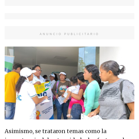
ANUNCIO PUBLICITARIO
Asimismo, se trataron temas como la