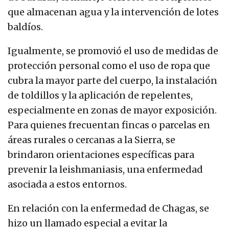
que almacenan agua y la intervención de lotes
baldíos.
Igualmente, se promovió el uso de medidas de
protección personal como el uso de ropa que
cubra la mayor parte del cuerpo, la instalación
de toldillos y la aplicación de repelentes,
especialmente en zonas de mayor exposición.
Para quienes frecuentan fincas o parcelas en
áreas rurales o cercanas a la Sierra, se
brindaron orientaciones específicas para
prevenir la leishmaniasis, una enfermedad
asociada a estos entornos.
En relación con la enfermedad de Chagas, se
hizo un llamado especial a evitar la