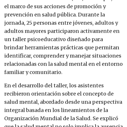
el marco de sus acciones de promoción y
prevención en salud pública. Durante la
jornada, 25 personas entre jóvenes, adultos y
adultos mayores participaron activamente en
un taller psicoeducativo diseñado para
brindar herramientas prácticas que permitan
identificar, comprender y manejar situaciones
relacionadas con la salud mental en el entorno
familiar y comunitario.
En el desarrollo del taller, los asistentes
recibieron orientación sobre el concepto de
salud mental, abordado desde una perspectiva
integral basada en los lineamientos de la
Organización Mundial de la Salud. Se explicó
que la salud mental no solo implica la ausencia