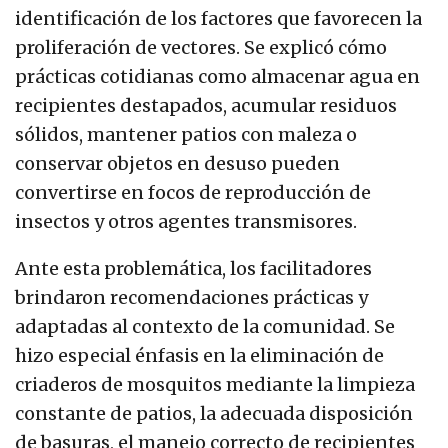
identificación de los factores que favorecen la
proliferación de vectores. Se explicó cómo
prácticas cotidianas como almacenar agua en
recipientes destapados, acumular residuos
sólidos, mantener patios con maleza o
conservar objetos en desuso pueden
convertirse en focos de reproducción de
insectos y otros agentes transmisores.
Ante esta problemática, los facilitadores
brindaron recomendaciones prácticas y
adaptadas al contexto de la comunidad. Se
hizo especial énfasis en la eliminación de
criaderos de mosquitos mediante la limpieza
constante de patios, la adecuada disposición
de basuras, el manejo correcto de recipientes