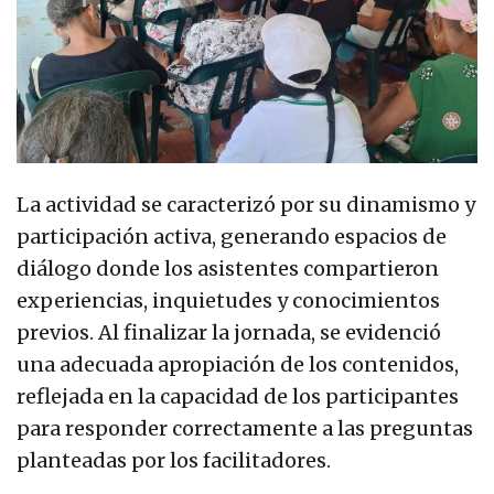
La actividad se caracterizó por su dinamismo y
participación activa, generando espacios de
diálogo donde los asistentes compartieron
experiencias, inquietudes y conocimientos
previos. Al finalizar la jornada, se evidenció
una adecuada apropiación de los contenidos,
reflejada en la capacidad de los participantes
para responder correctamente a las preguntas
planteadas por los facilitadores.