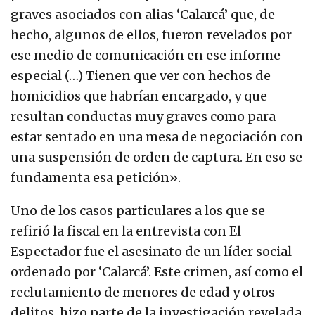
graves asociados con alias ‘Calarcá’ que, de
hecho, algunos de ellos, fueron revelados por
ese medio de comunicación en ese informe
especial (…) Tienen que ver con hechos de
homicidios que habrían encargado, y que
resultan conductas muy graves como para
estar sentado en una mesa de negociación con
una suspensión de orden de captura. En eso se
fundamenta esa petición».
Uno de los casos particulares a los que se
refirió la fiscal en la entrevista con El
Espectador fue el asesinato de un líder social
ordenado por ‘Calarcá’. Este crimen, así como el
reclutamiento de menores de edad y otros
delitos, hizo parte de la investigación revelada