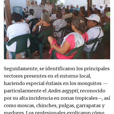
Seguidamente, se identificaron los principales
vectores presentes en el entorno local,
haciendo especial énfasis en los mosquitos —
particularmente el
Aedes aegypti
, reconocido
por su alta incidencia en zonas tropicales—, así
como moscas, chinches, pulgas, garrapatas y
roedores. Los profesionales explicaron cómo