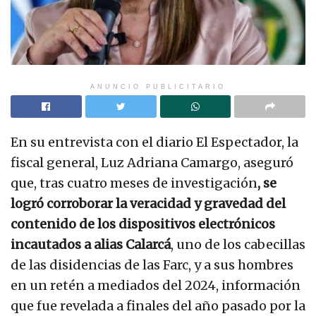
ANUNCIO PUBLICITARIO
En su entrevista con el diario El Espectador, la
fiscal general, Luz Adriana Camargo, aseguró
que, tras cuatro meses de investigación
, se
logró corroborar la veracidad y gravedad del
contenido de los dispositivos electrónicos
incautados a alias Calarcá
, uno de los cabecillas
de las disidencias de las Farc, y a sus hombres
en un retén a mediados del 2024, información
que fue revelada a finales del año pasado por la