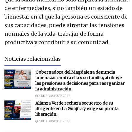
de enfermedades, sino también un estado de
bienestar en el que la persona es consciente de
sus capacidades, puede afrontar las tensiones
normales de la vida, trabajar de forma
productiva y contribuir a su comunidad.
Noticias relacionadas
Gobernadora del Magdalena denuncia
amenazas contra ella y su familia; atribuye
las presiones a decisiones para reorganizar
la administración.
6 DE AGOSTO DE 2026
Alianza Verde rechaza secuestro de su
dirigente en La Guajira y exige su pronta
liberación.
6 DE AGOSTO DE 2026