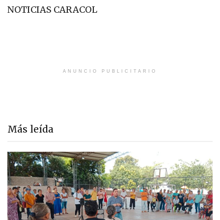
NOTICIAS CARACOL
ANUNCIO PUBLICITARIO
Más leída