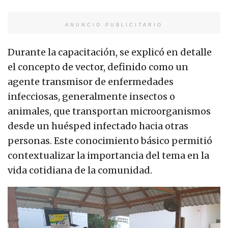
ANUNCIO PUBLICITARIO
Durante la capacitación, se explicó en detalle
el concepto de vector, definido como un
agente transmisor de enfermedades
infecciosas, generalmente insectos o
animales, que transportan microorganismos
desde un huésped infectado hacia otras
personas. Este conocimiento básico permitió
contextualizar la importancia del tema en la
vida cotidiana de la comunidad.