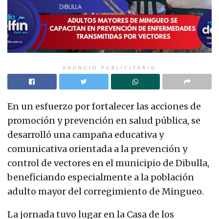
ANUNCIO PUBLICITARIO
En un esfuerzo por fortalecer las acciones de
promoción y prevención en salud pública, se
desarrolló una campaña educativa y
comunicativa orientada a la prevención y
control de vectores en el municipio de Dibulla,
beneficiando especialmente a la población
adulto mayor del corregimiento de Mingueo.
La jornada tuvo lugar en la Casa de los