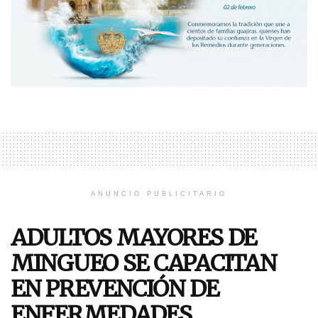
ANUNCIO PUBLICITARIO
ADULTOS MAYORES DE
MINGUEO SE CAPACITAN
EN PREVENCIÓN DE
ENFERMEDADES