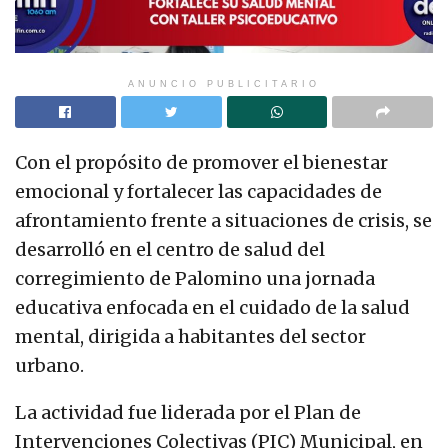
ANUNCIO PUBLICITARIO
Con el propósito de promover el bienestar
emocional y fortalecer las capacidades de
afrontamiento frente a situaciones de crisis, se
desarrolló en el centro de salud del
corregimiento de Palomino una jornada
educativa enfocada en el cuidado de la salud
mental, dirigida a habitantes del sector
urbano.
La actividad fue liderada por el Plan de
Intervenciones Colectivas (PIC) Municipal, en