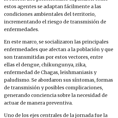
estos agentes se adaptan fácilmente a las
condiciones ambientales del territorio,
incrementando el riesgo de transmisión de
enfermedades.
En este marco, se socializaron las principales
enfermedades que afectan a la población y que
son transmitidas por estos vectores, entre
ellas el dengue, chikungunya, zika,
enfermedad de Chagas, leishmaniasis y
paludismo. Se abordaron sus síntomas, formas
de transmisión y posibles complicaciones,
generando conciencia sobre la necesidad de
actuar de manera preventiva.
Uno de los ejes centrales de la jornada fue la