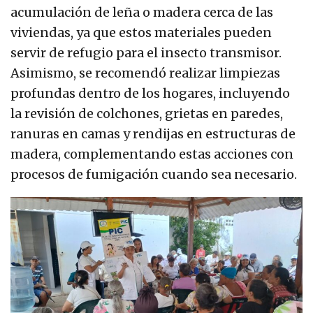
acumulación de leña o madera cerca de las
viviendas, ya que estos materiales pueden
servir de refugio para el insecto transmisor.
Asimismo, se recomendó realizar limpiezas
profundas dentro de los hogares, incluyendo
la revisión de colchones, grietas en paredes,
ranuras en camas y rendijas en estructuras de
madera, complementando estas acciones con
procesos de fumigación cuando sea necesario.