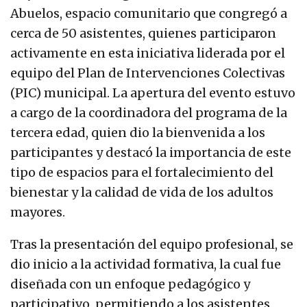
Abuelos, espacio comunitario que congregó a
cerca de 50 asistentes, quienes participaron
activamente en esta iniciativa liderada por el
equipo del Plan de Intervenciones Colectivas
(PIC) municipal. La apertura del evento estuvo
a cargo de la coordinadora del programa de la
tercera edad, quien dio la bienvenida a los
participantes y destacó la importancia de este
tipo de espacios para el fortalecimiento del
bienestar y la calidad de vida de los adultos
mayores.
Tras la presentación del equipo profesional, se
dio inicio a la actividad formativa, la cual fue
diseñada con un enfoque pedagógico y
participativo, permitiendo a los asistentes