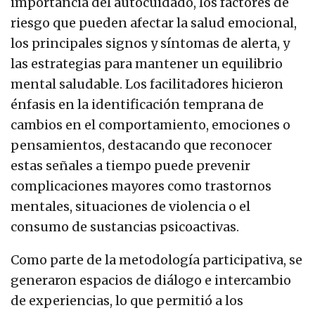
importancia del autocuidado, los factores de
riesgo que pueden afectar la salud emocional,
los principales signos y síntomas de alerta, y
las estrategias para mantener un equilibrio
mental saludable. Los facilitadores hicieron
énfasis en la identificación temprana de
cambios en el comportamiento, emociones o
pensamientos, destacando que reconocer
estas señales a tiempo puede prevenir
complicaciones mayores como trastornos
mentales, situaciones de violencia o el
consumo de sustancias psicoactivas.
Como parte de la metodología participativa, se
generaron espacios de diálogo e intercambio
de experiencias, lo que permitió a los