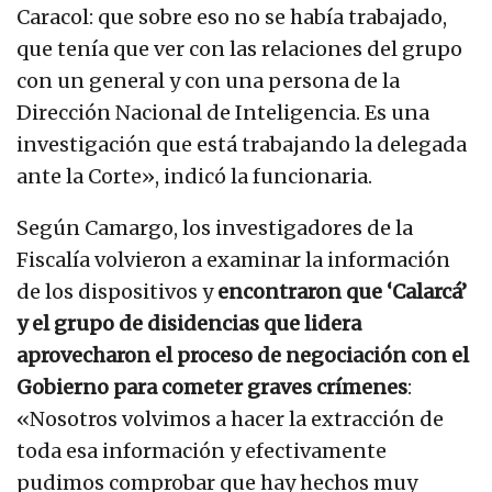
Caracol: que sobre eso no se había trabajado,
que tenía que ver con las relaciones del grupo
con un general y con una persona de la
Dirección Nacional de Inteligencia. Es una
investigación que está trabajando la delegada
ante la Corte», indicó la funcionaria.
Según Camargo, los investigadores de la
Fiscalía volvieron a examinar la información
de los dispositivos y
encontraron que ‘Calarcá’
y el grupo de disidencias que lidera
aprovecharon el proceso de negociación con el
Gobierno para cometer graves crímenes
:
«Nosotros volvimos a hacer la extracción de
toda esa información y efectivamente
pudimos comprobar que hay hechos muy