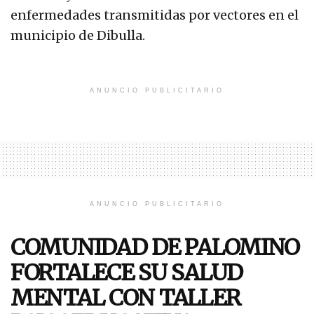
enfermedades transmitidas por vectores en el
municipio de Dibulla.
ANUNCIO PUBLICITARIO
ANUNCIO PUBLICITARIO
COMUNIDAD DE PALOMINO
FORTALECE SU SALUD
MENTAL CON TALLER