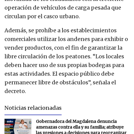
operación de vehículos de carga pesada que
circulan por el casco urbano.
Además, se prohíbe a los establecimientos
comerciales utilizar los andenes para exhibir o
vender productos, con el fin de garantizar la
libre circulación de los peatones. “Los locales
deben hacer uso de sus propias bodegas para
estas actividades. El espacio público debe
permanecer libre de obstáculos”, señala el
decreto.
Noticias relacionadas
Gobernadora del Magdalena denuncia
amenazas contra ella y su familia; atribuye
las presiones a decisiones para reorganizar