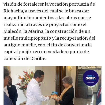
visión de fortalecer la vocación portuaria de
Riohacha, a través del cual se le busca dar
mayor funcionamientos a las obras que se
realizarán a través de proyectos como el
Malecón, la Marina, la construcción de un
muelle multipropósito y la recuperación del
antiguo muelle, con el fin de convertir a la
capital guajira en un verdadero punto de
conexión del Caribe.