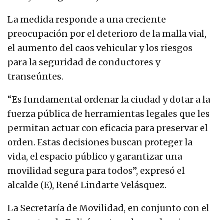
La medida responde a una creciente
preocupación por el deterioro de la malla vial,
el aumento del caos vehicular y los riesgos
para la seguridad de conductores y
transeúntes.
“Es fundamental ordenar la ciudad y dotar a la
fuerza pública de herramientas legales que les
permitan actuar con eficacia para preservar el
orden. Estas decisiones buscan proteger la
vida, el espacio público y garantizar una
movilidad segura para todos”, expresó el
alcalde (E), René Lindarte Velásquez.
La Secretaría de Movilidad, en conjunto con el