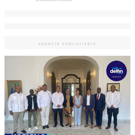
ANUNCIO PUBLICITARIO