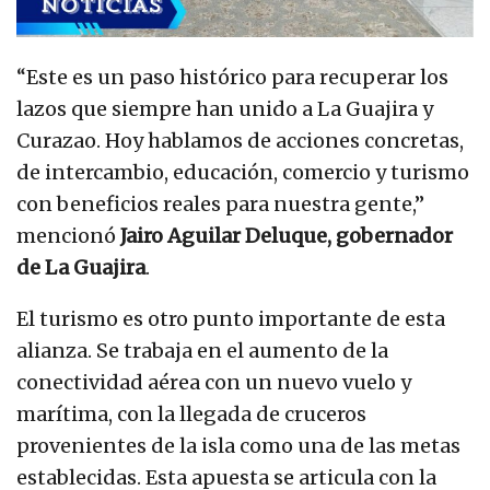
“Este es un paso histórico para recuperar los
lazos que siempre han unido a La Guajira y
Curazao. Hoy hablamos de acciones concretas,
de intercambio, educación, comercio y turismo
con beneficios reales para nuestra gente,”
mencionó
Jairo Aguilar Deluque, gobernador
de La Guajira
.
El turismo es otro punto importante de esta
alianza. Se trabaja en el aumento de la
conectividad aérea con un nuevo vuelo y
marítima, con la llegada de cruceros
provenientes de la isla como una de las metas
establecidas. Esta apuesta se articula con la