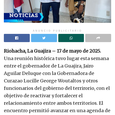
ANUNCIO PUBLICITARIO
Riohacha, La Guajira – 17 de mayo de 2025.
Una reunión histórica tuvo lugar esta semana
entre el gobernador de La Guajira, Jairo
Aguilar Deluque con la Gobernadora de
Curazao Lucille George Woutaltos y otros
funcionarios del gobierno del terrirorio, con el
objetivo de reactivar y fortalecer el
relacionamiento entre ambos territorios. El
encuentro permitió avanzar en una agenda de