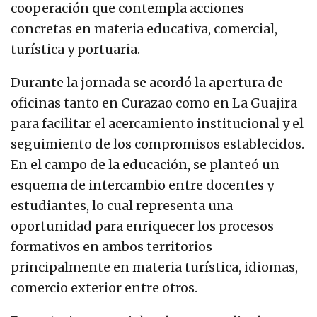
cooperación que contempla acciones
concretas en materia educativa, comercial,
turística y portuaria.
Durante la jornada se acordó la apertura de
oficinas tanto en Curazao como en La Guajira
para facilitar el acercamiento institucional y el
seguimiento de los compromisos establecidos.
En el campo de la educación, se planteó un
esquema de intercambio entre docentes y
estudiantes, lo cual representa una
oportunidad para enriquecer los procesos
formativos en ambos territorios
principalmente en materia turística, idiomas,
comercio exterior entre otros.