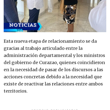
Esta nueva etapa de relacionamiento se da
gracias al trabajo articulado entre la
administración departamental y los ministros
del gobierno de Curazao, quienes coincidieron
en la necesidad de pasar de los discursos a las
acciones concretas debido a la necesidad que
existe de reactivar las relaciones entre ambos
territorios.