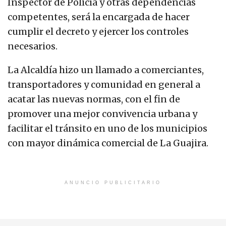
Inspector de Policía y otras dependencias
competentes, será la encargada de hacer
cumplir el decreto y ejercer los controles
necesarios.
La Alcaldía hizo un llamado a comerciantes,
transportadores y comunidad en general a
acatar las nuevas normas, con el fin de
promover una mejor convivencia urbana y
facilitar el tránsito en uno de los municipios
con mayor dinámica comercial de La Guajira.
ANUNCIO PUBLICITARIO