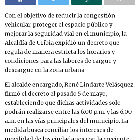
Con el objetivo de reducir la congestión
vehicular, proteger el espacio público y
mejorar la seguridad vial en el municipio, la
Alcaldía de Uribia expidió un decreto que
regula de manera estricta los horarios y
condiciones para las labores de cargue y
descargue en la zona urbana.
El alcalde encargado, René Lindarte Velásquez,
firmó el decreto el pasado 5 de mayo,
estableciendo que dichas actividades solo
podrán realizarse entre las 6:00 p.m. y las 6:00
a.m. en las vías principales del municipio. La
medida busca conciliar los intereses de
movilidad de los ciudadanos con la creciente