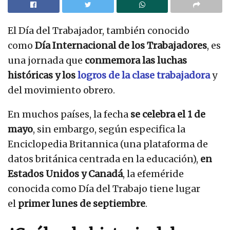
El Día del Trabajador, también conocido
como
Día Internacional de los Trabajadores
, es
una jornada que
conmemora las luchas
históricas y los
logros de la clase trabajadora
y
del movimiento obrero.
En muchos países, la fecha
se celebra el 1 de
mayo
, sin embargo, según especifica la
Enciclopedia Britannica (una plataforma de
datos británica centrada en la educación),
en
Estados Unidos y Canadá
, la efeméride
conocida como Día del Trabajo tiene lugar
el
primer lunes de septiembre
.