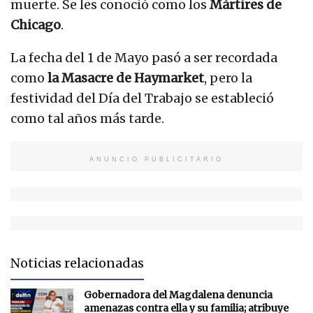
muerte. Se les conoció como los
Mártires de
Chicago
.
La fecha del 1 de Mayo pasó a ser recordada
como
la Masacre de Haymarket
, pero la
festividad del Día del Trabajo se estableció
como tal años más tarde.
ANUNCIO PUBLICITARIO
Noticias relacionadas
Gobernadora del Magdalena denuncia
amenazas contra ella y su familia; atribuye