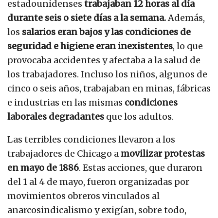
estadounidenses
trabajaban 12 horas al día
durante seis o siete días a la semana.
Además,
los
salarios eran bajos y las condiciones de
seguridad e higiene eran inexistentes
, lo que
provocaba accidentes y afectaba a la salud de
los trabajadores. Incluso los niños, algunos de
cinco o seis años, trabajaban en minas, fábricas
e industrias en las mismas
condiciones
laborales degradantes
que los adultos.
Las terribles condiciones llevaron a los
trabajadores de Chicago a
movilizar protestas
en mayo de 1886
. Estas acciones, que duraron
del 1 al 4 de mayo, fueron organizadas por
movimientos obreros vinculados al
anarcosindicalismo y exigían, sobre todo,