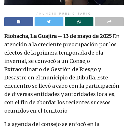
ANUNCIO PUBLICITARIO
Riohacha, La Guajira – 13 de mayo de 2025
En
atención a la creciente preocupación por los
efectos de la primera temporada de ola
invernal, se convocó a un Consejo
Extraordinario de Gestión de Riesgo y
Desastre en el municipio de Dibulla. Este
encuentro se llevó a cabo con la participación
de diversas entidades y autoridades locales,
con el fin de abordar los recientes sucesos
ocurridos en el territorio.
La agenda del consejo se enfocó en la