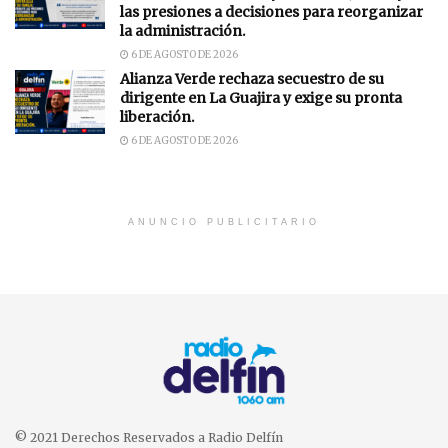
las presiones a decisiones para reorganizar
la administración.
6 DE AGOSTO DE 2026
Alianza Verde rechaza secuestro de su
dirigente en La Guajira y exige su pronta
liberación.
6 DE AGOSTO DE 2026
ANUNCIO PUBLICITARIO
© 2021 Derechos Reservados a Radio Delfín