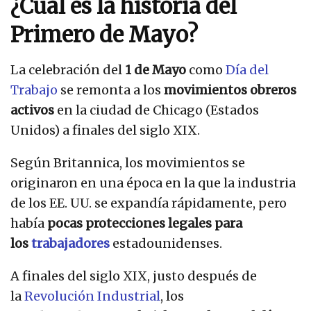
¿Cuál es la historia del
Primero de Mayo?
La celebración del
1 de Mayo
como
Día del
Trabajo
se remonta a los
movimientos obreros
activos
en la ciudad de Chicago (Estados
Unidos) a finales del siglo XIX.
Según Britannica, los movimientos se
originaron en una época en la que la industria
de los EE. UU. se expandía rápidamente, pero
había
pocas protecciones legales para
los
trabajadores
estadounidenses.
A finales del siglo XIX, justo después de
la
Revolución Industrial
, los