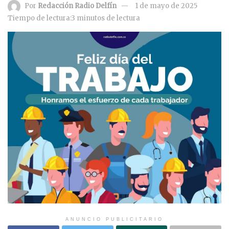
Por
Redacción Radio Delfín
1 de mayo de 2025
Tiempo de lectura:3 minutos de lectura
ANUNCIO PUBLICITARIO