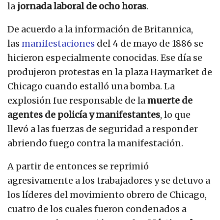
la
jornada laboral de ocho horas
.
De acuerdo a la información de Britannica,
las
manifestaciones
del 4 de mayo de 1886 se
hicieron especialmente conocidas. Ese día se
produjeron protestas en la plaza Haymarket de
Chicago cuando estalló una bomba. La
explosión fue responsable de la
muerte de
agentes de policía y manifestantes
, lo que
llevó a las fuerzas de seguridad a responder
abriendo fuego contra la manifestación.
A partir de entonces se reprimió
agresivamente a los trabajadores y se detuvo a
los líderes del movimiento obrero de Chicago,
cuatro de los cuales fueron condenados a