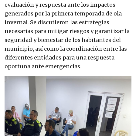
evaluación y respuesta ante los impactos
generados por la primera temporada de ola
invernal. Se discutieron las estrategias
necesarias para mitigar riesgos y garantizar la
seguridad y bienestar de los habitantes del
municipio, así como la coordinación entre las
diferentes entidades para una respuesta
oportuna ante emergencias.