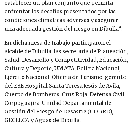
establecer un plan conjunto que permita
enfrentar los desafíos presentados por las
condiciones climáticas adversas y asegurar
una adecuada gestión del riesgo en Dibulla”.
En dicha mesa de trabajo participaron el
alcalde de Dibulla, las secretaría de Planeación,
Salud, Desarrollo y Competitividad, Educación,
Cultura y Deporte, UMATA, Policía Nacional,
Ejército Nacional, Oficina de Turismo, gerente
del ESE Hospital Santa Teresa Jesús de Ávila,
Cuerpo de Bomberos, Cruz Roja, Defensa Civil,
Corpoguajira, Unidad Departamental de
Gestión del Riesgo de Desastre (UDGRD),
GECELCA y Aguas de Dibulla.