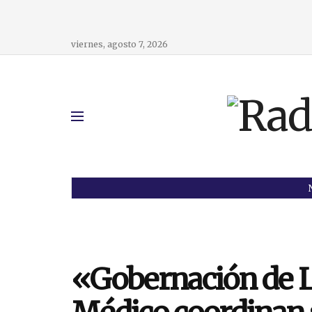
viernes, agosto 7, 2026
«Gobernación de La