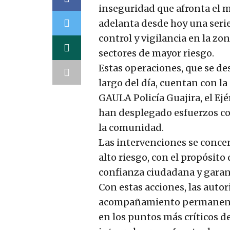
inseguridad que afronta el m
adelanta desde hoy una serie
control y vigilancia en la zo
sectores de mayor riesgo.
Estas operaciones, que se de
largo del día, cuentan con la
GAULA Policía Guajira, el Ejé
han desplegado esfuerzos co
la comunidad.
Las intervenciones se conce
alto riesgo, con el propósito 
confianza ciudadana y garanti
Con estas acciones, las auto
acompañamiento permanente 
en los puntos más críticos d