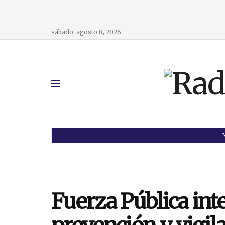
sábado, agosto 8, 2026
Fuerza Pública inte