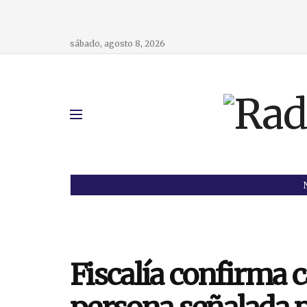
sábado, agosto 8, 2026
Fiscalía confirma 