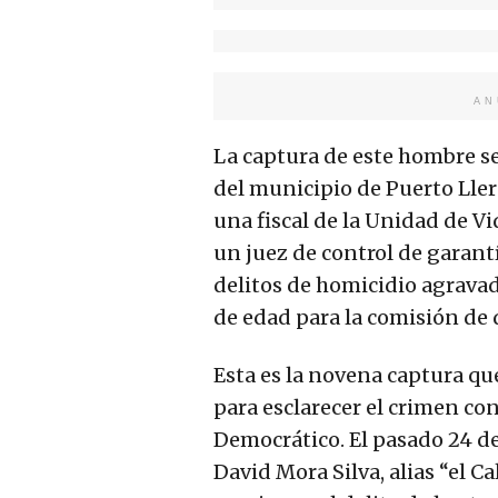
AN
La captura de este hombre se 
del municipio de Puerto Ller
una fiscal de la Unidad de Vi
un juez de control de garant
delitos de homicidio agravad
de edad para la comisión de d
Esta es la novena captura qu
para esclarecer el crimen co
Democrático. El pasado 24 de
David Mora Silva, alias “el 