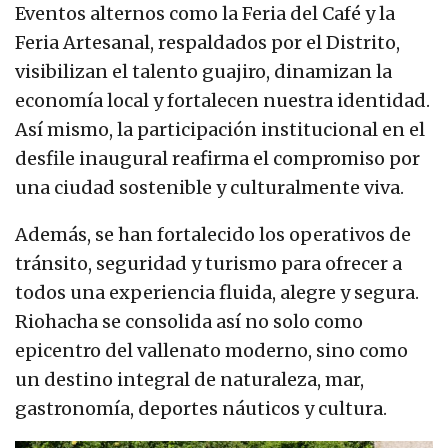
Eventos alternos como la Feria del Café y la
Feria Artesanal, respaldados por el Distrito,
visibilizan el talento guajiro, dinamizan la
economía local y fortalecen nuestra identidad.
Así mismo, la participación institucional en el
desfile inaugural reafirma el compromiso por
una ciudad sostenible y culturalmente viva.
Además, se han fortalecido los operativos de
tránsito, seguridad y turismo para ofrecer a
todos una experiencia fluida, alegre y segura.
Riohacha se consolida así no solo como
epicentro del vallenato moderno, sino como
un destino integral de naturaleza, mar,
gastronomía, deportes náuticos y cultura.