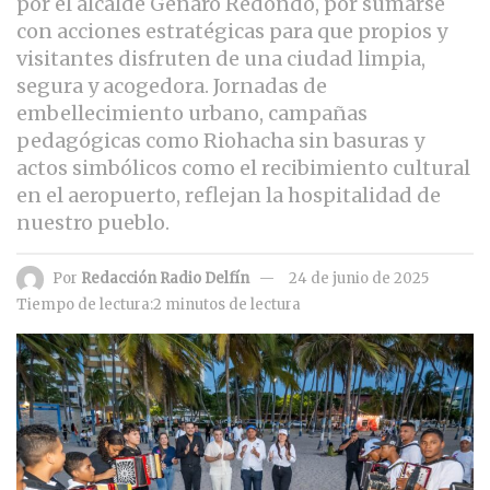
por el alcalde Genaro Redondo, por sumarse
con acciones estratégicas para que propios y
visitantes disfruten de una ciudad limpia,
segura y acogedora. Jornadas de
embellecimiento urbano, campañas
pedagógicas como Riohacha sin basuras y
actos simbólicos como el recibimiento cultural
en el aeropuerto, reflejan la hospitalidad de
nuestro pueblo.
Por
Redacción Radio Delfín
24 de junio de 2025
Tiempo de lectura:2 minutos de lectura