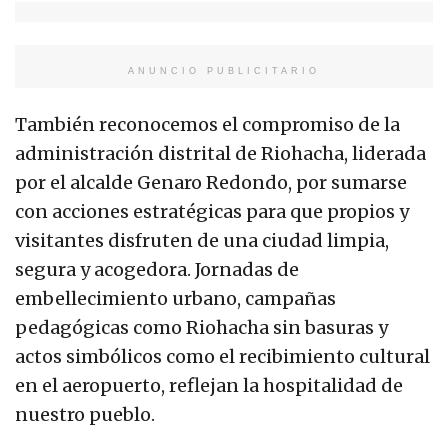
ANUNCIO PUBLICITARIO
También reconocemos el compromiso de la
administración distrital de Riohacha, liderada
por el alcalde Genaro Redondo, por sumarse
con acciones estratégicas para que propios y
visitantes disfruten de una ciudad limpia,
segura y acogedora. Jornadas de
embellecimiento urbano, campañas
pedagógicas como Riohacha sin basuras y
actos simbólicos como el recibimiento cultural
en el aeropuerto, reflejan la hospitalidad de
nuestro pueblo.