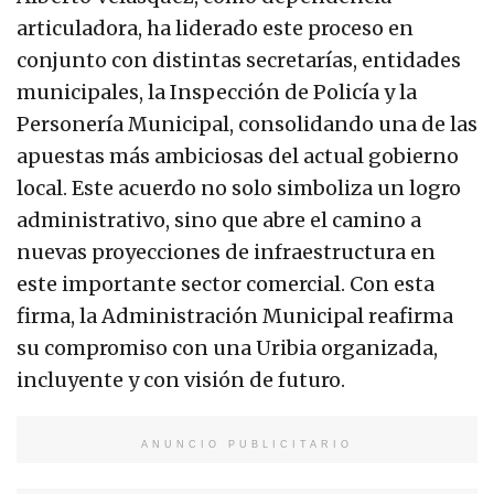
articuladora, ha liderado este proceso en
conjunto con distintas secretarías, entidades
municipales, la Inspección de Policía y la
Personería Municipal, consolidando una de las
apuestas más ambiciosas del actual gobierno
local. Este acuerdo no solo simboliza un logro
administrativo, sino que abre el camino a
nuevas proyecciones de infraestructura en
este importante sector comercial. Con esta
firma, la Administración Municipal reafirma
su compromiso con una Uribia organizada,
incluyente y con visión de futuro.
ANUNCIO PUBLICITARIO