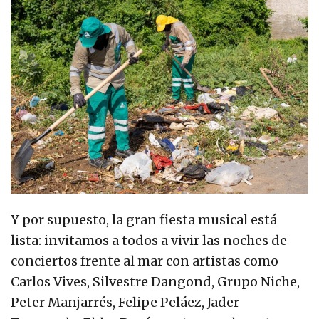
Y por supuesto, la gran fiesta musical está
lista: invitamos a todos a vivir las noches de
conciertos frente al mar con artistas como
Carlos Vives, Silvestre Dangond, Grupo Niche,
Peter Manjarrés, Felipe Peláez, Jader