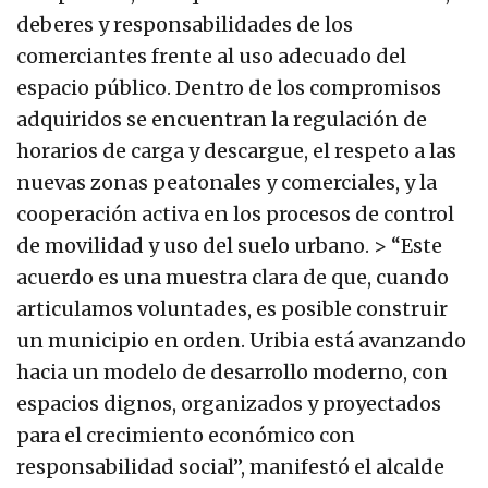
deberes y responsabilidades de los
comerciantes frente al uso adecuado del
espacio público. Dentro de los compromisos
adquiridos se encuentran la regulación de
horarios de carga y descargue, el respeto a las
nuevas zonas peatonales y comerciales, y la
cooperación activa en los procesos de control
de movilidad y uso del suelo urbano. > “Este
acuerdo es una muestra clara de que, cuando
articulamos voluntades, es posible construir
un municipio en orden. Uribia está avanzando
hacia un modelo de desarrollo moderno, con
espacios dignos, organizados y proyectados
para el crecimiento económico con
responsabilidad social”, manifestó el alcalde