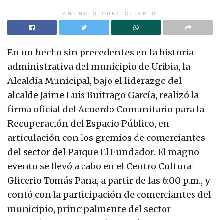
ANUNCIO PUBLICITARIO
En un hecho sin precedentes en la historia
administrativa del municipio de Uribia, la
Alcaldía Municipal, bajo el liderazgo del
alcalde Jaime Luis Buitrago García, realizó la
firma oficial del Acuerdo Comunitario para la
Recuperación del Espacio Público, en
articulación con los gremios de comerciantes
del sector del Parque El Fundador. El magno
evento se llevó a cabo en el Centro Cultural
Glicerio Tomás Pana, a partir de las 6:00 p.m., y
contó con la participación de comerciantes del
municipio, principalmente del sector