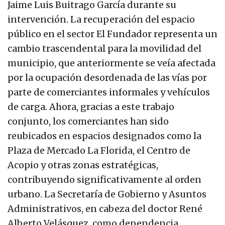
Jaime Luis Buitrago García durante su
intervención. La recuperación del espacio
público en el sector El Fundador representa un
cambio trascendental para la movilidad del
municipio, que anteriormente se veía afectada
por la ocupación desordenada de las vías por
parte de comerciantes informales y vehículos
de carga. Ahora, gracias a este trabajo
conjunto, los comerciantes han sido
reubicados en espacios designados como la
Plaza de Mercado La Florida, el Centro de
Acopio y otras zonas estratégicas,
contribuyendo significativamente al orden
urbano. La Secretaría de Gobierno y Asuntos
Administrativos, en cabeza del doctor René
Alberto Velásquez, como dependencia