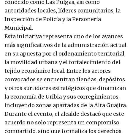
conocido como Las Pulgas, así como
autoridades locales, líderes comunitarios, la
Inspección de Policía y la Personería
Municipal.
Esta iniciativa representa uno de los avances
más significativos de la administración actual
en su apuesta por el ordenamiento territorial,
la movilidad urbana y el fortalecimiento del
tejido económico local. Entre los actores
convocados se encuentran tiendas, depósitos
y otros surtidores estratégicos que dinamizan
la economía de Uribia y sus corregimientos,
incluyendo zonas apartadas de la Alta Guajira.
Durante el evento, el alcalde destacó que este
acuerdo no solo representa un compromiso
compartido, sino que formaliza los derechos,