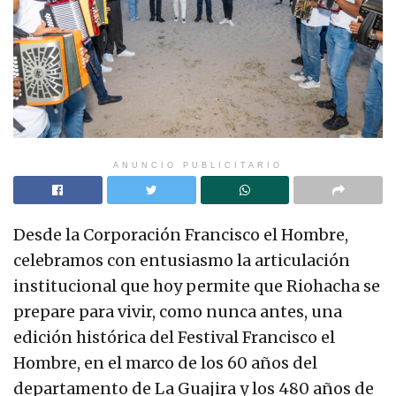
ANUNCIO PUBLICITARIO
Desde la Corporación Francisco el Hombre,
celebramos con entusiasmo la articulación
institucional que hoy permite que Riohacha se
prepare para vivir, como nunca antes, una
edición histórica del Festival Francisco el
Hombre, en el marco de los 60 años del
departamento de La Guajira y los 480 años de