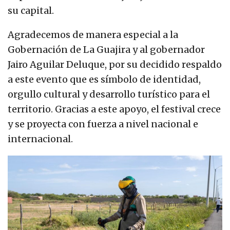
su capital.
Agradecemos de manera especial a la
Gobernación de La Guajira y al gobernador
Jairo Aguilar Deluque, por su decidido respaldo
a este evento que es símbolo de identidad,
orgullo cultural y desarrollo turístico para el
territorio. Gracias a este apoyo, el festival crece
y se proyecta con fuerza a nivel nacional e
internacional.