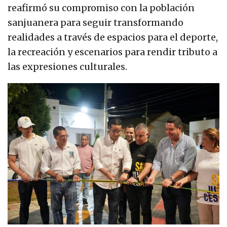
reafirmó su compromiso con la población
sanjuanera para seguir transformando
realidades a través de espacios para el deporte,
la recreación y escenarios para rendir tributo a
las expresiones culturales.