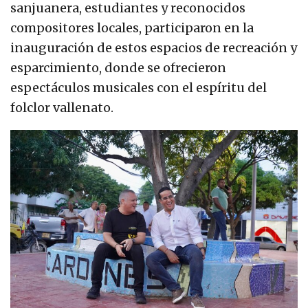
sanjuanera, estudiantes y reconocidos
compositores locales, participaron en la
inauguración de estos espacios de recreación y
esparcimiento, donde se ofrecieron
espectáculos musicales con el espíritu del
folclor vallenato.