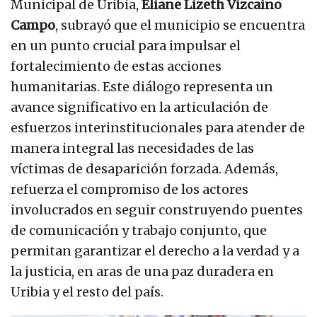
Municipal de Uribia,
Eliane Lizeth Vizcaíno
Campo
, subrayó que el municipio se encuentra
en un punto crucial para impulsar el
fortalecimiento de estas acciones
humanitarias. Este diálogo representa un
avance significativo en la articulación de
esfuerzos interinstitucionales para atender de
manera integral las necesidades de las
víctimas de desaparición forzada. Además,
refuerza el compromiso de los actores
involucrados en seguir construyendo puentes
de comunicación y trabajo conjunto, que
permitan garantizar el derecho a la verdad y a
la justicia, en aras de una paz duradera en
Uribia y el resto del país.