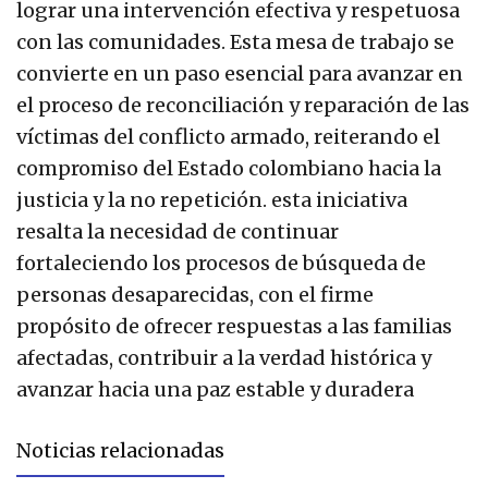
lograr una intervención efectiva y respetuosa
con las comunidades. Esta mesa de trabajo se
convierte en un paso esencial para avanzar en
el proceso de reconciliación y reparación de las
víctimas del conflicto armado, reiterando el
compromiso del Estado colombiano hacia la
justicia y la no repetición. esta iniciativa
resalta la necesidad de continuar
fortaleciendo los procesos de búsqueda de
personas desaparecidas, con el firme
propósito de ofrecer respuestas a las familias
afectadas, contribuir a la verdad histórica y
avanzar hacia una paz estable y duradera
Noticias relacionadas