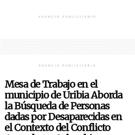
ANUNCIO PUBLICITARIO
ANUNCIO PUBLICITARIO
Mesa de Trabajo en el
municipio de Uribia Aborda
la Búsqueda de Personas
dadas por Desaparecidas en
el Contexto del Conflicto