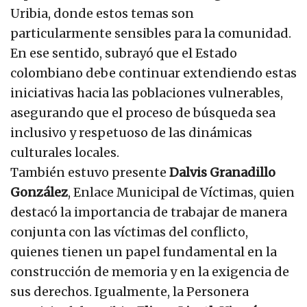
Uribia, donde estos temas son
particularmente sensibles para la comunidad.
En ese sentido, subrayó que el Estado
colombiano debe continuar extendiendo estas
iniciativas hacia las poblaciones vulnerables,
asegurando que el proceso de búsqueda sea
inclusivo y respetuoso de las dinámicas
culturales locales.
También estuvo presente
Dalvis Granadillo
González
, Enlace Municipal de Víctimas, quien
destacó la importancia de trabajar de manera
conjunta con las víctimas del conflicto,
quienes tienen un papel fundamental en la
construcción de memoria y en la exigencia de
sus derechos. Igualmente, la Personera