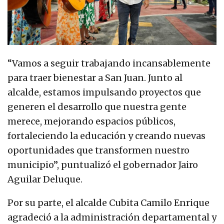
“Vamos a seguir trabajando incansablemente
para traer bienestar a San Juan. Junto al
alcalde, estamos impulsando proyectos que
generen el desarrollo que nuestra gente
merece, mejorando espacios públicos,
fortaleciendo la educación y creando nuevas
oportunidades que transformen nuestro
municipio”, puntualizó el gobernador Jairo
Aguilar Deluque.
Por su parte, el alcalde Cubita Camilo Enrique
agradeció a la administración departamental y