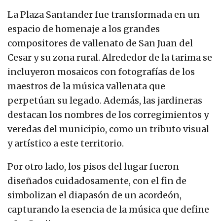
La Plaza Santander fue transformada en un
espacio de homenaje a los grandes
compositores de vallenato de San Juan del
Cesar y su zona rural. Alrededor de la tarima se
incluyeron mosaicos con fotografías de los
maestros de la música vallenata que
perpetúan su legado. Además, las jardineras
destacan los nombres de los corregimientos y
veredas del municipio, como un tributo visual
y artístico a este territorio.
Por otro lado, los pisos del lugar fueron
diseñados cuidadosamente, con el fin de
simbolizan el diapasón de un acordeón,
capturando la esencia de la música que define