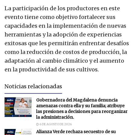
La participación de los productores en este
evento tiene como objetivo fortalecer sus
capacidades en la implementación de nuevas
herramientas y la adopción de experiencias
exitosas que les permitirán enfrentar desafíos
como la reducción de costos de producción, la
adaptación al cambio climático y el aumento
en la productividad de sus cultivos.
Noticias relacionadas
Gobernadora del Magdalena denuncia
amenazas contra ella y su familia; atribuye
las presiones a decisiones para reorganizar
la administración.
6 DE AGOSTO DE 2026
Alianza Verde rechaza secuestro de su