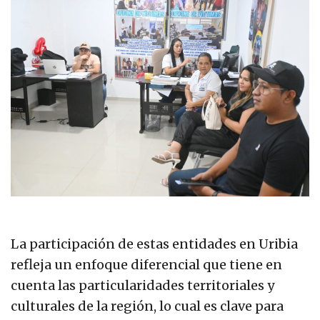
La participación de estas entidades en Uribia
refleja un enfoque diferencial que tiene en
cuenta las particularidades territoriales y
culturales de la región, lo cual es clave para