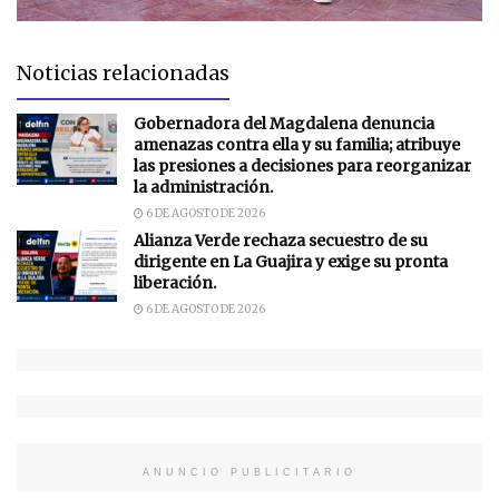
Noticias relacionadas
Gobernadora del Magdalena denuncia
amenazas contra ella y su familia; atribuye
las presiones a decisiones para reorganizar
la administración.
6 DE AGOSTO DE 2026
Alianza Verde rechaza secuestro de su
dirigente en La Guajira y exige su pronta
liberación.
6 DE AGOSTO DE 2026
ANUNCIO PUBLICITARIO