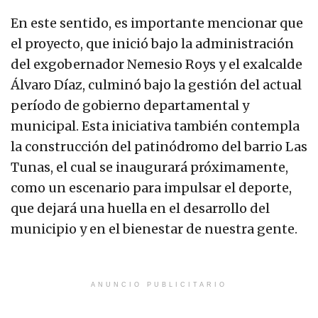
En este sentido, es importante mencionar que
el proyecto, que inició bajo la administración
del exgobernador Nemesio Roys y el exalcalde
Álvaro Díaz, culminó bajo la gestión del actual
período de gobierno departamental y
municipal. Esta iniciativa también contempla
la construcción del patinódromo del barrio Las
Tunas, el cual se inaugurará próximamente,
como un escenario para impulsar el deporte,
que dejará una huella en el desarrollo del
municipio y en el bienestar de nuestra gente.
ANUNCIO PUBLICITARIO