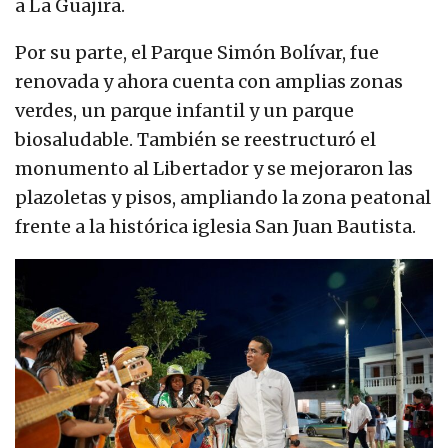
a La Guajira.
Por su parte, el Parque Simón Bolívar, fue
renovada y ahora cuenta con amplias zonas
verdes, un parque infantil y un parque
biosaludable. También se reestructuró el
monumento al Libertador y se mejoraron las
plazoletas y pisos, ampliando la zona peatonal
frente a la histórica iglesia San Juan Bautista.