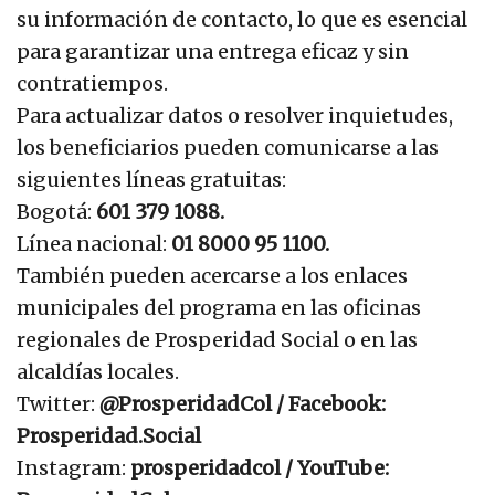
su información de contacto, lo que es esencial
para garantizar una entrega eficaz y sin
contratiempos.
Para actualizar datos o resolver inquietudes,
los beneficiarios pueden comunicarse a las
siguientes líneas gratuitas:
Bogotá:
601 379 1088.
Línea nacional:
01 8000 95 1100.
También pueden acercarse a los enlaces
municipales del programa en las oficinas
regionales de Prosperidad Social o en las
alcaldías locales.
Twitter:
@ProsperidadCol / Facebook:
Prosperidad.Social
Instagram:
prosperidadcol / YouTube: