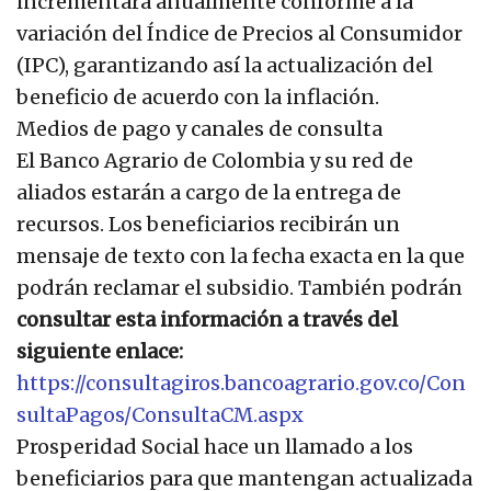
incrementará anualmente conforme a la
variación del Índice de Precios al Consumidor
(IPC), garantizando así la actualización del
beneficio de acuerdo con la inflación.
Medios de pago y canales de consulta
El Banco Agrario de Colombia y su red de
aliados estarán a cargo de la entrega de
recursos. Los beneficiarios recibirán un
mensaje de texto con la fecha exacta en la que
podrán reclamar el subsidio. También podrán
consultar esta información a través del
siguiente enlace:
https://consultagiros.bancoagrario.gov.co/Con
sultaPagos/ConsultaCM.aspx
Prosperidad Social hace un llamado a los
beneficiarios para que mantengan actualizada