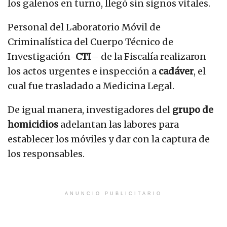
los galenos en turno, llegó sin signos vitales.
Personal del Laboratorio Móvil de
Criminalística del Cuerpo Técnico de
Investigación-
CTI
– de la Fiscalía realizaron
los actos urgentes e inspección a
cadáver
, el
cual fue trasladado a Medicina Legal.
De igual manera, investigadores del
grupo de
homicidios
adelantan las labores para
establecer los móviles y dar con la captura de
los responsables.
ANUNCIO PUBLICITARIO