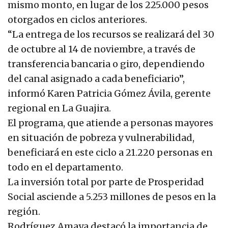
mismo monto, en lugar de los 225.000 pesos
otorgados en ciclos anteriores.
“La entrega de los recursos se realizará del 30
de octubre al 14 de noviembre, a través de
transferencia bancaria o giro, dependiendo
del canal asignado a cada beneficiario”,
informó Karen Patricia Gómez Ávila, gerente
regional en La Guajira.
El programa, que atiende a personas mayores
en situación de pobreza y vulnerabilidad,
beneficiará en este ciclo a 21.220 personas en
todo en el departamento.
La inversión total por parte de Prosperidad
Social asciende a 5.253 millones de pesos en la
región.
Rodríguez Amaya destacó la importancia de