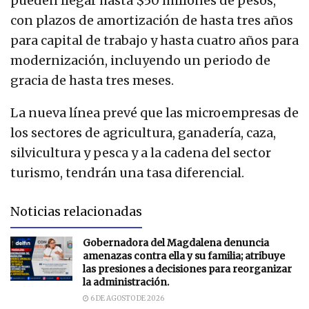
pueden llegar hasta $50 millones de pesos,
con plazos de amortización de hasta tres años
para capital de trabajo y hasta cuatro años para
modernización, incluyendo un periodo de
gracia de hasta tres meses.
La nueva línea prevé que las microempresas de
los sectores de agricultura, ganadería, caza,
silvicultura y pesca y a la cadena del sector
turismo, tendrán una tasa diferencial.
Noticias relacionadas
Gobernadora del Magdalena denuncia
amenazas contra ella y su familia; atribuye
las presiones a decisiones para reorganizar
la administración.
6 DE AGOSTO DE 2026