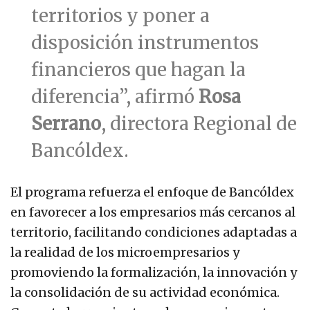
territorios y poner a
disposición instrumentos
financieros que hagan la
diferencia”, afirmó
Rosa
Serrano
, directora Regional de
Bancóldex.
El programa refuerza el enfoque de Bancóldex
en favorecer a los empresarios más cercanos al
territorio, facilitando condiciones adaptadas a
la realidad de los microempresarios y
promoviendo la formalización, la innovación y
la consolidación de su actividad económica.