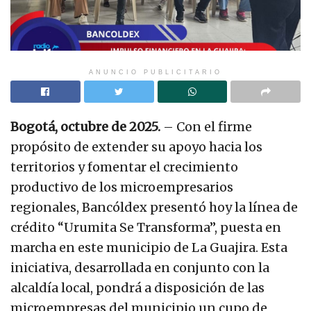
ANUNCIO PUBLICITARIO
Bogotá, octubre de 2025.
– Con el firme
propósito de extender su apoyo hacia los
territorios y fomentar el crecimiento
productivo de los microempresarios
regionales, Bancóldex presentó hoy la línea de
crédito “Urumita Se Transforma”, puesta en
marcha en este municipio de La Guajira. Esta
iniciativa, desarrollada en conjunto con la
alcaldía local, pondrá a disposición de las
microempresas del municipio un cupo de