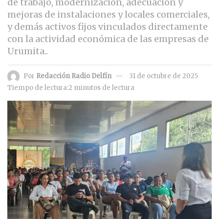
de trabajo, modernización, adecuación y
mejoras de instalaciones y locales comerciales,
y demás activos fijos vinculados directamente
con la actividad económica de las empresas de
Urumita..
Por
Redacción Radio Delfín
31 de octubre de 2025
Tiempo de lectura:2 minutos de lectura