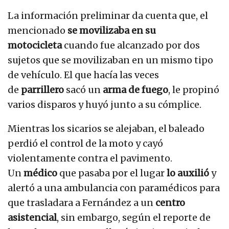
La información preliminar da cuenta que, el
mencionado
se movilizaba en su
motocicleta
cuando fue alcanzado por dos
sujetos que se movilizaban en un mismo tipo
de vehículo. El que hacía las veces
de
parrillero
sacó un
arma de fuego
, le propinó
varios disparos y huyó junto a su cómplice.
Mientras los sicarios se alejaban, el baleado
perdió el control de la moto y cayó
violentamente contra el pavimento.
Un
médico
que pasaba por el lugar
lo auxilió
y
alertó a una ambulancia con paramédicos para
que trasladara a Fernández a un
centro
asistencial
, sin embargo, según el reporte de