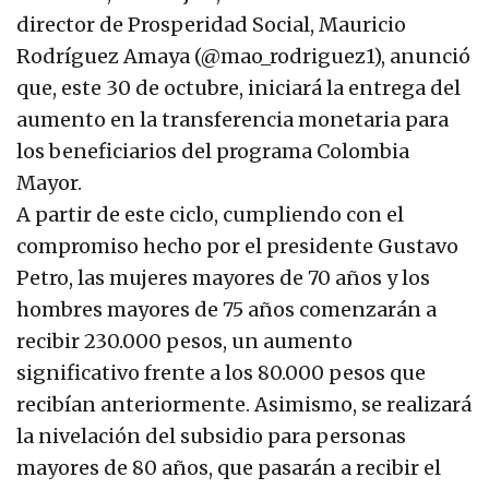
director de Prosperidad Social, Mauricio
Rodríguez Amaya (@mao_rodriguez1), anunció
que, este 30 de octubre, iniciará la entrega del
aumento en la transferencia monetaria para
los beneficiarios del programa Colombia
Mayor.
A partir de este ciclo, cumpliendo con el
compromiso hecho por el presidente Gustavo
Petro, las mujeres mayores de 70 años y los
hombres mayores de 75 años comenzarán a
recibir 230.000 pesos, un aumento
significativo frente a los 80.000 pesos que
recibían anteriormente. Asimismo, se realizará
la nivelación del subsidio para personas
mayores de 80 años, que pasarán a recibir el