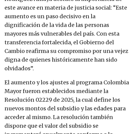
este avance en materia de justicia social: “Este
aumento es un paso decisivo en la
dignificación de la vida de las personas
mayores más vulnerables del país. Con esta
transferencia fortalecida, el Gobierno del
Cambio reafirma su compromiso por una vejez
digna de quienes históricamente han sido
olvidados”.
El aumento y los ajustes al programa Colombia
Mayor fueron establecidos mediante la
Resolución 02229 de 2025, la cual define los
nuevos montos del subsidio y las edades para
acceder al mismo. La resolución también
dispone que el valor del subsidio se