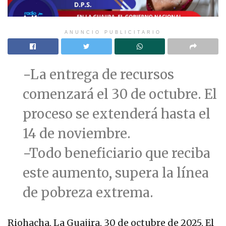
ANUNCIO PUBLICITARIO
−La entrega de recursos
comenzará el 30 de octubre. El
proceso se extenderá hasta el
14 de noviembre.
−Todo beneficiario que reciba
este aumento, supera la línea
de pobreza extrema.
Riohacha, La Guajira, 30 de octubre de 2025. El