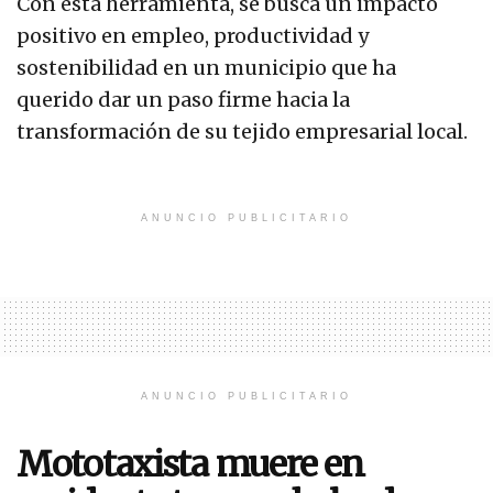
Con esta herramienta, se busca un impacto
positivo en empleo, productividad y
sostenibilidad en un municipio que ha
querido dar un paso firme hacia la
transformación de su tejido empresarial local.
ANUNCIO PUBLICITARIO
ANUNCIO PUBLICITARIO
Mototaxista muere en