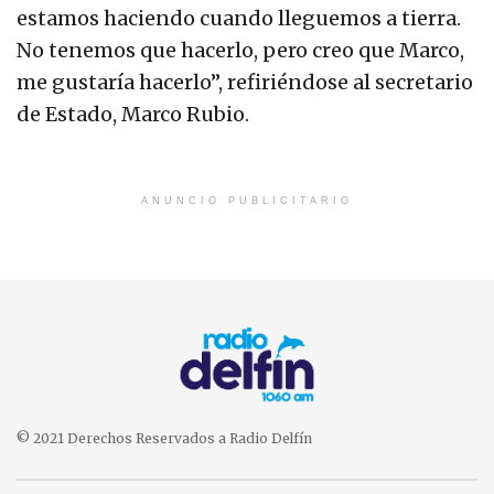
estamos haciendo cuando lleguemos a tierra.
No tenemos que hacerlo, pero creo que Marco,
me gustaría hacerlo”, refiriéndose al secretario
de Estado, Marco Rubio.
ANUNCIO PUBLICITARIO
© 2021 Derechos Reservados a Radio Delfín