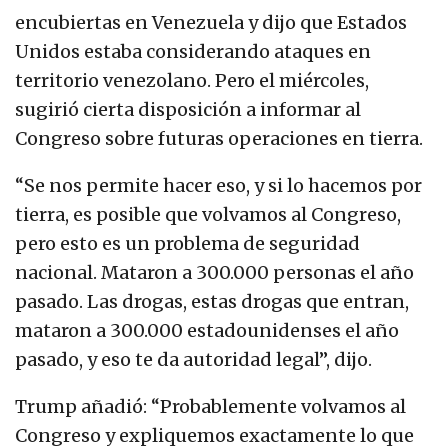
encubiertas en Venezuela y dijo que Estados
Unidos estaba considerando ataques en
territorio venezolano. Pero el miércoles,
sugirió cierta disposición a informar al
Congreso sobre futuras operaciones en tierra.
“Se nos permite hacer eso, y si lo hacemos por
tierra, es posible que volvamos al Congreso,
pero esto es un problema de seguridad
nacional. Mataron a 300.000 personas el año
pasado. Las drogas, estas drogas que entran,
mataron a 300.000 estadounidenses el año
pasado, y eso te da autoridad legal”, dijo.
Trump añadió: “Probablemente volvamos al
Congreso y expliquemos exactamente lo que