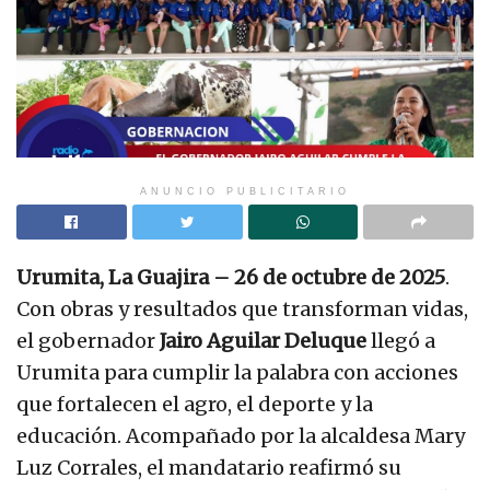
ANUNCIO PUBLICITARIO
Urumita, La Guajira – 26 de octubre de 2025
.
Con obras y resultados que transforman vidas,
el gobernador
Jairo Aguilar Deluque
llegó a
Urumita para cumplir la palabra con acciones
que fortalecen el agro, el deporte y la
educación. Acompañado por la alcaldesa Mary
Luz Corrales, el mandatario reafirmó su