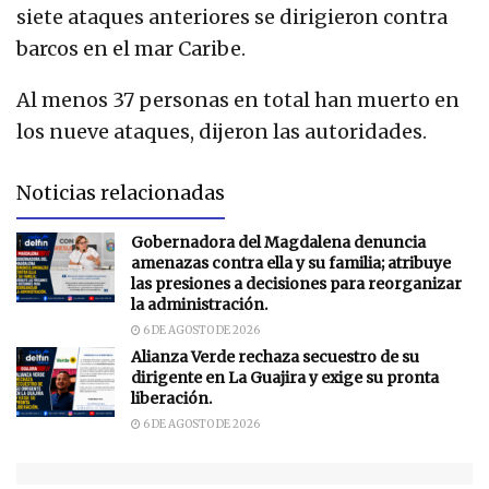
siete ataques anteriores se dirigieron contra
barcos en el mar Caribe.
Al menos 37 personas en total han muerto en
los nueve ataques, dijeron las autoridades.
Noticias relacionadas
Gobernadora del Magdalena denuncia
amenazas contra ella y su familia; atribuye
las presiones a decisiones para reorganizar
la administración.
6 DE AGOSTO DE 2026
Alianza Verde rechaza secuestro de su
dirigente en La Guajira y exige su pronta
liberación.
6 DE AGOSTO DE 2026