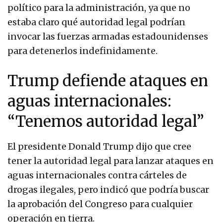
político para la administración, ya que no
estaba claro qué autoridad legal podrían
invocar las fuerzas armadas estadounidenses
para detenerlos indefinidamente.
Trump defiende ataques en
aguas internacionales:
“Tenemos autoridad legal”
El presidente Donald Trump dijo que cree
tener la autoridad legal para lanzar ataques en
aguas internacionales contra cárteles de
drogas ilegales, pero indicó que podría buscar
la aprobación del Congreso para cualquier
operación en tierra.