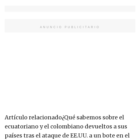
ANUNCIO PUBLICITARIO
Artículo relacionado
¿Qué sabemos sobre el
ecuatoriano y el colombiano devueltos a sus
países tras el ataque de EE.UU. a un bote en el