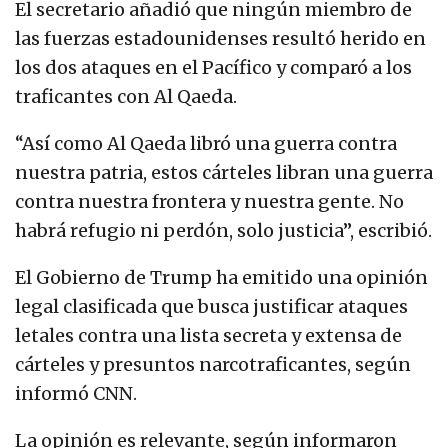
El secretario añadió que ningún miembro de
las fuerzas estadounidenses resultó herido en
los dos ataques en el Pacífico y comparó a los
traficantes con Al Qaeda.
“Así como Al Qaeda libró una guerra contra
nuestra patria, estos cárteles libran una guerra
contra nuestra frontera y nuestra gente. No
habrá refugio ni perdón, solo justicia”, escribió.
El Gobierno de Trump ha emitido una opinión
legal clasificada que busca justificar ataques
letales contra una lista secreta y extensa de
cárteles y presuntos narcotraficantes, según
informó CNN.
La opinión es relevante, según informaron