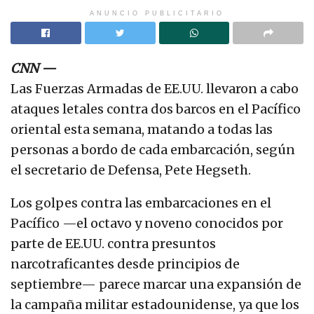
ANUNCIO PUBLICITARIO
CNN
—
Las Fuerzas Armadas de EE.UU. llevaron a cabo
ataques letales contra dos barcos en el Pacífico
oriental esta semana, matando a todas las
personas a bordo de cada embarcación, según
el secretario de Defensa, Pete Hegseth.
Los golpes contra las embarcaciones en el
Pacífico —el octavo y noveno conocidos por
parte de EE.UU. contra presuntos
narcotraficantes desde principios de
septiembre— parece marcar una expansión de
la campaña militar estadounidense, ya que los