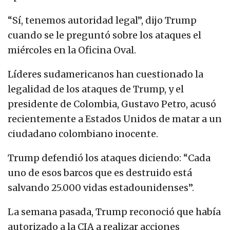
“Sí, tenemos autoridad legal”, dijo Trump
cuando se le preguntó sobre los ataques el
miércoles en la Oficina Oval.
Líderes sudamericanos han cuestionado la
legalidad de los ataques de Trump, y el
presidente de Colombia, Gustavo Petro, acusó
recientemente a Estados Unidos de matar a un
ciudadano colombiano inocente.
Trump defendió los ataques diciendo: “Cada
uno de esos barcos que es destruido está
salvando 25.000 vidas estadounidenses”.
La semana pasada, Trump reconoció que había
autorizado a la CIA a realizar acciones