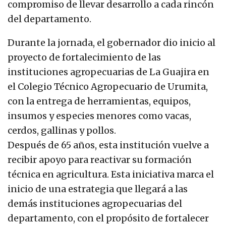
compromiso de llevar desarrollo a cada rincón
del departamento.
Durante la jornada, el gobernador dio inicio al
proyecto de fortalecimiento de las
instituciones agropecuarias de La Guajira en
el Colegio Técnico Agropecuario de Urumita,
con la entrega de herramientas, equipos,
insumos y especies menores como vacas,
cerdos, gallinas y pollos.
Después de 65 años, esta institución vuelve a
recibir apoyo para reactivar su formación
técnica en agricultura. Esta iniciativa marca el
inicio de una estrategia que llegará a las
demás instituciones agropecuarias del
departamento, con el propósito de fortalecer