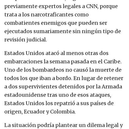
previamente expertos legales a CNN, porque
trata a los narcotraficantes como
combatientes enemigos que pueden ser
ejecutados sumariamente sin ningún tipo de
revisión judicial.
Estados Unidos atacó al menos otras dos
embarcaciones la semana pasada en el Caribe.
Uno de los bombardeos no causó la muerte de
todos los que iban a bordo. En lugar de retener
a dos supervivientes detenidos por la Armada
estadounidense tras uno de esos ataques,
Estados Unidos los repatrió a sus países de
origen, Ecuador y Colombia.
La situación podría plantear un dilema legal y