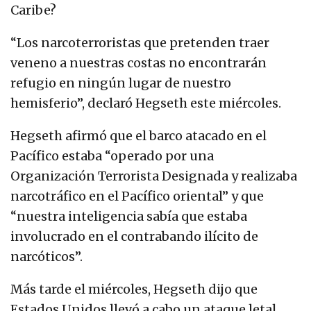
Caribe?
“Los narcoterroristas que pretenden traer
veneno a nuestras costas no encontrarán
refugio en ningún lugar de nuestro
hemisferio”, declaró Hegseth este miércoles.
Hegseth afirmó que el barco atacado en el
Pacífico estaba “operado por una
Organización Terrorista Designada y realizaba
narcotráfico en el Pacífico oriental” y que
“nuestra inteligencia sabía que estaba
involucrado en el contrabando ilícito de
narcóticos”.
Más tarde el miércoles, Hegseth dijo que
Estados Unidos llevó a cabo un ataque letal