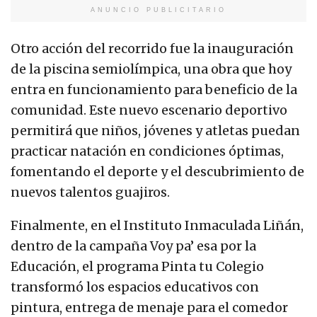
ANUNCIO PUBLICITARIO
Otro acción del recorrido fue la inauguración
de la piscina semiolímpica, una obra que hoy
entra en funcionamiento para beneficio de la
comunidad. Este nuevo escenario deportivo
permitirá que niños, jóvenes y atletas puedan
practicar natación en condiciones óptimas,
fomentando el deporte y el descubrimiento de
nuevos talentos guajiros.
Finalmente, en el Instituto Inmaculada Liñán,
dentro de la campaña Voy pa’ esa por la
Educación, el programa Pinta tu Colegio
transformó los espacios educativos con
pintura, entrega de menaje para el comedor