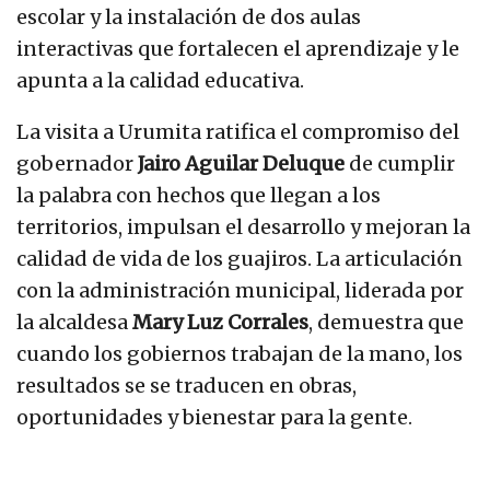
escolar y la instalación de dos aulas
interactivas que fortalecen el aprendizaje y le
apunta a la calidad educativa.
La visita a Urumita ratifica el compromiso del
gobernador
Jairo Aguilar Deluque
de cumplir
la palabra con hechos que llegan a los
territorios, impulsan el desarrollo y mejoran la
calidad de vida de los guajiros. La articulación
con la administración municipal, liderada por
la alcaldesa
Mary Luz Corrales
, demuestra que
cuando los gobiernos trabajan de la mano, los
resultados se se traducen en obras,
oportunidades y bienestar para la gente.