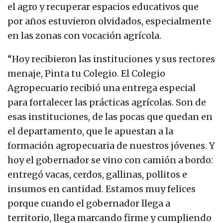
el agro y recuperar espacios educativos que
por años estuvieron olvidados, especialmente
en las zonas con vocación agrícola.
“Hoy recibieron las instituciones y sus rectores
menaje, Pinta tu Colegio. El Colegio
Agropecuario recibió una entrega especial
para fortalecer las prácticas agrícolas. Son de
esas instituciones, de las pocas que quedan en
el departamento, que le apuestan a la
formación agropecuaria de nuestros jóvenes. Y
hoy el gobernador se vino con camión a bordo:
entregó vacas, cerdos, gallinas, pollitos e
insumos en cantidad. Estamos muy felices
porque cuando el gobernador llega a
territorio, llega marcando firme y cumpliendo