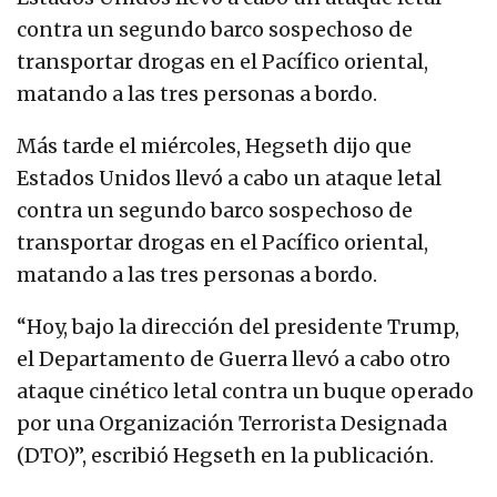
contra un segundo barco sospechoso de
transportar drogas en el Pacífico oriental,
matando a las tres personas a bordo.
Más tarde el miércoles, Hegseth dijo que
Estados Unidos llevó a cabo un ataque letal
contra un segundo barco sospechoso de
transportar drogas en el Pacífico oriental,
matando a las tres personas a bordo.
“Hoy, bajo la dirección del presidente Trump,
el Departamento de Guerra llevó a cabo otro
ataque cinético letal contra un buque operado
por una Organización Terrorista Designada
(DTO)”, escribió Hegseth en la publicación.