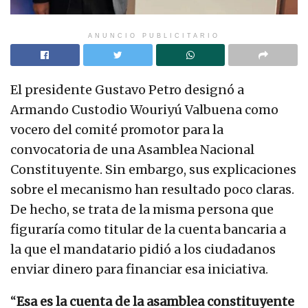
ANUNCIO PUBLICITARIO
El presidente Gustavo Petro designó a
Armando Custodio Wouriyú Valbuena como
vocero del comité promotor para la
convocatoria de una Asamblea Nacional
Constituyente. Sin embargo, sus explicaciones
sobre el mecanismo han resultado poco claras.
De hecho, se trata de la misma persona que
figuraría como titular de la cuenta bancaria a
la que el mandatario pidió a los ciudadanos
enviar dinero para financiar esa iniciativa.
“
Esa es la cuenta de la asamblea constituyente