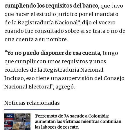
cumpliendo los requisitos del banco
, que tuvo
que hacer el estudio jurídico por el mandato
de la Registraduría Nacional”, dijo el vocero
cuando fue consultado sobre si se trata o no de
una cuenta a su nombre.
“Yo no puedo disponer de esa cuenta,
tengo
que cumplir con unos requisitos y unos
controles de la Registraduría Nacional.
Incluso, eso tiene una supervisión del Consejo
Nacional Electoral”, agregó.
Noticias relacionadas
Terremoto de 7,4 sacude a Colombia:
aumentan las víctimas mientras continúan
las labores de rescate.