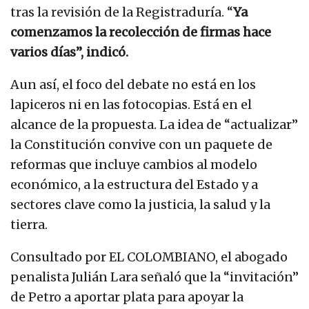
tras la revisión de la Registraduría. “
Ya
comenzamos la recolección de firmas hace
varios días”, indicó.
Aun así, el foco del debate no está en los
lapiceros ni en las fotocopias. Está en el
alcance de la propuesta. La idea de “actualizar”
la Constitución convive con un paquete de
reformas que incluye cambios al modelo
económico, a la estructura del Estado y a
sectores clave como la justicia, la salud y la
tierra.
Consultado por EL COLOMBIANO, el abogado
penalista Julián Lara señaló que la “invitación”
de Petro a aportar plata para apoyar la