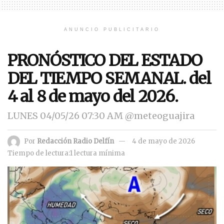
ANUNCIO PUBLICITARIO
PRONÓSTICO DEL ESTADO
DEL TIEMPO SEMANAL. del
4 al 8 de mayo del 2026.
LUNES 04/05/26 07:30 AM @meteoguajira
Por
Redacción Radio Delfín
4 de mayo de 2026
Tiempo de lectura:1 lectura mínima