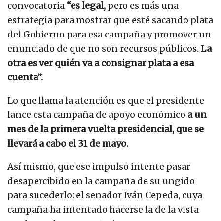
convocatoria
“es legal,
pero es más una
estrategia para mostrar que esté sacando plata
del Gobierno para esa campaña y promover un
enunciado de que no son recursos públicos.
La
otra es ver quién va a consignar plata a esa
cuenta”.
Lo que llama la atención es que el presidente
lance esta campaña de apoyo económico
a un
mes de la primera vuelta presidencial, que se
llevará a cabo el 31 de mayo.
Así mismo, que ese impulso intente pasar
desapercibido en la campaña de su ungido
para sucederlo: el senador Iván Cepeda, cuya
campaña ha intentado hacerse la de la vista