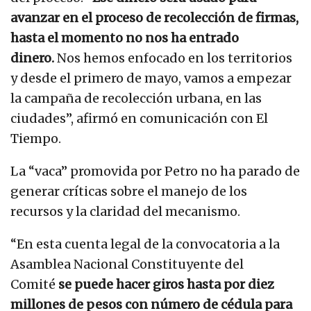
avanzar en el proceso de recolección de firmas,
hasta el momento no nos ha entrado
dinero.
Nos hemos enfocado en los territorios
y desde el primero de mayo, vamos a empezar
la campaña de recolección urbana, en las
ciudades”, afirmó en comunicación con El
Tiempo.
La “vaca” promovida por Petro no ha parado de
generar críticas sobre el manejo de los
recursos y la claridad del mecanismo.
“En esta cuenta legal de la convocatoria a la
Asamblea Nacional Constituyente del
Comité
se puede hacer giros hasta por diez
millones de pesos con número de cédula para