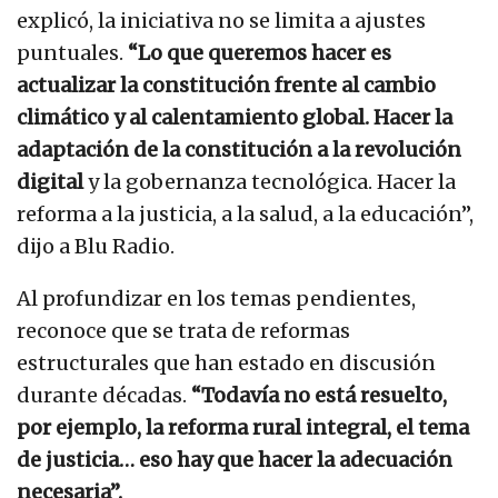
explicó, la iniciativa no se limita a ajustes
puntuales.
“Lo que queremos hacer es
actualizar la constitución frente al cambio
climático y al calentamiento global. Hacer la
adaptación de la constitución a la revolución
digital
y la gobernanza tecnológica. Hacer la
reforma a la justicia, a la salud, a la educación”,
dijo a Blu Radio.
Al profundizar en los temas pendientes,
reconoce que se trata de reformas
estructurales que han estado en discusión
durante décadas.
“Todavía no está resuelto,
por ejemplo, la reforma rural integral, el tema
de justicia… eso hay que hacer la adecuación
necesaria”.