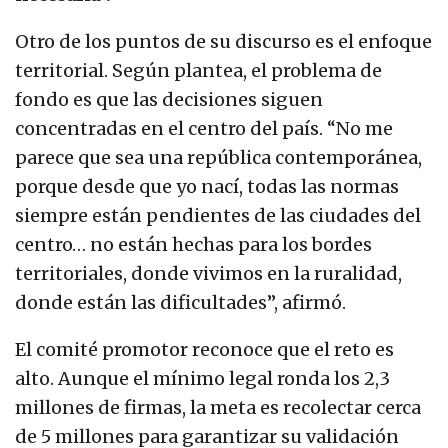
Otro de los puntos de su discurso es el enfoque
territorial. Según plantea, el problema de
fondo es que las decisiones siguen
concentradas en el centro del país. “No me
parece que sea una república contemporánea,
porque desde que yo nací, todas las normas
siempre están pendientes de las ciudades del
centro… no están hechas para los bordes
territoriales, donde vivimos en la ruralidad,
donde están las dificultades”, afirmó.
El comité promotor reconoce que el reto es
alto. Aunque el mínimo legal ronda los 2,3
millones de firmas, la meta es recolectar cerca
de 5 millones para garantizar su validación