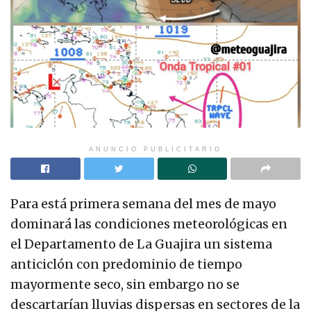
ANUNCIO PUBLICITARIO
Para está primera semana del mes de mayo
dominará las condiciones meteorológicas en
el Departamento de La Guajira un sistema
anticiclón con predominio de tiempo
mayormente seco, sin embargo no se
descartarían lluvias dispersas en sectores de la