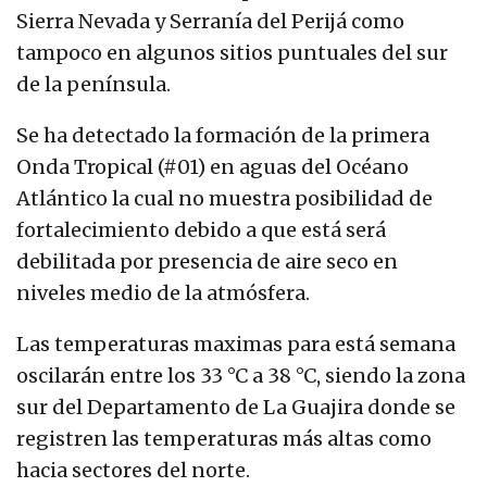
Sierra Nevada y Serranía del Perijá como
tampoco en algunos sitios puntuales del sur
de la península.
Se ha detectado la formación de la primera
Onda Tropical (#01) en aguas del Océano
Atlántico la cual no muestra posibilidad de
fortalecimiento debido a que está será
debilitada por presencia de aire seco en
niveles medio de la atmósfera.
Las temperaturas maximas para está semana
oscilarán entre los 33 °C a 38 °C, siendo la zona
sur del Departamento de La Guajira donde se
registren las temperaturas más altas como
hacia sectores del norte.