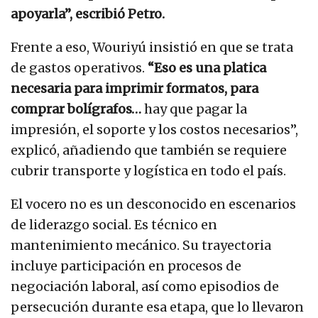
apoyarla”, escribió Petro.
Frente a eso, Wouriyú insistió en que se trata
de gastos operativos.
“Eso es una platica
necesaria para imprimir formatos, para
comprar bolígrafos…
hay que pagar la
impresión, el soporte y los costos necesarios”,
explicó, añadiendo que también se requiere
cubrir transporte y logística en todo el país.
El vocero no es un desconocido en escenarios
de liderazgo social. Es técnico en
mantenimiento mecánico. Su trayectoria
incluye participación en procesos de
negociación laboral, así como episodios de
persecución durante esa etapa, que lo llevaron