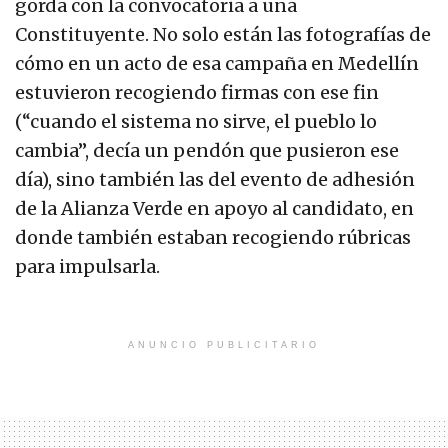
gorda con la convocatoria a una
Constituyente. No solo están las fotografías de
cómo en un acto de esa campaña en Medellín
estuvieron recogiendo firmas con ese fin
(“cuando el sistema no sirve, el pueblo lo
cambia”, decía un pendón que pusieron ese
día), sino también las del evento de adhesión
de la Alianza Verde en apoyo al candidato, en
donde también estaban recogiendo rúbricas
para impulsarla.
ANUNCIO PUBLICITARIO