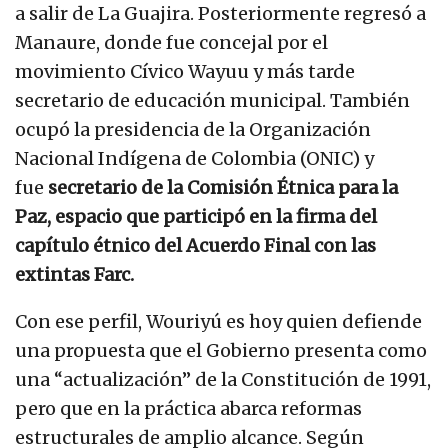
a salir de La Guajira. Posteriormente regresó a
Manaure, donde fue concejal por el
movimiento Cívico Wayuu y más tarde
secretario de educación municipal. También
ocupó la presidencia de la Organización
Nacional Indígena de Colombia (ONIC) y
fue
secretario de la Comisión Étnica para la
Paz, espacio que participó en la firma del
capítulo étnico del Acuerdo Final con las
extintas Farc.
Con ese perfil, Wouriyú es hoy quien defiende
una propuesta que el Gobierno presenta como
una “actualización” de la Constitución de 1991,
pero que en la práctica abarca reformas
estructurales de amplio alcance. Según