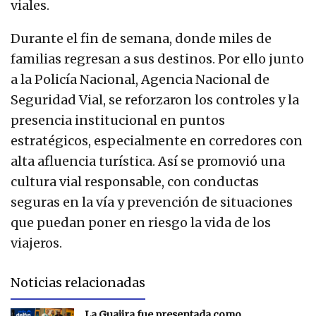
viales.
Durante el fin de semana, donde miles de
familias regresan a sus destinos. Por ello junto
a la Policía Nacional, Agencia Nacional de
Seguridad Vial, se reforzaron los controles y la
presencia institucional en puntos
estratégicos, especialmente en corredores con
alta afluencia turística. Así se promovió una
cultura vial responsable, con conductas
seguras en la vía y prevención de situaciones
que puedan poner en riesgo la vida de los
viajeros.
Noticias relacionadas
La Guajira fue presentada como