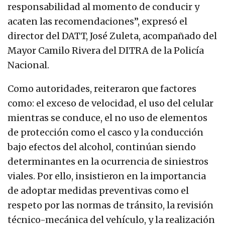
responsabilidad al momento de conducir y
acaten las recomendaciones”, expresó el
director del DATT, José Zuleta, acompañado del
Mayor Camilo Rivera del DITRA de la Policía
Nacional.
Como autoridades, reiteraron que factores
como: el exceso de velocidad, el uso del celular
mientras se conduce, el no uso de elementos
de protección como el casco y la conducción
bajo efectos del alcohol, continúan siendo
determinantes en la ocurrencia de siniestros
viales. Por ello, insistieron en la importancia
de adoptar medidas preventivas como el
respeto por las normas de tránsito, la revisión
técnico-mecánica del vehículo, y la realización