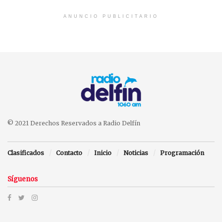
ANUNCIO PUBLICITARIO
© 2021 Derechos Reservados a Radio Delfín
Clasificados
Contacto
Inicio
Noticias
Programación
Síguenos