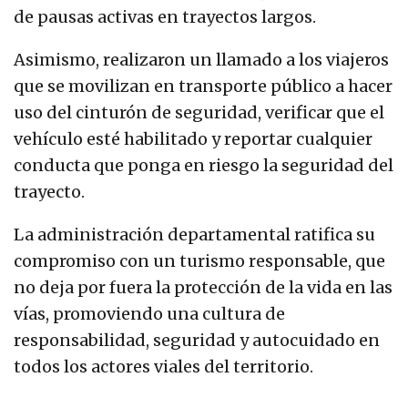
de pausas activas en trayectos largos.
Asimismo, realizaron un llamado a los viajeros
que se movilizan en transporte público a hacer
uso del cinturón de seguridad, verificar que el
vehículo esté habilitado y reportar cualquier
conducta que ponga en riesgo la seguridad del
trayecto.
La administración departamental ratifica su
compromiso con un turismo responsable, que
no deja por fuera la protección de la vida en las
vías, promoviendo una cultura de
responsabilidad, seguridad y autocuidado en
todos los actores viales del territorio.