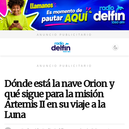
ANUNCIO PUBLICITARIO
ANUNCIO PUBLICITARIO
Dónde está la nave Orion y
qué sigue para la misión
Artemis II en su viaje a la
Luna