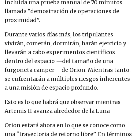
incluida una prueba manual de 70 minutos
llamada “demostración de operaciones de
proximidad”.
Durante varios días más, los tripulantes
vivirán, comerán, dormirán, harán ejercicio y
llevarán a cabo experimentos científicos
dentro del espacio —del tamaño de una
furgoneta camper— de Orion. Mientras tanto,
se enfrentarán a múltiples riesgos inherentes
a una misión de espacio profundo.
Esto es lo que habrá que observar mientras
Artemis II avanza alrededor de la Luna
Orion estará ahora en lo que se conoce como
una “trayectoria de retorno libre”. En términos