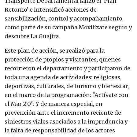
Transporte Departamental lanzó el ‘Plan
Retorno’ e intensificó acciones de
sensibilización, control y acompañamiento,
como parte de su campaña Movilízate seguro y
descubre La Guajira.
Este plan de acción, se realizó para la
protección de propios y visitantes, quienes
recorrieron el departamento y participaron de
toda una agenda de actividades: religiosas,
deportivas, culturales, de turismo y bienestar,
en el marco de la programación: “Actívate con
el Mar 2.0”. Y de manera especial, en
prevención ante el incremento reciente de
siniestros viales asociados a la imprudencia y
la falta de responsabilidad de los actores