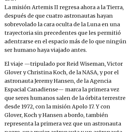
La misión Artemis II regresa ahora a la Tierra,
después de que cuatro astronautas hayan
sobrevolado la cara oculta de la Luna en una
trayectoria sin precedentes que les permitió
adentrarse en el espacio más de lo que ningún
ser humano haya viajado antes.
El viaje —tripulado por Reid Wiseman, Victor
Glover y Christina Koch, de la NASA, y por el
astronauta Jeremy Hansen, de la Agencia
Espacial Canadiense— marca la primera vez
que seres humanos salen de la órbita terrestre
desde 1972, con la misión Apolo 17. Y con
Glover, Koch y Hansen a bordo, también
representa la primera vez que un astronauta