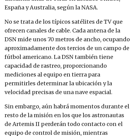
España y Australia, según la NASA.
No se trata de los típicos satélites de TV que
ofrecen canales de cable. Cada antena de la
DSN mide unos 70 metros de ancho, ocupando
aproximadamente dos tercios de un campo de
fútbol americano. La DSN también tiene
capacidad de rastreo, proporcionando
mediciones al equipo en tierra para
permitirles determinar la ubicación y la
velocidad precisas de una nave espacial.
Sin embargo, aún habrá momentos durante el
resto de la misión en los que los astronautas
de Artemis II perderán todo contacto con el
equipo de control de misión, mientras