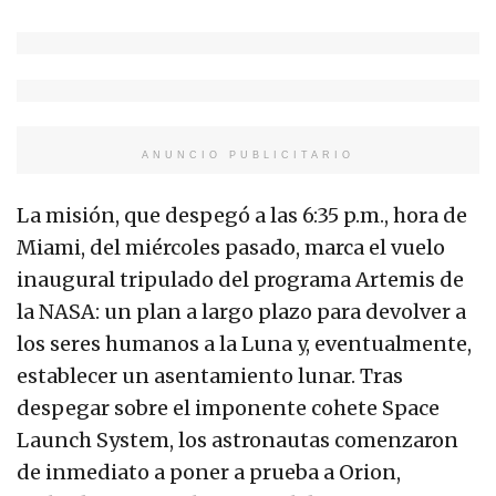
ANUNCIO PUBLICITARIO
La misión, que despegó a las 6:35 p.m., hora de
Miami, del miércoles pasado, marca el vuelo
inaugural tripulado del programa Artemis de
la NASA: un plan a largo plazo para devolver a
los seres humanos a la Luna y, eventualmente,
establecer un asentamiento lunar. Tras
despegar sobre el imponente cohete Space
Launch System, los astronautas comenzaron
de inmediato a poner a prueba a Orion,