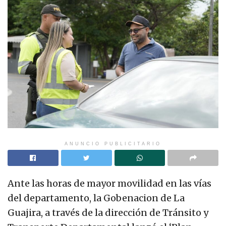
ANUNCIO PUBLICITARIO
Ante las horas de mayor movilidad en las vías
del departamento, la Gobenacion de La
Guajira, a través de la dirección de Tránsito y