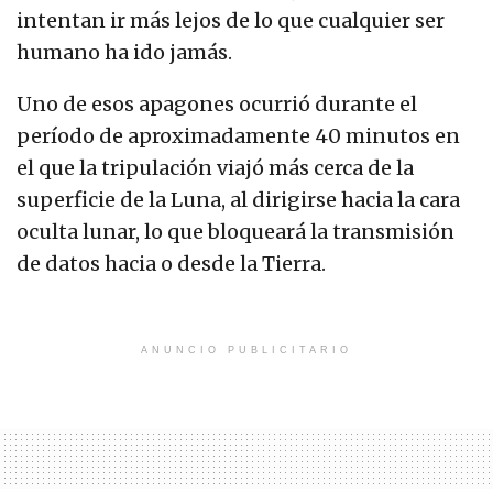
intentan ir más lejos de lo que cualquier ser
humano ha ido jamás.
Uno de esos apagones ocurrió durante el
período de aproximadamente 40 minutos en
el que la tripulación viajó más cerca de la
superficie de la Luna, al dirigirse hacia la cara
oculta lunar, lo que bloqueará la transmisión
de datos hacia o desde la Tierra.
ANUNCIO PUBLICITARIO