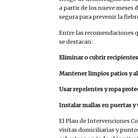
a partir de los nueve meses d
segura para prevenir la fiebr
Entre las recomendaciones q
se destacan:
Eliminar o cubrir recipiente
Mantener limpios patios y al
Usar repelentes y ropa prote
Instalar mallas en puertas y
El Plan de Intervenciones Co
visitas domiciliarias y punt