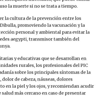
so la muerte si no se trata a tiempo.
er la cultura de la prevención entre los
Dibulla, promoviendo la vacunación y la
ección personal y ambiental para evitar la
Aedes aegypti, transmisor también del
unya.
arias y educativas que se desarrollan en
nidades rurales, los profesionales del PIC
adanía sobre los principales síntomas de la
 dolor de cabeza, náuseas, dolores
o en la piel y los ojos, y recomiendan acudir
 salud más cercano en caso de presentar