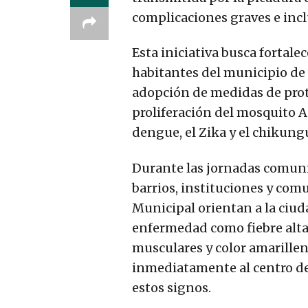
complicaciones graves e inclu
Esta iniciativa busca fortalec
habitantes del municipio de 
adopción de medidas de prot
proliferación del mosquito 
dengue, el Zika y el chikung
Durante las jornadas comunit
barrios, instituciones y comu
Municipal orientan a la ciud
enfermedad como fiebre alta,
musculares y color amarillent
inmediatamente al centro de
estos signos.