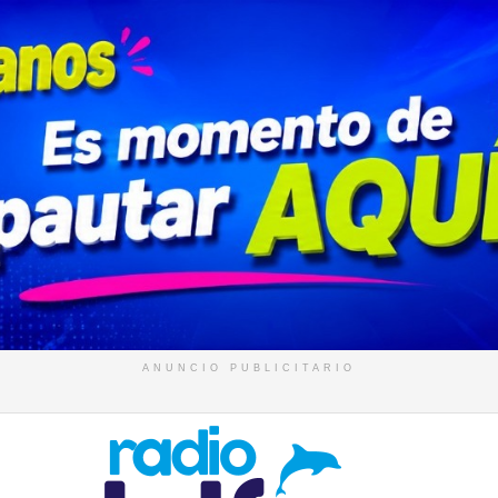
ANUNCIO PUBLICITARIO