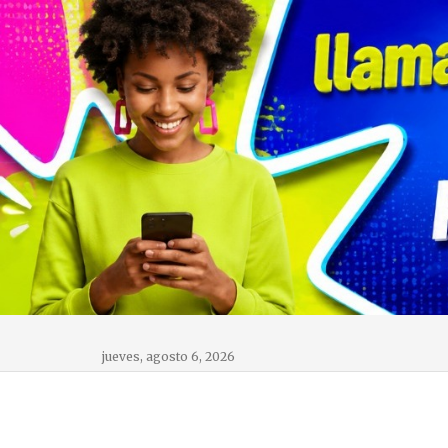
jueves, agosto 6, 2026