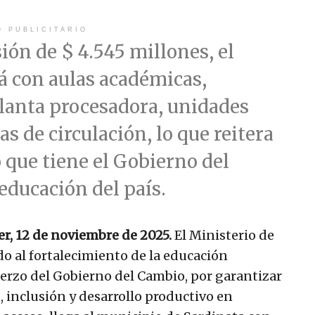
O PUBLICITARIO
ión de $ 4.545 millones, el
á con aulas académicas,
planta procesadora, unidades
as de circulación, lo que reitera
que tiene el Gobierno del
educación del país.
r, 12 de noviembre de 2025.
El Ministerio de
o al fortalecimiento de la educación
erzo del Gobierno del Cambio, por garantizar
 inclusión y desarrollo productivo en