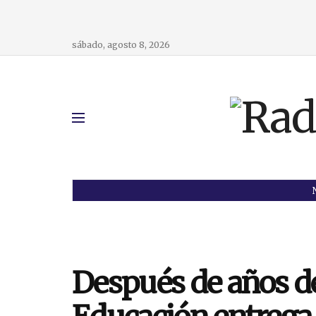
sábado, agosto 8, 2026
Después de años de