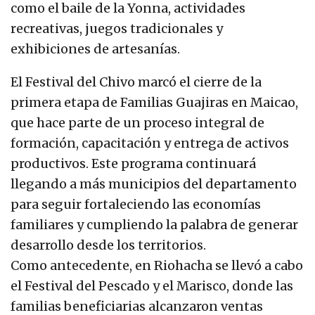
como el baile de la Yonna, actividades
recreativas, juegos tradicionales y
exhibiciones de artesanías.
El Festival del Chivo marcó el cierre de la
primera etapa de Familias Guajiras en Maicao,
que hace parte de un proceso integral de
formación, capacitación y entrega de activos
productivos. Este programa continuará
llegando a más municipios del departamento
para seguir fortaleciendo las economías
familiares y cumpliendo la palabra de generar
desarrollo desde los territorios.
Como antecedente, en Riohacha se llevó a cabo
el Festival del Pescado y el Marisco, donde las
familias beneficiarias alcanzaron ventas