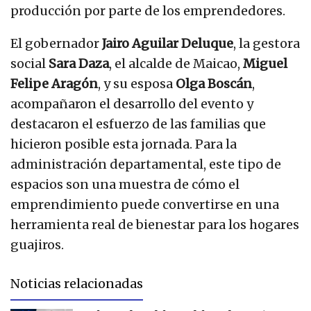
producción por parte de los emprendedores.
El gobernador
Jairo Aguilar Deluque
, la gestora
social
Sara Daza
, el alcalde de Maicao,
Miguel
Felipe Aragón
, y su esposa
Olga Boscán
,
acompañaron el desarrollo del evento y
destacaron el esfuerzo de las familias que
hicieron posible esta jornada. Para la
administración departamental, este tipo de
espacios son una muestra de cómo el
emprendimiento puede convertirse en una
herramienta real de bienestar para los hogares
guajiros.
Noticias relacionadas