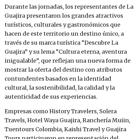
Durante las jornadas, los representantes de La
Guajira presentaron los grandes atractivos
turísticos, culturales y gastronómicos que
hacen de este territorio un destino único, a
través de su marca turística “Descubre La
Guajira” y su lema “Cultura eterna, aventura
inigualable”, que reflejan una nueva forma de
mostrar la oferta del destino con atributos
contundentes basados en la identidad
cultural, la sostenibilidad, la calidad y la
autenticidad de sus experiencias.
Empresas como History Travelers, Solera
Travels, Hotel Waya Guajira, Ranchería Muiin,
Tuentours Colombia, Kaishi Travel y Guajira
Tours participaron en representación del