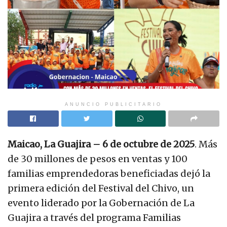
ANUNCIO PUBLICITARIO
Maicao, La Guajira – 6 de octubre de 2025
. Más
de 30 millones de pesos en ventas y 100
familias emprendedoras beneficiadas dejó la
primera edición del Festival del Chivo, un
evento liderado por la Gobernación de La
Guajira a través del programa Familias