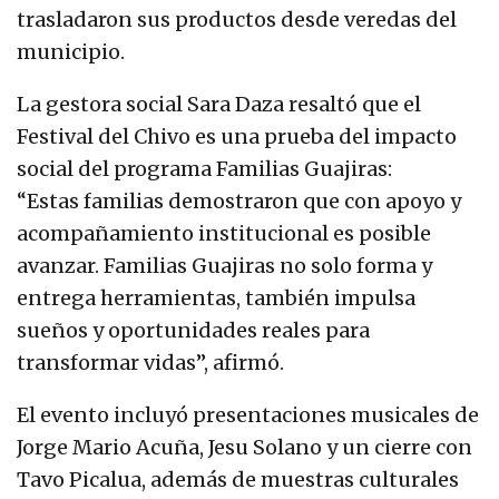
trasladaron sus productos desde veredas del
municipio.
La gestora social Sara Daza resaltó que el
Festival del Chivo es una prueba del impacto
social del programa Familias Guajiras:
“Estas familias demostraron que con apoyo y
acompañamiento institucional es posible
avanzar. Familias Guajiras no solo forma y
entrega herramientas, también impulsa
sueños y oportunidades reales para
transformar vidas”, afirmó.
El evento incluyó presentaciones musicales de
Jorge Mario Acuña, Jesu Solano y un cierre con
Tavo Picalua, además de muestras culturales