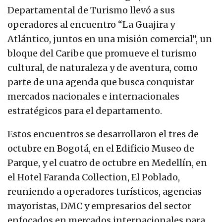
Departamental de Turismo llevó a sus
operadores al encuentro “La Guajira y
Atlántico, juntos en una misión comercial”, un
bloque del Caribe que promueve el turismo
cultural, de naturaleza y de aventura, como
parte de una agenda que busca conquistar
mercados nacionales e internacionales
estratégicos para el departamento.
Estos encuentros se desarrollaron el tres de
octubre en Bogotá, en el Edificio Museo de
Parque, y el cuatro de octubre en Medellín, en
el Hotel Faranda Collection, El Poblado,
reuniendo a operadores turísticos, agencias
mayoristas, DMC y empresarios del sector
enfocados en mercados internacionales para