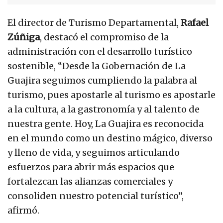
El director de Turismo Departamental,
Rafael
Zúñiga
, destacó el compromiso de la
administración con el desarrollo turístico
sostenible, “Desde la Gobernación de La
Guajira seguimos cumpliendo la palabra al
turismo, pues apostarle al turismo es apostarle
a la cultura, a la gastronomía y al talento de
nuestra gente. Hoy, La Guajira es reconocida
en el mundo como un destino mágico, diverso
y lleno de vida, y seguimos articulando
esfuerzos para abrir más espacios que
fortalezcan las alianzas comerciales y
consoliden nuestro potencial turístico”,
afirmó.