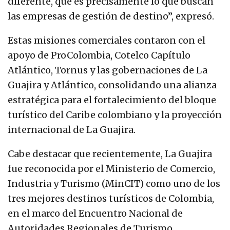
diferente, que es precisamente lo que buscan
las empresas de gestión de destino”, expresó.
Estas misiones comerciales contaron con el
apoyo de ProColombia, Cotelco Capítulo
Atlántico, Tornus y las gobernaciones de La
Guajira y Atlántico, consolidando una alianza
estratégica para el fortalecimiento del bloque
turístico del Caribe colombiano y la proyección
internacional de La Guajira.
Cabe destacar que recientemente, La Guajira
fue reconocida por el Ministerio de Comercio,
Industria y Turismo (MinCIT) como uno de los
tres mejores destinos turísticos de Colombia,
en el marco del Encuentro Nacional de
Autoridades Regionales de Turismo,