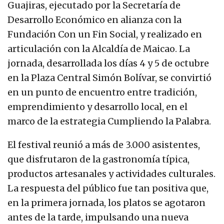
Guajiras, ejecutado por la Secretaría de
Desarrollo Económico en alianza con la
Fundación Con un Fin Social, y realizado en
articulación con la Alcaldía de Maicao. La
jornada, desarrollada los días 4 y 5 de octubre
en la Plaza Central Simón Bolívar, se convirtió
en un punto de encuentro entre tradición,
emprendimiento y desarrollo local, en el
marco de la estrategia Cumpliendo la Palabra.
El festival reunió a más de 3.000 asistentes,
que disfrutaron de la gastronomía típica,
productos artesanales y actividades culturales.
La respuesta del público fue tan positiva que,
en la primera jornada, los platos se agotaron
antes de la tarde, impulsando una nueva