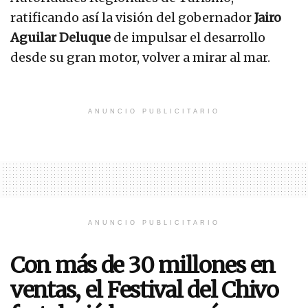
ratificando así la visión del gobernador
Jairo
Aguilar Deluque
de impulsar el desarrollo
desde su gran motor, volver a mirar al mar.
ANUNCIO PUBLICITARIO
ANUNCIO PUBLICITARIO
Con más de 30 millones en
ventas, el Festival del Chivo