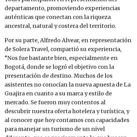
departamento, promoviendo experiencias
auténticas que conectan con la riqueza
ancestral, natural y costera del territorio.
Por su parte, Alfredo Alvear, en representación
de Solera Travel, compartió su experiencia,
“Nos fue bastante bien, especialmente en
Bogotá, donde se logró el objetivo con la
presentación de destino. Muchos de los
asistentes no conocían la nueva apuesta de La
Guajira en cuanto a su marca y estilo de
mercado. Se fueron muy contentos al
descubrir nuestra oferta hotelera y turística, y
al conocer que hoy contamos con capacidades
para manejar un turismo de un nivel