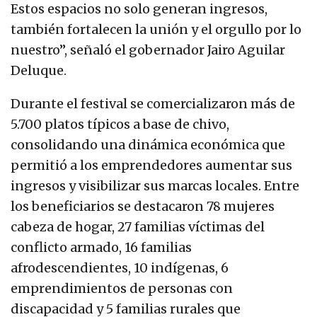
Estos espacios no solo generan ingresos,
también fortalecen la unión y el orgullo por lo
nuestro”, señaló el gobernador Jairo Aguilar
Deluque.
Durante el festival se comercializaron más de
5.700 platos típicos a base de chivo,
consolidando una dinámica económica que
permitió a los emprendedores aumentar sus
ingresos y visibilizar sus marcas locales. Entre
los beneficiarios se destacaron 78 mujeres
cabeza de hogar, 27 familias víctimas del
conflicto armado, 16 familias
afrodescendientes, 10 indígenas, 6
emprendimientos de personas con
discapacidad y 5 familias rurales que