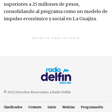
superiores a 25 millones de pesos,
consolidando al programa como un modelo de
impulso económico y social en La Guajira.
ANUNCIO PUBLICITARIO
© 2021 Derechos Reservados a Radio Delfín
Clasificados
Contacto
Inicio
Noticias
Programación