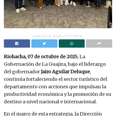
ANUNCIO PUBLICITARIO
Riohacha, 07 de octubre de 2025
, La
Gobernación de La Guajira, bajo el liderazgo
del gobernador
Jairo Aguilar Deluque
,
continúa fortaleciendo el sector turístico del
departamento con acciones que impulsan la
productividad económica y la promoción de su
destino a nivel nacional e internacional.
En el marco de esta estrategia, la Dirección